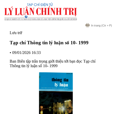
In trang
(Ctr + P)
Lưu trữ
Tạp chí Thông tin lý luận số 10- 1999
•
09/01/2026 16:33
Ban Biên tập trân trọng giới thiệu tới bạn đọc Tạp chí
Thông tin lý luận số 10- 1999