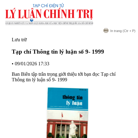
In trang
(Ctr + P)
Lưu trữ
Tạp chí Thông tin lý luận số 9- 1999
•
09/01/2026 17:33
Ban Biên tập trân trọng giới thiệu tới bạn đọc Tạp chí
Thông tin lý luận số 9- 1999