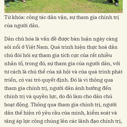
Từ khóa: công tác dân vận, sự tham gia chính trị
của người dân.
Dân chủ hóa là vấn đề được bàn luận ngày càng
sôi nổi ở Việt Nam. Quá trình hiện thực hoá dân
chủ đòi hỏi sự tham gia tích cực của rất nhiều
nhân tố, trong đó, sự tham gia của người dân, với
tư cách là chủ thể của xã hội và của quá trình phát
triển, có vai trò quyết định. Đó là vì thông qua
tham gia chính trị, người dân ảnh hưởng đến
chính trị và quyền lực, do đó làm cho dân chủ
hoạt động. Thông qua tham gia chính trị, người
dân thể hiện rõ yêu cầu của mình, kiểm soát và
tăng áp lực công chúng lên các lãnh đạo chính trị,