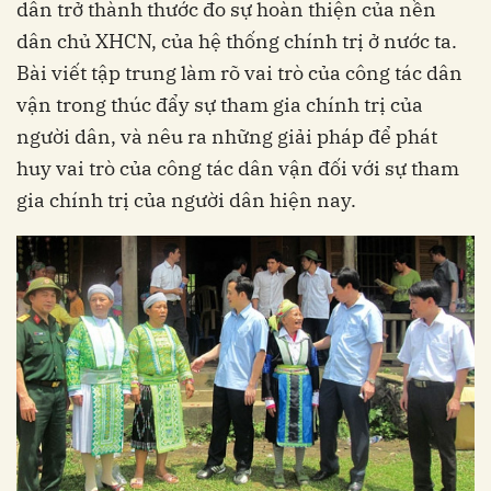
dân trở thành thước đo sự hoàn thiện của nền
dân chủ XHCN, của hệ thống chính trị ở nước ta.
Bài viết tập trung làm rõ vai trò của công tác dân
vận trong thúc đẩy sự tham gia chính trị của
người dân, và nêu ra những giải pháp để phát
huy vai trò của công tác dân vận đối với sự tham
gia chính trị của người dân hiện nay.