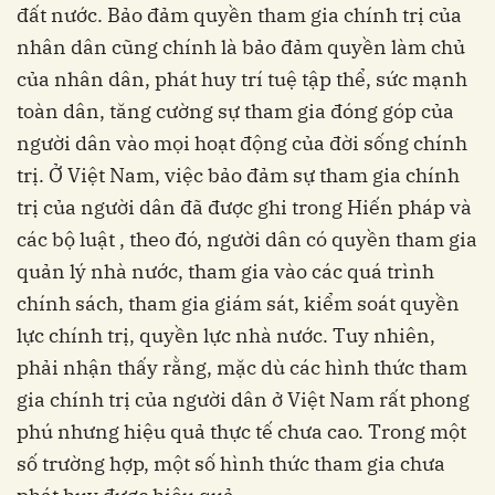
đất nước. Bảo đảm quyền tham gia chính trị của
nhân dân cũng chính là bảo đảm quyền làm chủ
của nhân dân, phát huy trí tuệ tập thể, sức mạnh
toàn dân, tăng cường sự tham gia đóng góp của
người dân vào mọi hoạt động của đời sống chính
trị. Ở Việt Nam, việc bảo đảm sự tham gia chính
trị của người dân đã được ghi trong Hiến pháp và
các bộ luật , theo đó, người dân có quyền tham gia
quản lý nhà nước, tham gia vào các quá trình
chính sách, tham gia giám sát, kiểm soát quyền
lực chính trị, quyền lực nhà nước. Tuy nhiên,
phải nhận thấy rằng, mặc dù các hình thức tham
gia chính trị của người dân ở Việt Nam rất phong
phú nhưng hiệu quả thực tế chưa cao. Trong một
số trường hợp, một số hình thức tham gia chưa