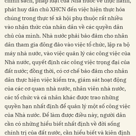
chính sách, pháp luật của Nhà nước về thực hành,
phát huy dân chủ XHCN đến việc hiện thực hóa
chúng trong thực tế xã hội phụ thuộc rất nhiều
vào nhận thức của nhân dân về các quyền dân
chủ của mình. Nhà nước phải bảo đảm cho nhân
dân tham gia đông đảo vào việc tổ chức, lập ra bộ
máy nhà nước, vào việc quản lý các công việc của
Nhà nước, quyết định các công việc trọng đại của
đất nước; đồng thời, có cơ chế bảo đảm cho nhân
dân thực hiện việc kiểm tra, giám sát hoạt động
của các cơ quan nhà nước, nhân viên nhà nước,
các tổ chức và cá nhân khác được trao những
quyền hạn nhất định để quản lý một số công việc
của Nhà nước. Để làm được điều này, người dân
cần có những hiểu biết nhất định về đời sống
chính trị của đất nước, cần hiểu biết và kiên định