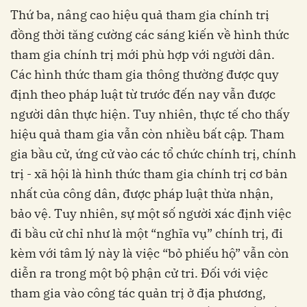
Thứ ba, nâng cao hiệu quả tham gia chính trị
đồng thời tăng cường các sáng kiến về hình thức
tham gia chính trị mới phù hợp với người dân.
Các hình thức tham gia thông thường được quy
định theo pháp luật từ trước đến nay vẫn được
người dân thực hiện. Tuy nhiên, thực tế cho thấy
hiệu quả tham gia vẫn còn nhiều bất cập. Tham
gia bầu cử, ứng cử vào các tổ chức chính trị, chính
trị - xã hội là hình thức tham gia chính trị cơ bản
nhất của công dân, được pháp luật thừa nhận,
bảo vệ. Tuy nhiên, sự một số người xác định việc
đi bầu cử chỉ như là một “nghĩa vụ” chính trị, đi
kèm với tâm lý này là việc “bỏ phiếu hộ” vẫn còn
diễn ra trong một bộ phận cử tri. Đối với việc
tham gia vào công tác quản trị ở địa phương,