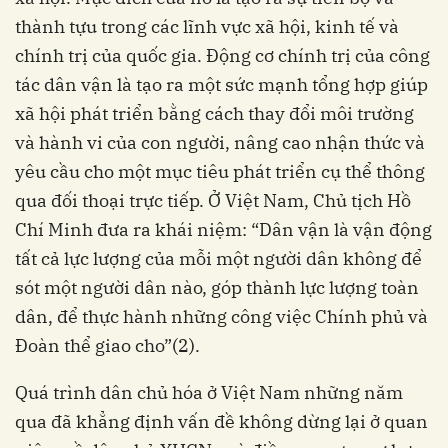
thành tựu trong các lĩnh vực xã hội, kinh tế và
chính trị của quốc gia. Động cơ chính trị của công
tác dân vận là tạo ra một sức mạnh tổng hợp giúp
xã hội phát triển bằng cách thay đổi môi trường
và hành vi của con người, nâng cao nhận thức và
yêu cầu cho một mục tiêu phát triển cụ thể thông
qua đối thoại trực tiếp. Ở Việt Nam, Chủ tịch Hồ
Chí Minh đưa ra khái niệm: “Dân vận là vận động
tất cả lực lượng của mỗi một người dân không để
sót một người dân nào, góp thành lực lượng toàn
dân, để thực hành những công việc Chính phủ và
Đoàn thể giao cho”(2).
Quá trình dân chủ hóa ở Việt Nam những năm
qua đã khẳng định vấn đề không dừng lại ở quan