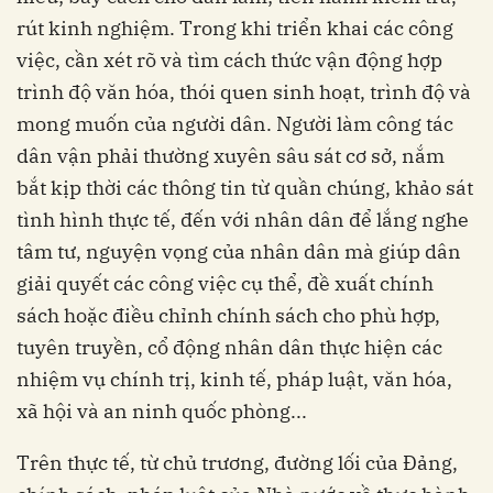
rút kinh nghiệm. Trong khi triển khai các công
việc, cần xét rõ và tìm cách thức vận động hợp
trình độ văn hóa, thói quen sinh hoạt, trình độ và
mong muốn của người dân. Người làm công tác
dân vận phải thường xuyên sâu sát cơ sở, nắm
bắt kịp thời các thông tin từ quần chúng, khảo sát
tình hình thực tế, đến với nhân dân để lắng nghe
tâm tư, nguyện vọng của nhân dân mà giúp dân
giải quyết các công việc cụ thể, đề xuất chính
sách hoặc điều chỉnh chính sách cho phù hợp,
tuyên truyền, cổ động nhân dân thực hiện các
nhiệm vụ chính trị, kinh tế, pháp luật, văn hóa,
xã hội và an ninh quốc phòng...
Trên thực tế, từ chủ trương, đường lối của Đảng,