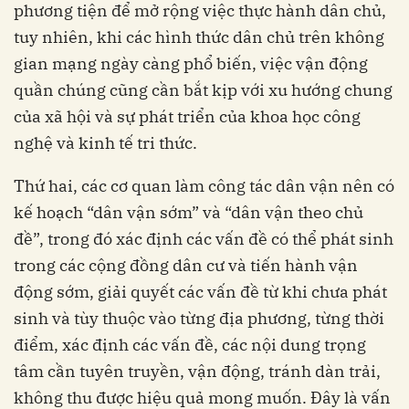
phương tiện để mở rộng việc thực hành dân chủ,
tuy nhiên, khi các hình thức dân chủ trên không
gian mạng ngày càng phổ biến, việc vận động
quần chúng cũng cần bắt kịp với xu hướng chung
của xã hội và sự phát triển của khoa học công
nghệ và kinh tế tri thức.
Thứ hai, các cơ quan làm công tác dân vận nên có
kế hoạch “dân vận sớm” và “dân vận theo chủ
đề”, trong đó xác định các vấn đề có thể phát sinh
trong các cộng đồng dân cư và tiến hành vận
động sớm, giải quyết các vấn đề từ khi chưa phát
sinh và tùy thuộc vào từng địa phương, từng thời
điểm, xác định các vấn đề, các nội dung trọng
tâm cần tuyên truyền, vận động, tránh dàn trải,
không thu được hiệu quả mong muốn. Đây là vấn