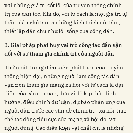
với những giá trị cốt lõi của truyền thống chính
trị của dân tộc. Khi đó, với tư cách là một giá trị tự
thân, dân chủ tạo ra những kích thích nội tâm,
thiết lập dân chủ như lối sống của công dân.
3. Giải pháp phát huy vai trò công tác dân vận
đối với sự tham gia chính trị của người dân
Thứ nhất, trong điều kiện phát triển của truyền
thông hiện đại, những người làm công tác dân
vận nên tham gia mạng xã hội với tư cách là đại
diện của các cơ quan, đơn vị để kịp thời định
hướng, điều chỉnh dư luận, dự báo phản ứng của
người dân trước các vấn đề chính trị - xã hội, hạn
chế tác động tiêu cực của mạng xã hội đối với
người dùng. Các điều kiện vật chất chỉ là những