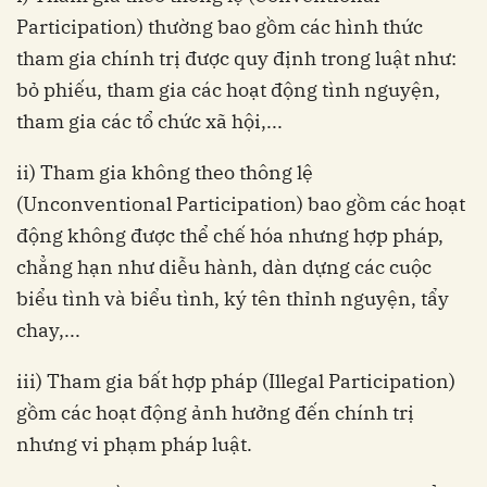
Participation) thường bao gồm các hình thức
tham gia chính trị được quy định trong luật như:
bỏ phiếu, tham gia các hoạt động tình nguyện,
tham gia các tổ chức xã hội,...
ii) Tham gia không theo thông lệ
(Unconventional Participation) bao gồm các hoạt
động không được thể chế hóa nhưng hợp pháp,
chẳng hạn như diễu hành, dàn dựng các cuộc
biểu tình và biểu tình, ký tên thỉnh nguyện, tẩy
chay,...
iii) Tham gia bất hợp pháp (Illegal Participation)
gồm các hoạt động ảnh hưởng đến chính trị
nhưng vi phạm pháp luật.