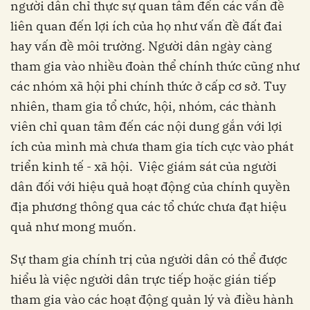
người dân chỉ thực sự quan tâm đến các vấn đề
liên quan đến lợi ích của họ như vấn đề đất đai
hay vấn đề môi trường. Người dân ngày càng
tham gia vào nhiều đoàn thể chính thức cũng như
các nhóm xã hội phi chính thức ở cấp cơ sở. Tuy
nhiên, tham gia tổ chức, hội, nhóm, các thành
viên chỉ quan tâm đến các nội dung gắn với lợi
ích của mình mà chưa tham gia tích cực vào phát
triển kinh tế - xã hội. Việc giám sát của người
dân đối với hiệu quả hoạt động của chính quyền
địa phương thông qua các tổ chức chưa đạt hiệu
quả như mong muốn.
Sự tham gia chính trị của người dân có thể được
hiểu là việc người dân trực tiếp hoặc gián tiếp
tham gia vào các hoạt động quản lý và điều hành