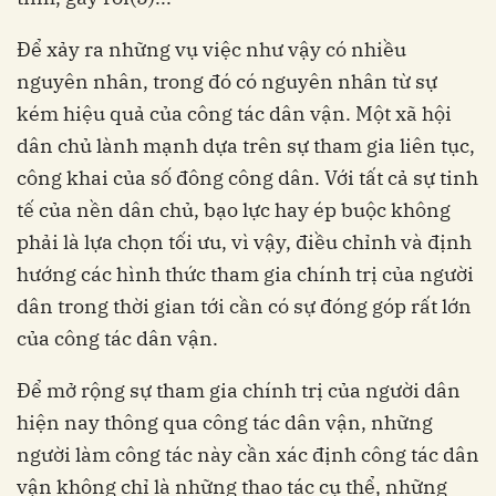
Để xảy ra những vụ việc như vậy có nhiều
nguyên nhân, trong đó có nguyên nhân từ sự
kém hiệu quả của công tác dân vận. Một xã hội
dân chủ lành mạnh dựa trên sự tham gia liên tục,
công khai của số đông công dân. Với tất cả sự tinh
tế của nền dân chủ, bạo lực hay ép buộc không
phải là lựa chọn tối ưu, vì vậy, điều chỉnh và định
hướng các hình thức tham gia chính trị của người
dân trong thời gian tới cần có sự đóng góp rất lớn
của công tác dân vận.
Để mở rộng sự tham gia chính trị của người dân
hiện nay thông qua công tác dân vận, những
người làm công tác này cần xác định công tác dân
vận không chỉ là những thao tác cụ thể, những