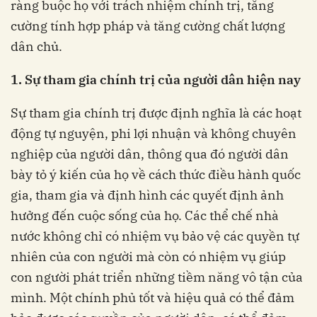
ràng buộc họ với trách nhiệm chính trị, tăng
cường tính hợp pháp và tăng cường chất lượng
dân chủ.
1. Sự tham gia chính trị của người dân hiện nay
Sự tham gia chính trị được định nghĩa là các hoạt
động tự nguyện, phi lợi nhuận và không chuyên
nghiệp của người dân, thông qua đó người dân
bày tỏ ý kiến của họ về cách thức điều hành quốc
gia, tham gia và định hình các quyết định ảnh
hưởng đến cuộc sống của họ. Các thể chế nhà
nước không chỉ có nhiệm vụ bảo vệ các quyền tự
nhiên của con người mà còn có nhiệm vụ giúp
con người phát triển những tiềm năng vô tận của
mình. Một chính phủ tốt và hiệu quả có thể đảm