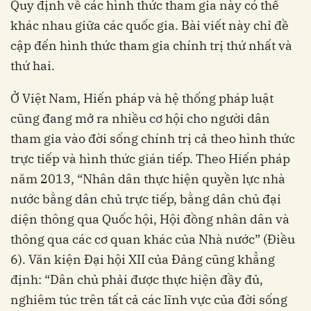
Quy định về các hình thức tham gia này có thể
khác nhau giữa các quốc gia. Bài viết này chỉ đề
cập đến hình thức tham gia chính trị thứ nhất và
thứ hai.
Ở Việt Nam, Hiến pháp và hệ thống pháp luật
cũng đang mở ra nhiều cơ hội cho người dân
tham gia vào đời sống chính trị cả theo hình thức
trực tiếp và hình thức gián tiếp. Theo Hiến pháp
năm 2013, “Nhân dân thực hiện quyền lực nhà
nước bằng dân chủ trực tiếp, bằng dân chủ đại
diện thông qua Quốc hội, Hội đồng nhân dân và
thông qua các cơ quan khác của Nhà nước” (Điều
6). Văn kiện Đại hội XII của Đảng cũng khẳng
định: “Dân chủ phải được thực hiện đầy đủ,
nghiêm túc trên tất cả các lĩnh vực của đời sống