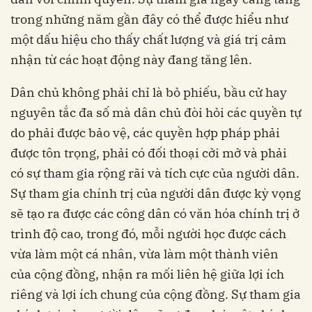
trong những năm gần đây có thể được hiểu như
một dấu hiệu cho thấy chất lượng và giá trị cảm
nhận từ các hoạt động này đang tăng lên.
Dân chủ không phải chỉ là bỏ phiếu, bầu cử hay
nguyên tắc đa số mà dân chủ đòi hỏi các quyền tự
do phải được bảo vệ, các quyền hợp pháp phải
được tôn trọng, phải có đối thoại cởi mở và phải
có sự tham gia rộng rãi và tích cực của người dân.
Sự tham gia chính trị của người dân được kỳ vọng
sẽ tạo ra được các công dân có văn hóa chính trị ở
trình độ cao, trong đó, mỗi người học được cách
vừa làm một cá nhân, vừa làm một thành viên
của cộng đồng, nhận ra mối liên hệ giữa lợi ích
riêng và lợi ích chung của cộng đồng. Sự tham gia