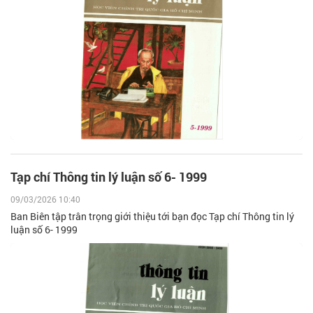
Tạp chí Thông tin lý luận số 6- 1999
09/03/2026 10:40
Ban Biên tập trân trọng giới thiệu tới bạn đọc Tạp chí Thông tin lý
luận số 6- 1999