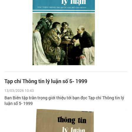
Tạp chí Thông tin lý luận số 5- 1999
13/03/2026 10:43
Ban Biên tập trân trọng giới thiệu tới bạn đọc Tạp chí Thông tin lý
luận số 5- 1999