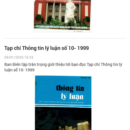
Tạp chí Thông tin lý luận số 10- 1999
09/01/2026 16:33
Ban Biên tập trân trọng giới thiệu tới bạn đọc Tạp chí Thông tin lý
luận số 10- 1999