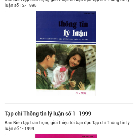
luận số 12- 1998
Tạp chí Thông tin lý luận số 1- 1999
Ban Biên tập trân trọng giới thiệu tới bạn đọc Tạp chí Thông tin lý
luận số 1- 1999