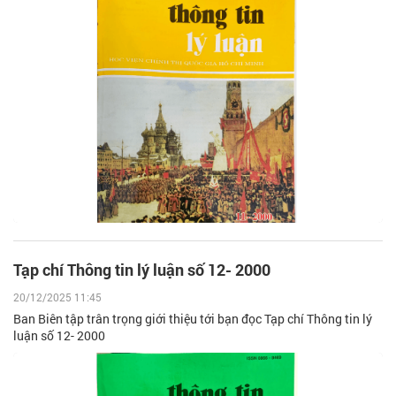
Tạp chí Thông tin lý luận số 12- 2000
20/12/2025 11:45
Ban Biên tập trân trọng giới thiệu tới bạn đọc Tạp chí Thông tin lý
luận số 12- 2000