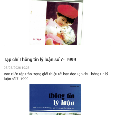
Tạp chí Thông tin lý luận số 7- 1999
05/03/2026 10:28
Ban Biên tập trân trọng giới thiệu tới bạn đọc Tạp chí Thông tin lý
luận số 7- 1999