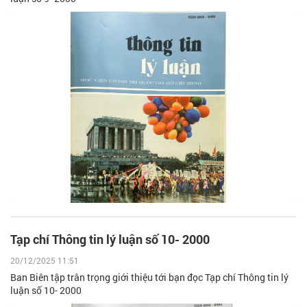
Tạp chí Thông tin lý luận số 10- 2000
20/12/2025 11:51
Ban Biên tập trân trọng giới thiệu tới bạn đọc Tạp chí Thông tin lý
luận số 10- 2000