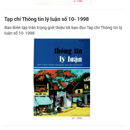
Tạp chí Thông tin lý luận số 10- 1998
Ban Biên tập trân trọng giới thiệu tới bạn đọc Tạp chí Thông tin lý
luận số 10- 1998