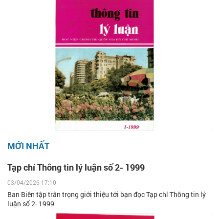
MỚI NHẤT
Tạp chí Thông tin lý luận số 2- 1999
03/04/2026 17:10
Ban Biên tập trân trọng giới thiệu tới bạn đọc Tạp chí Thông tin lý
luận số 2- 1999