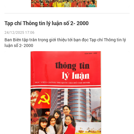
Tạp chí Thông tin lý luận số 2- 2000
24/12/2025 17:06
Ban Biên tập trân trọng giới thiệu tới bạn đọc Tạp chí Thông tin lý
luận số 2- 2000