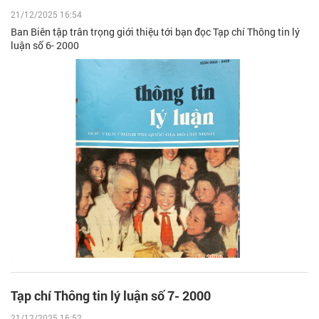
21/12/2025 16:54
Ban Biên tập trân trọng giới thiệu tới bạn đọc Tạp chí Thông tin lý
luận số 6- 2000
Tạp chí Thông tin lý luận số 7- 2000
21/12/2025 16:52