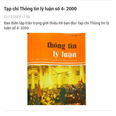
Tạp chí Thông tin lý luận số 4- 2000
21/12/2025 17:02
Ban Biên tập trân trọng giới thiệu tới bạn đọc Tạp chí Thông tin lý
luận số 4- 2000