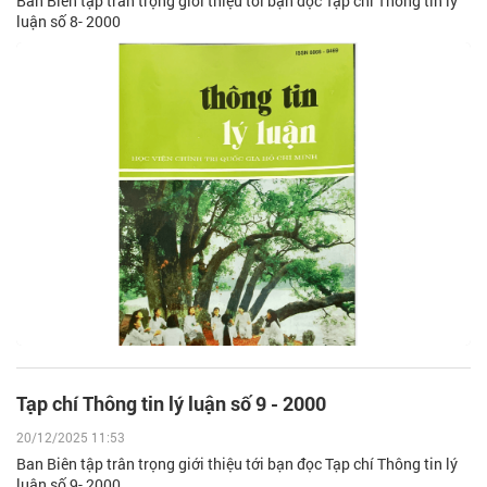
Ban Biên tập trân trọng giới thiệu tới bạn đọc Tạp chí Thông tin lý
luận số 8- 2000
Tạp chí Thông tin lý luận số 9 - 2000
20/12/2025 11:53
Ban Biên tập trân trọng giới thiệu tới bạn đọc Tạp chí Thông tin lý
luận số 9- 2000