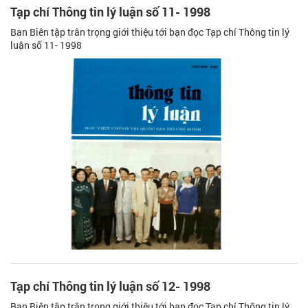
Tạp chí Thông tin lý luận số 11- 1998
Ban Biên tập trân trọng giới thiệu tới bạn đọc Tạp chí Thông tin lý
luận số 11- 1998
Tạp chí Thông tin lý luận số 12- 1998
Ban Biên tập trân trọng giới thiệu tới bạn đọc Tạp chí Thông tin lý