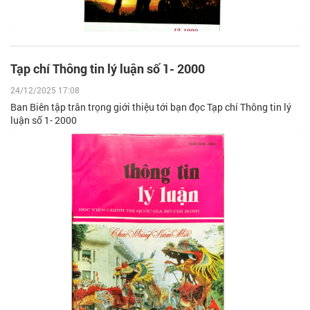
Tạp chí Thông tin lý luận số 1- 2000
24/12/2025 17:08
Ban Biên tập trân trọng giới thiệu tới bạn đọc Tạp chí Thông tin lý
luận số 1- 2000