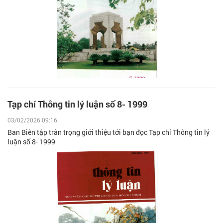
Tạp chí Thông tin lý luận số 8- 1999
03/02/2026 09:16
Ban Biên tập trân trọng giới thiệu tới bạn đọc Tạp chí Thông tin lý
luận số 8- 1999