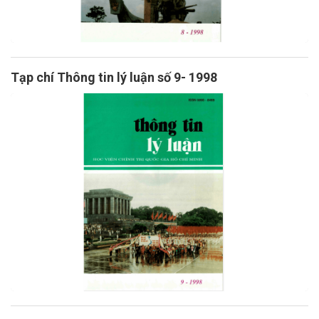
Tạp chí Thông tin lý luận số 9- 1998