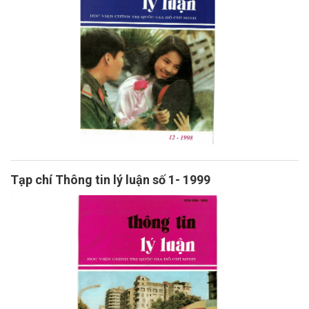
Tạp chí Thông tin lý luận số 1- 1999