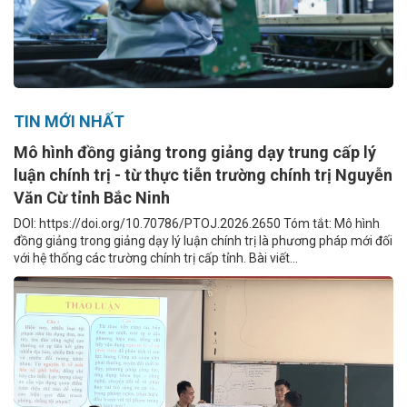
TIN MỚI NHẤT
Mô hình đồng giảng trong giảng dạy trung cấp lý
luận chính trị - từ thực tiễn trường chính trị Nguyễn
Văn Cừ tỉnh Bắc Ninh
DOI: https://doi.org/10.70786/PTOJ.2026.2650 Tóm tắt: Mô hình
đồng giảng trong giảng dạy lý luận chính trị là phương pháp mới đối
với hệ thống các trường chính trị cấp tỉnh. Bài viết...