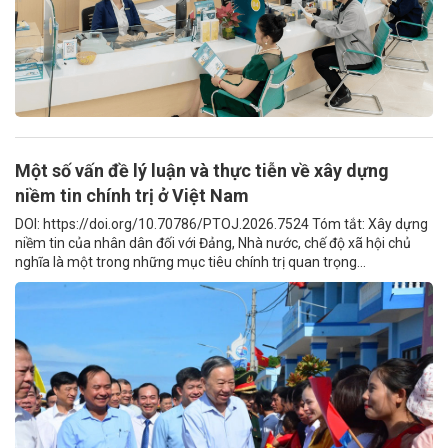
Một số vấn đề lý luận và thực tiễn về xây dựng
niềm tin chính trị ở Việt Nam
DOI: https://doi.org/10.70786/PTOJ.2026.7524 Tóm tắt: Xây dựng
niềm tin của nhân dân đối với Đảng, Nhà nước, chế độ xã hội chủ
nghĩa là một trong những mục tiêu chính trị quan trọng...