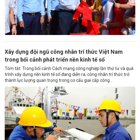
Xây dựng đội ngũ công nhân trí thức Việt Nam
trong bối cảnh phát triển nền kinh tế số
Tóm tắt: Trong bối cảnh Cách mạng công nghiệp lần thứ tư và quá
trình xây dựng nền kinh tế số đang diễn ra, công nhân trí thức trở
thành lực lượng quan trọng trong cơ cấu giai cấp công...