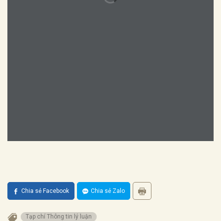
Chia sẻ Facebook
Chia sẻ Zalo
Tạp chí Thông tin lý luận