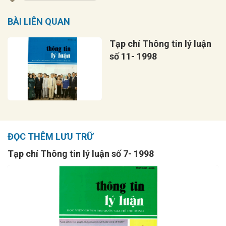
BÀI LIÊN QUAN
Tạp chí Thông tin lý luận
số 11- 1998
ĐỌC THÊM LƯU TRỮ
Tạp chí Thông tin lý luận số 7- 1998