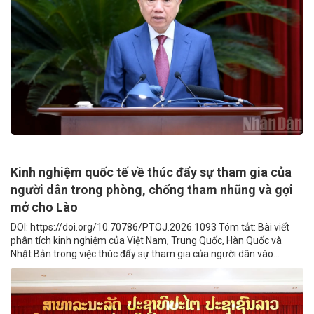
Kinh nghiệm quốc tế về thúc đẩy sự tham gia của
người dân trong phòng, chống tham nhũng và gợi
mở cho Lào
DOI: https://doi.org/10.70786/PTOJ.2026.1093 Tóm tắt: Bài viết
phân tích kinh nghiệm của Việt Nam, Trung Quốc, Hàn Quốc và
Nhật Bản trong việc thúc đẩy sự tham gia của người dân vào...