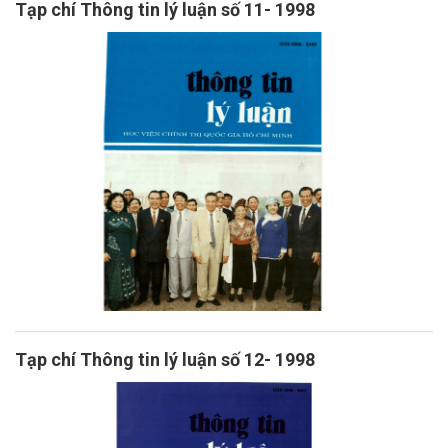
Tạp chí Thông tin lý luận số 11- 1998
Tạp chí Thông tin lý luận số 12- 1998