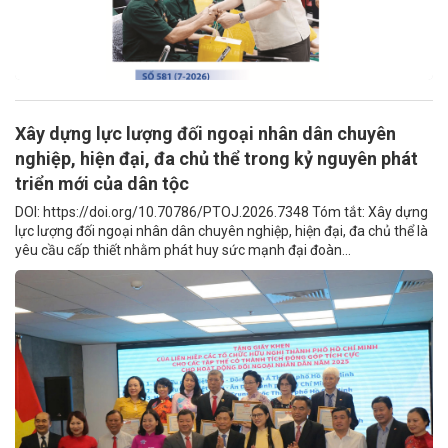
Xây dựng lực lượng đối ngoại nhân dân chuyên
nghiệp, hiện đại, đa chủ thể trong kỷ nguyên phát
triển mới của dân tộc
DOI: https://doi.org/10.70786/PTOJ.2026.7348 Tóm tắt: Xây dựng
lực lượng đối ngoại nhân dân chuyên nghiệp, hiện đại, đa chủ thể là
yêu cầu cấp thiết nhằm phát huy sức mạnh đại đoàn...