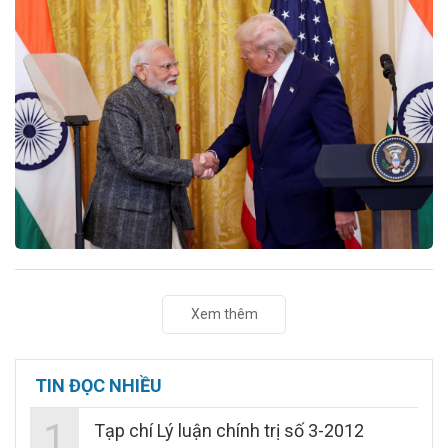
Xem thêm
TIN ĐỌC NHIỀU
1
Tạp chí Lý luận chính trị số 3-2012