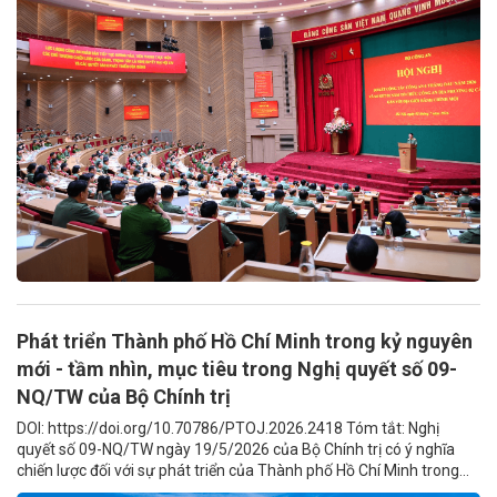
Phát triển Thành phố Hồ Chí Minh trong kỷ nguyên
mới - tầm nhìn, mục tiêu trong Nghị quyết số 09-
NQ/TW của Bộ Chính trị
DOI: https://doi.org/10.70786/PTOJ.2026.2418 Tóm tắt: Nghị
quyết số 09-NQ/TW ngày 19/5/2026 của Bộ Chính trị có ý nghĩa
chiến lược đối với sự phát triển của Thành phố Hồ Chí Minh trong...