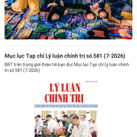
Mục lục Tạp chí Lý luận chính trị số 581 (7-2026)
BBT trân trọng giới thiệu tới bạn đọc Mục lục Tạp chí Lý luận chính
trị số 581 (7-2026)