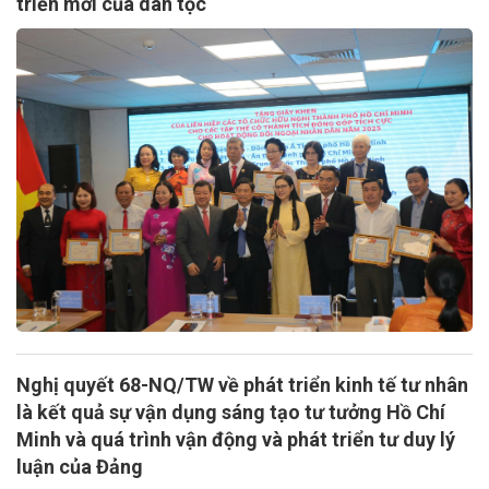
triển mới của dân tộc
Nghị quyết 68-NQ/TW về phát triển kinh tế tư nhân
là kết quả sự vận dụng sáng tạo tư tưởng Hồ Chí
Minh và quá trình vận động và phát triển tư duy lý
luận của Đảng