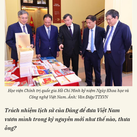
Học viện Chính trị quốc gia Hồ Chí Minh kỷ niệm Ngày Khoa học và
Công nghệ Việt Nam. Ảnh: Văn Điệp/TTXVN
Trách nhiệm lịch sử của Đảng để đưa Việt Nam
vươn mình trong kỷ nguyên mới như thế nào, thưa
ông?