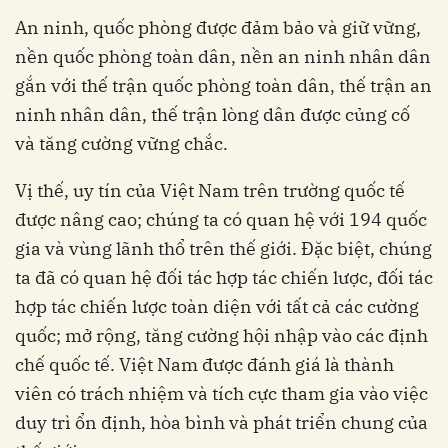
An ninh, quốc phòng được đảm bảo và giữ vững,
nền quốc phòng toàn dân, nền an ninh nhân dân
gắn với thế trận quốc phòng toàn dân, thế trận an
ninh nhân dân, thế trận lòng dân được củng cố
và tăng cường vững chắc.
Vị thế, uy tín của Việt Nam trên trường quốc tế
được nâng cao; chúng ta có quan hệ với 194 quốc
gia và vùng lãnh thổ trên thế giới. Đặc biệt, chúng
ta đã có quan hệ đối tác hợp tác chiến lược, đối tác
hợp tác chiến lược toàn diện với tất cả các cường
quốc; mở rộng, tăng cường hội nhập vào các định
chế quốc tế. Việt Nam được đánh giá là thành
viên có trách nhiệm và tích cực tham gia vào việc
duy trì ổn định, hòa bình và phát triển chung của