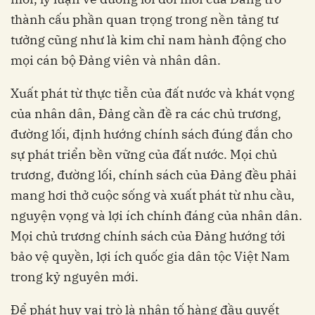
thành cấu phần quan trọng trong nền tảng tư
tưởng cũng như là kim chỉ nam hành động cho
mọi cán bộ Đảng viên và nhân dân.
Xuất phát từ thực tiễn của đất nước và khát vọng
của nhân dân, Đảng cần đề ra các chủ trương,
đường lối, định hướng chính sách đúng đắn cho
sự phát triển bền vững của đất nước. Mọi chủ
trương, đường lối, chính sách của Đảng đều phải
mang hơi thở cuộc sống và xuất phát từ nhu cầu,
nguyện vọng và lợi ích chính đáng của nhân dân.
Mọi chủ trương chính sách của Đảng hướng tới
bảo vệ quyền, lợi ích quốc gia dân tộc Việt Nam
trong kỷ nguyên mới.
Để phát huy vai trò là nhân tố hàng đầu quyết