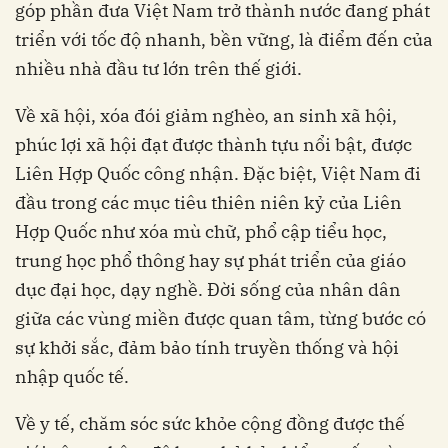
góp phần đưa Việt Nam trở thành nước đang phát
triển với tốc độ nhanh, bền vững, là điểm đến của
nhiều nhà đầu tư lớn trên thế giới.
Về xã hội, xóa đói giảm nghèo, an sinh xã hội,
phúc lợi xã hội đạt được thành tựu nổi bật, được
Liên Hợp Quốc công nhận. Đặc biệt, Việt Nam đi
đầu trong các mục tiêu thiên niên kỷ của Liên
Hợp Quốc như xóa mù chữ, phổ cập tiểu học,
trung học phổ thông hay sự phát triển của giáo
dục đại học, dạy nghề. Đời sống của nhân dân
giữa các vùng miền được quan tâm, từng bước có
sự khởi sắc, đảm bảo tính truyền thống và hội
nhập quốc tế.
Về y tế, chăm sóc sức khỏe cộng đồng được thế