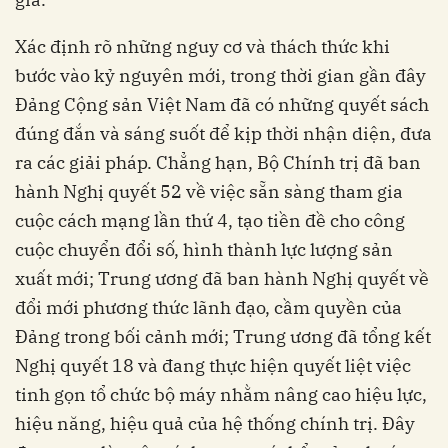
Xác định rõ những nguy cơ và thách thức khi
bước vào kỷ nguyên mới, trong thời gian gần đây
Đảng Cộng sản Việt Nam đã có những quyết sách
đúng đắn và sáng suốt để kịp thời nhận diện, đưa
ra các giải pháp. Chẳng hạn, Bộ Chính trị đã ban
hành Nghị quyết 52 về việc sẵn sàng tham gia
cuộc cách mạng lần thứ 4, tạo tiền đề cho công
cuộc chuyển đổi số, hình thành lực lượng sản
xuất mới; Trung ương đã ban hành Nghị quyết về
đổi mới phương thức lãnh đạo, cầm quyền của
Đảng trong bối cảnh mới; Trung ương đã tổng kết
Nghị quyết 18 và đang thực hiện quyết liệt việc
tinh gọn tổ chức bộ máy nhằm nâng cao hiệu lực,
hiệu năng, hiệu quả của hệ thống chính trị. Đây