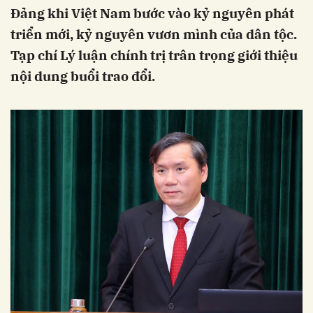
Đảng khi Việt Nam bước vào kỷ nguyên phát
triển mới, kỷ nguyên vươn mình của dân tộc.
Tạp chí Lý luận chính trị trân trọng giới thiệu
nội dung buổi trao đổi.