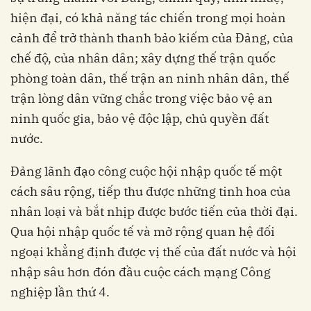
hiện đại, có khả năng tác chiến trong mọi hoàn
cảnh để trở thành thanh bảo kiếm của Đảng, của
chế độ, của nhân dân; xây dựng thế trận quốc
phòng toàn dân, thế trận an ninh nhân dân, thế
trận lòng dân vững chắc trong việc bảo vệ an
ninh quốc gia, bảo vệ độc lập, chủ quyền đất
nước.
Đảng lãnh đạo công cuộc hội nhập quốc tế một
cách sâu rộng, tiếp thu được những tinh hoa của
nhân loại và bắt nhịp được bước tiến của thời đại.
Qua hội nhập quốc tế và mở rộng quan hệ đối
ngoại khẳng định được vị thế của đất nước và hội
nhập sâu hơn đón đầu cuộc cách mạng Công
nghiệp lần thứ 4.