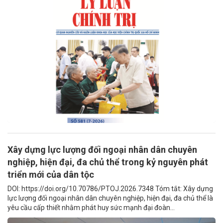
Xây dựng lực lượng đối ngoại nhân dân chuyên
nghiệp, hiện đại, đa chủ thể trong kỷ nguyên phát
triển mới của dân tộc
DOI: https://doi.org/10.70786/PTOJ.2026.7348 Tóm tắt: Xây dựng
lực lượng đối ngoại nhân dân chuyên nghiệp, hiện đại, đa chủ thể là
yêu cầu cấp thiết nhằm phát huy sức mạnh đại đoàn...