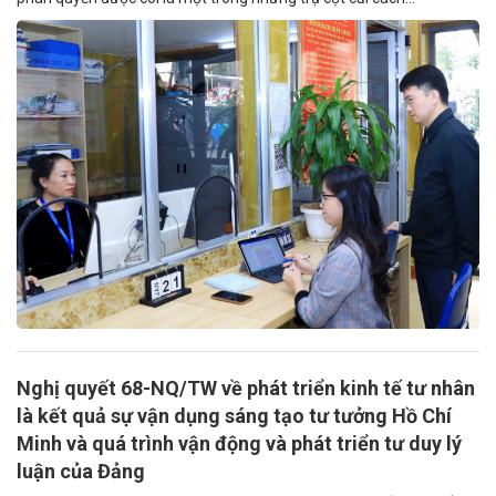
Nghị quyết 68-NQ/TW về phát triển kinh tế tư nhân
là kết quả sự vận dụng sáng tạo tư tưởng Hồ Chí
Minh và quá trình vận động và phát triển tư duy lý
luận của Đảng