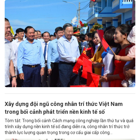
Xây dựng đội ngũ công nhân trí thức Việt Nam
trong bối cảnh phát triển nền kinh tế số
Tóm tắt: Trong bối cảnh Cách mạng công nghiệp lần thứ tư và quá
trình xây dựng nền kinh tế số đang diễn ra, công nhân trí thức trở
thành lực lượng quan trọng trong cơ cấu giai cấp công...