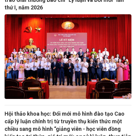
thứ I, năm 2026
Hội thảo khoa học: Đổi mới mô hình đào tạo Cao
cấp lý luận chính trị từ truyền thụ kiến thức một
chiều sang mô hình “giảng viên - học viên đồng