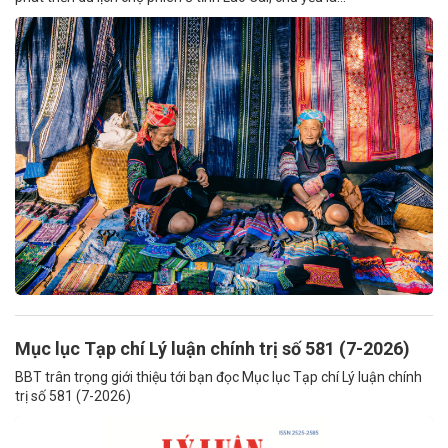
Mục lục Tạp chí Lý luận chính trị số 581 (7-2026)
BBT trân trọng giới thiệu tới bạn đọc Mục lục Tạp chí Lý luận chính
trị số 581 (7-2026)