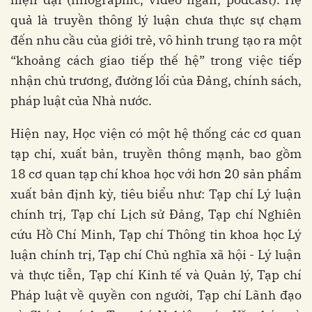
quả là truyền thông lý luận chưa thực sự chạm
đến nhu cầu của giới trẻ, vô hình trung tạo ra một
“khoảng cách giao tiếp thế hệ” trong việc tiếp
nhận chủ trương, đường lối của Đảng, chính sách,
pháp luật của Nhà nước.
Hiện nay, Học viện có một hệ thống các cơ quan
tạp chí, xuất bản, truyền thông mạnh, bao gồm
18 cơ quan tạp chí khoa học với hơn 20 sản phẩm
xuất bản định kỳ, tiêu biểu như: Tạp chí Lý luận
chính trị, Tạp chí Lịch sử Đảng, Tạp chí Nghiên
cứu Hồ Chí Minh, Tạp chí Thông tin khoa học Lý
luận chính trị, Tạp chí Chủ nghĩa xã hội - Lý luận
và thực tiễn, Tạp chí Kinh tế và Quản lý,
Tạp chí
Pháp luật về quyền con người, Tạp chí Lãnh đạo