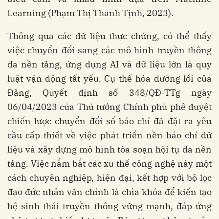
Learning (Phạm Thị Thanh Tịnh, 2023).
Thông qua các dữ liệu thực chứng, có thể thấy
việc chuyển đổi sang các mô hình truyền thông
đa nền tảng, ứng dụng AI và dữ liệu lớn là quy
luật vận động tất yếu. Cụ thể hóa đường lối của
Đảng, Quyết định số 348/QĐ-TTg ngày
06/04/2023 của Thủ tướng Chính phủ phê duyệt
chiến lược chuyển đổi số báo chí đã đặt ra yêu
cầu cấp thiết về việc phát triển nền báo chí dữ
liệu và xây dựng mô hình tòa soạn hội tụ đa nền
tảng. Việc nắm bắt các xu thế công nghệ này một
cách chuyên nghiệp, hiện đại, kết hợp với bộ lọc
đạo đức nhân văn chính là chìa khóa để kiến tạo
hệ sinh thái truyền thông vững mạnh, đáp ứng