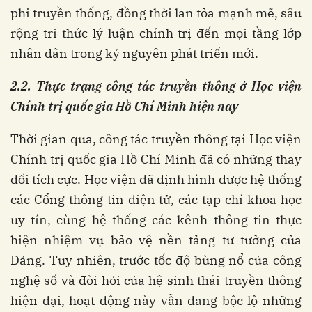
phi truyền thống, đồng thời lan tỏa mạnh mẽ, sâu
rộng tri thức lý luận chính trị đến mọi tầng lớp
nhân dân trong kỷ nguyên phát triển mới.
2.2.
Thực trạng công tác truyền thông ở Học viện
Chính trị quốc gia Hồ Chí Minh hiện nay
Thời gian qua, công tác truyền thông tại Học viện
Chính trị quốc gia Hồ Chí Minh đã có những thay
đổi tích cực. Học viện đã định hình được hệ thống
các Cổng thông tin điện tử, các tạp chí khoa học
uy tín, cùng hệ thống các kênh thông tin thực
hiện nhiệm vụ bảo vệ nền tảng tư tưởng của
Đảng. Tuy nhiên, trước tốc độ bùng nổ của công
nghệ số và đòi hỏi của hệ sinh thái truyền thông
hiện đại, hoạt động này vẫn đang bộc lộ những