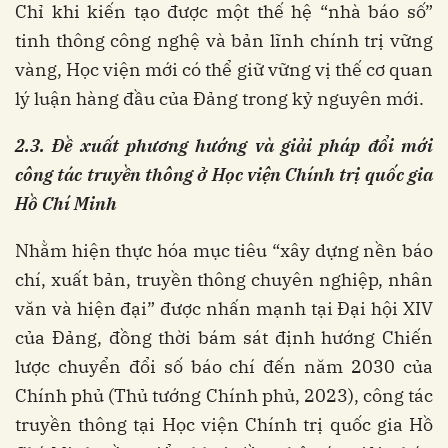
Chỉ khi kiến tạo được một thế hệ “nhà báo số”
tinh thông công nghệ và bản lĩnh chính trị vững
vàng, Học viện mới có thể giữ vững vị thế cơ quan
lý luận hàng đầu của Đảng trong kỷ nguyên mới.
2.3. Đề xuất phương hướng và giải pháp đổi mới
công tác truyền thông ở Học viện Chính trị quốc gia
Hồ Chí Minh
Nhằm hiện thực hóa mục tiêu “xây dựng nền báo
chí, xuất bản, truyền thông chuyên nghiệp, nhân
văn và hiện đại” được nhấn mạnh tại Đại hội XIV
của Đảng, đồng thời bám sát định hướng Chiến
lược chuyển đổi số báo chí đến năm 2030 của
Chính phủ (Thủ tướng Chính phủ, 2023), công tác
truyền thông tại Học viện Chính trị quốc gia Hồ