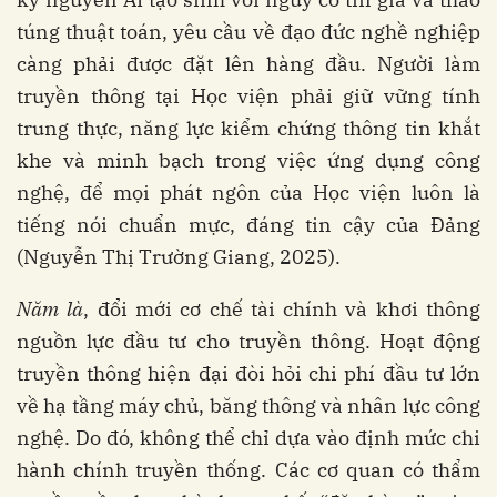
túng thuật toán, yêu cầu về đạo đức nghề nghiệp
càng phải được đặt lên hàng đầu. Người làm
truyền thông tại Học viện phải giữ vững tính
trung thực, năng lực kiểm chứng thông tin khắt
khe và minh bạch trong việc ứng dụng công
nghệ, để mọi phát ngôn của Học viện luôn là
tiếng nói chuẩn mực, đáng tin cậy của Đảng
(Nguyễn Thị Trường Giang, 2025).
Năm là
, đổi mới cơ chế tài chính và khơi thông
nguồn lực đầu tư cho truyền thông. Hoạt động
truyền thông hiện đại đòi hỏi chi phí đầu tư lớn
về hạ tầng máy chủ, băng thông và nhân lực công
nghệ. Do đó, không thể chỉ dựa vào định mức chi
hành chính truyền thống. Các cơ quan có thẩm