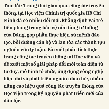
Tóm tắt: Trong thời gian qua, công tác truyền
thông tại Học viện Chính trị quốc gia Hồ Chí
Minh đã có nhiều đổi mới, khẳng định vai trò
tiên phong trong bảo vệ nền tảng tư tưởng
của Đảng, góp phần thực hiện sứ mệnh đào
tạo, bồi dưỡng cán bộ và lan tỏa các thành tựu
nghiên cứu lý luận. Bài viết phân tích thực
trạng công tác truyền thông tại Học viện và
đề xuất một số giải pháp đổi mới toàn diện từ
tư duy, mô hình tổ chức, ứng dụng công nghệ
hiện đại và phát triển nguồn nhân lực, nhằm
nâng cao hiệu quả công tác truyền thông của
Học viện trong kỷ nguyên phát triển mới của
dân tộc.