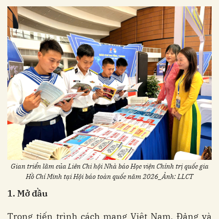
Gian triển lãm của Liên Chi hội Nhà báo Học viện Chính trị quốc gia
Hồ Chí Minh tại Hội báo toàn quốc năm 2026_Ảnh: LLCT
1.
Mở đầu
Trong tiến trình cách mạng Việt Nam, Đảng và