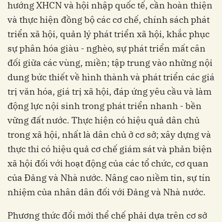
hướng XHCN và hội nhập quốc tế, cần hoàn thiện
và thực hiện đồng bộ các cơ chế, chính sách phát
triển xã hội, quản lý phát triển xã hội, khắc phục
sự phân hóa giàu - nghèo, sự phát triển mất cân
đối giữa các vùng, miền; tập trung vào những nội
dung bức thiết về hình thành và phát triển các giá
trị văn hóa, giá trị xã hội, đáp ứng yêu cầu và làm
động lực nội sinh trong phát triển nhanh - bền
vững đất nước. Thực hiện có hiệu quả dân chủ
trong xã hội, nhất là dân chủ ở cơ sở; xây dựng và
thực thi có hiệu quả cơ chế giám sát và phản biện
xã hội đối với hoạt động của các tổ chức, cơ quan
của Đảng và Nhà nước. Nâng cao niềm tin, sự tín
nhiệm của nhân dân đối với Đảng và Nhà nước.
Phương thức đổi mới thể chế phải dựa trên cơ sở