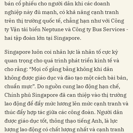
bán cổ phiếu cho người dân khi các doanh
nghiệp này đủ mạnh, có khả năng cạnh tranh
trên thị trường quốc tế, chẳng hạn như với Công
ty Vận tải biển Neptune và Công ty Bus Services -
hai tập đoàn lớn tại Singapore.
Singapore luôn coi nhân lực là nhân tố cực kỳ
quan trọng cho quá trình phát triển kinh tế và
cho rằng: “Mọi cố gắng bằng không khi dân
không được giáo dục và đào tạo một cách bài bản,
chuẩn mực”. Do nguồn cung lao động hạn chế,
Chính phủ Singapore đã can thiệp vào thị trường
lao động để đẩy mức lương lên mức cạnh tranh và
thúc đẩy hợp tác giữa các công đoàn. Người dân
được giáo dục tốt, thông thạo tiếng Anh, là lực
lượng lao động có chất lượng nhất và cạnh tranh