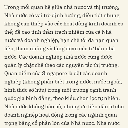
Trong mối quan hệ giữa nhà nước và thị trường,
Nhà nước có vai trò định hướng, điều tiết nhưng
không can thiệp vào các hoạt động kinh doanh cụ
thể; đề cao tinh thần trách nhiệm của cả Nhà
nước và doanh nghiệp, hạn chế tối đa nạn quan
liêu, tham nhũng và lũng đoạn của tư bản nhà
nước. Các doanh nghiệp nhà nước cũng được
quản lý chặt chẽ theo các nguyên tắc thị trường.
Quan điểm của Singapore là đặt các doanh
nghiệp (không phân biệt trong nước, nước ngoài,
hình thức sở hữu) trong môi trường cạnh tranh
quốc gia bình đẳng, theo kiểu chọn lọc tự nhiên.
Nhà nước không bảo hộ, nhưng ưu tiên đầu tư cho
doanh nghiệp hoạt động trong các ngành quan
trọng bằng cổ phần lớn của Nhà nước. Nhà nước