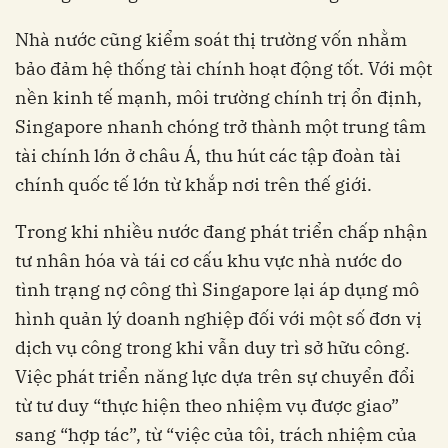
Nhà nước cũng kiểm soát thị trường vốn nhằm
bảo đảm hệ thống tài chính hoạt động tốt. Với một
nền kinh tế mạnh, môi trường chính trị ổn định,
Singapore nhanh chóng trở thành một trung tâm
tài chính lớn ở châu Á, thu hút các tập đoàn tài
chính quốc tế lớn từ khắp nơi trên thế giới.
Trong khi nhiều nước đang phát triển chấp nhận
tư nhân hóa và tái cơ cấu khu vực nhà nước do
tình trạng nợ công thì Singapore lại áp dụng mô
hình quản lý doanh nghiệp đối với một số đơn vị
dịch vụ công trong khi vẫn duy trì sở hữu công.
Việc phát triển năng lực dựa trên sự chuyển đổi
từ tư duy “thực hiện theo nhiệm vụ được giao”
sang “hợp tác”, từ “việc của tôi, trách nhiệm của