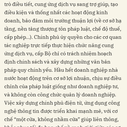
trò điều tiết, cung ứng dịch vụ sang trợ giúp, tạo
điều kiện và thống nhất các hoạt động kinh
doanh, bảo đảm môi trường thuận lợi (về cơ sở hạ
tầng, nền tảng thượng tôn pháp luật, chế độ thuế,
cấp phép…). Chính phủ ủy quyền cho các cơ quan
tác nghiệp trực tiếp thực hiện chức năng cung
ứng dịch vụ, cấp Bộ chỉ có trách nhiệm hoạch
định chính sách và xây dựng những văn bản
pháp quy chính yếu. Hầu hết doanh nghiệp nhà
nước hoạt động trên cơ sở lợi nhuận, chịu sự điều
chỉnh của pháp luật giống như doanh nghiệp tư,
và không còn công chức quản lý doanh nghiệp.
Việc xây dựng chính phủ điện tử, ứng dụng công
nghệ thông tin được triển khai mạnh mẽ, với cơ
chế “một cửa, không nhầm cửa” giúp liên thông,