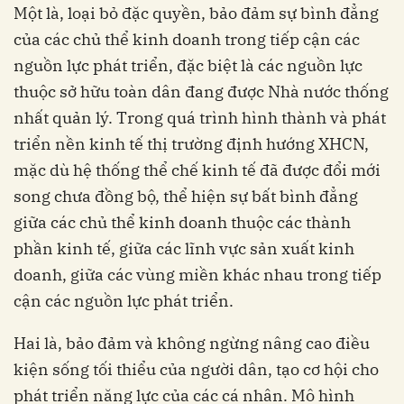
Một là, loại bỏ đặc quyền, bảo đảm sự bình đẳng
của các chủ thể kinh doanh trong tiếp cận các
nguồn lực phát triển, đặc biệt là các nguồn lực
thuộc sở hữu toàn dân đang được Nhà nước thống
nhất quản lý. Trong quá trình hình thành và phát
triển nền kinh tế thị trường định hướng XHCN,
mặc dù hệ thống thể chế kinh tế đã được đổi mới
song chưa đồng bộ, thể hiện sự bất bình đẳng
giữa các chủ thể kinh doanh thuộc các thành
phần kinh tế, giữa các lĩnh vực sản xuất kinh
doanh, giữa các vùng miền khác nhau trong tiếp
cận các nguồn lực phát triển.
Hai là, bảo đảm và không ngừng nâng cao điều
kiện sống tối thiểu của người dân, tạo cơ hội cho
phát triển năng lực của các cá nhân. Mô hình