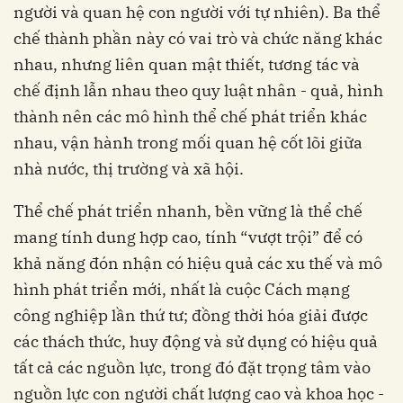
người và quan hệ con người với tự nhiên). Ba thể
chế thành phần này có vai trò và chức năng khác
nhau, nhưng liên quan mật thiết, tương tác và
chế định lẫn nhau theo quy luật nhân - quả, hình
thành nên các mô hình thể chế phát triển khác
nhau, vận hành trong mối quan hệ cốt lõi giữa
nhà nước, thị trường và xã hội.
Thể chế phát triển nhanh, bền vững là thể chế
mang tính dung hợp cao, tính “vượt trội” để có
khả năng đón nhận có hiệu quả các xu thế và mô
hình phát triển mới, nhất là cuộc Cách mạng
công nghiệp lần thứ tư; đồng thời hóa giải được
các thách thức, huy động và sử dụng có hiệu quả
tất cả các nguồn lực, trong đó đặt trọng tâm vào
nguồn lực con người chất lượng cao và khoa học -