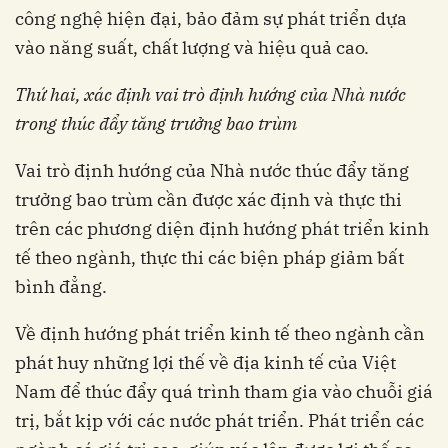
công nghệ hiện đại, bảo đảm sự phát triển dựa
vào năng suất, chất lượng và hiệu quả cao.
Thứ hai, xác định vai trò định hướng của Nhà nước
trong thúc đẩy tăng trưởng bao trùm
Vai trò định hướng của Nhà nước thúc đẩy tăng
trưởng bao trùm cần được xác định và thực thi
trên các phương diện định hướng phát triển kinh
tế theo ngành, thực thi các biện pháp giảm bất
bình đẳng.
Về định hướng phát triển kinh tế theo ngành cần
phát huy những lợi thế về địa kinh tế của Việt
Nam để thúc đẩy quá trình tham gia vào chuỗi giá
trị, bắt kịp với các nước phát triển. Phát triển các