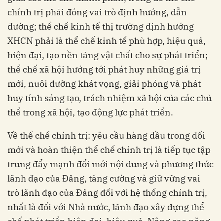
chính trị phải đóng vai trò định hướng, dẫn
đường; thể chế kinh tế thị trường định hướng
XHCN phải là thể chế kinh tế phù hợp, hiệu quả,
hiện đại, tạo nền tảng vật chất cho sự phát triển;
thể chế xã hội hướng tới phát huy những giá trị
mới, nuôi dưỡng khát vọng, giải phóng và phát
huy tính sáng tạo, trách nhiệm xã hội của các chủ
thể trong xã hội, tạo động lực phát triển.
Về thể chế chính trị: yêu cầu hàng đầu trong đổi
mới và hoàn thiện thể chế chính trị là tiếp tục tập
trung đẩy mạnh đổi mới nội dung và phương thức
lãnh đạo của Đảng, tăng cường và giữ vững vai
trò lãnh đạo của Đảng đối với hệ thống chính trị,
nhất là đối với Nhà nước, lãnh đạo xây dựng thể