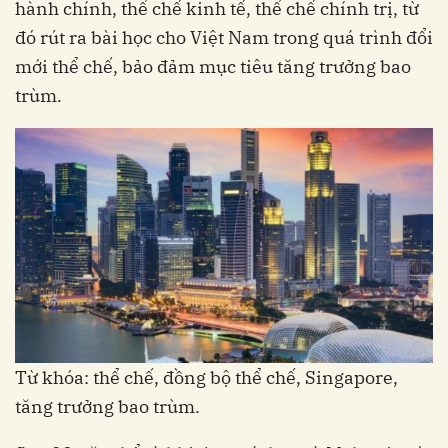
hành chính, thể chế kinh tế, thể chế chính trị, từ
đó rút ra bài học cho Việt Nam trong quá trình đổi
mới thể chế, bảo đảm mục tiêu tăng trưởng bao
trùm.
Từ khóa: thể chế, đồng bộ thể chế, Singapore,
tăng trưởng bao trùm.