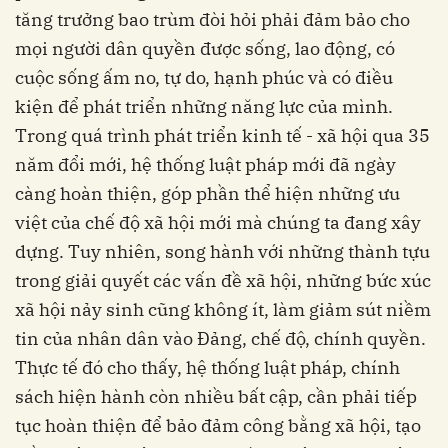
tăng trưởng bao trùm đòi hỏi phải đảm bảo cho
mọi người dân quyền được sống, lao động, có
cuộc sống ấm no, tự do, hạnh phúc và có điều
kiện để phát triển những năng lực của mình.
Trong quá trình phát triển kinh tế - xã hội qua 35
năm đổi mới, hệ thống luật pháp mới đã ngày
càng hoàn thiện, góp phần thể hiện những ưu
việt của chế độ xã hội mới mà chúng ta đang xây
dựng. Tuy nhiên, song hành với những thành tựu
trong giải quyết các vấn đề xã hội, những bức xúc
xã hội nảy sinh cũng không ít, làm giảm sút niềm
tin của nhân dân vào Đảng, chế độ, chính quyền.
Thực tế đó cho thấy, hệ thống luật pháp, chính
sách hiện hành còn nhiều bất cập, cần phải tiếp
tục hoàn thiện để bảo đảm công bằng xã hội, tạo