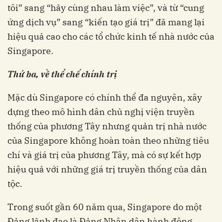
tôi” sang “hãy cùng nhau làm việc”, và từ “cung
ứng dịch vụ” sang “kiến tạo giá trị” đã mang lại
hiệu quả cao cho các tổ chức kinh tế nhà nước của
Singapore.
Thứ ba, về thể chế chính trị
Mặc dù Singapore có chính thể đa nguyên, xây
dựng theo mô hình dân chủ nghị viện truyền
thống của phương Tây nhưng quản trị nhà nước
của Singapore không hoàn toàn theo những tiêu
chí và giá trị của phương Tây, mà có sự kết hợp
hiệu quả với những giá trị truyền thống của dân
tộc.
Trong suốt gần 60 năm qua, Singapore do một
Đảng lãnh đạo là Đảng Nhân dân hành động