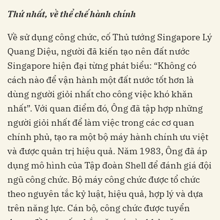
Thứ nhất, về thể chế hành chính
Về sử dụng công chức, cố Thủ tướng Singapore Lý
Quang Diệu, người đã kiến tạo nên đất nước
Singapore hiện đại từng phát biểu: “Không có
cách nào để vận hành một đất nước tốt hơn là
dùng người giỏi nhất cho công việc khó khăn
nhất”. Với quan điểm đó, Ông đã tập hợp những
người giỏi nhất để làm việc trong các cơ quan
chính phủ, tạo ra một bộ máy hành chính ưu việt
và được quản trị hiệu quả. Năm 1983, Ông đã áp
dụng mô hình của Tập đoàn Shell để đánh giá đội
ngũ công chức. Bộ máy công chức được tổ chức
theo nguyên tắc kỷ luật, hiệu quả, hợp lý và dựa
trên năng lực. Cán bộ, công chức được tuyển