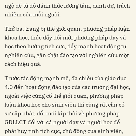
ngộ để từ đó đánh thức lương tâm, danh dự, trách
nhiệm của mỗi người.
Thứ ba, trang bị thế giới quan, phương pháp luận
khoa học, thúc đẩy đổi mới phương pháp dạy và
học theo hướng tích cực, đẩy mạnh hoạt động tự
nghiên cứu, gắn chặt đào tạo với nghiên cứu một
cách hiệu quả.
Trước tác động mạnh mẽ, đa chiều của giáo dục
4.0 đến hoạt động đào tạo của các trường đại học,
ngoài việc củng cố thế giới quan, phương pháp
luận khoa học cho sinh viên thì cũng rất cần có
sự cập nhật, đổi mới kịp thời về phương pháp
GDLLCT đối với cả người dạy và người học để
phát huy tính tích cực, chủ động của sinh viên,