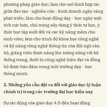
phương pháp giáo dục; làm cho mô hình hợp tác
giữa đào tạo - nghiên cứu - kinh doanh ngày càng
phát triển; làm cho hoạt động dạy - học ngày một
tích cực hơn, chú trọng xây dựng ý thức tự học, ý
thức học tập suốt đời và các kỹ năng mềm cho
sinh viên; làm cho trình độ khoa học công nghệ
và kỹ năng công nghệ thông tin của đội ngũ cán
bộ, giảng viên được nâng lên tương xứng với hệ
thống trang, thiết bị công nghệ hiện đại và đồng
bộ được bảo đảm trong môi trường dạy - học
thông minh.
2. Những yêu cầu đặt ra đối với giáo dục lý luận
chính trị trong các trường đại học hiện nay
Sự tác động của giáo dục 4.0 đến hoạt động