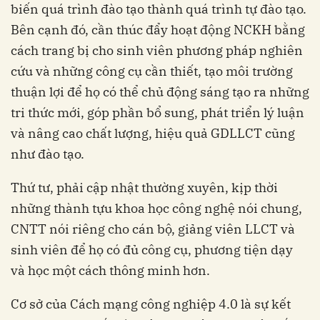
biến quá trình đào tạo thành quá trình tự đào tạo.
Bên cạnh đó, cần thúc đẩy hoạt động NCKH bằng
cách trang bị cho sinh viên phương pháp nghiên
cứu và những công cụ cần thiết, tạo môi trường
thuận lợi để họ có thể chủ động sáng tạo ra những
tri thức mới, góp phần bổ sung, phát triển lý luận
và nâng cao chất lượng, hiệu quả GDLLCT cũng
như đào tạo.
Thứ tư, phải cập nhật thường xuyên, kịp thời
những thành tựu khoa học công nghệ nói chung,
CNTT nói riêng cho cán bộ, giảng viên LLCT và
sinh viên để họ có đủ công cụ, phương tiện dạy
và học một cách thông minh hơn.
Cơ sở của Cách mạng công nghiệp 4.0 là sự kết