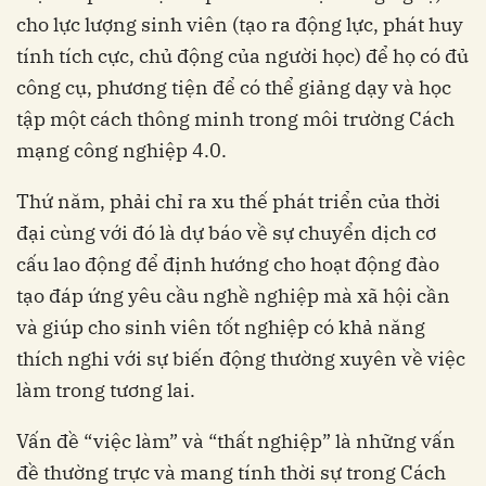
cho lực lượng sinh viên (tạo ra động lực, phát huy
tính tích cực, chủ động của người học) để họ có đủ
công cụ, phương tiện để có thể giảng dạy và học
tập một cách thông minh trong môi trường Cách
mạng công nghiệp 4.0.
Thứ năm, phải chỉ ra xu thế phát triển của thời
đại cùng với đó là dự báo về sự chuyển dịch cơ
cấu lao động để định hướng cho hoạt động đào
tạo đáp ứng yêu cầu nghề nghiệp mà xã hội cần
và giúp cho sinh viên tốt nghiệp có khả năng
thích nghi với sự biến động thường xuyên về việc
làm trong tương lai.
Vấn đề “việc làm” và “thất nghiệp” là những vấn
đề thường trực và mang tính thời sự trong Cách