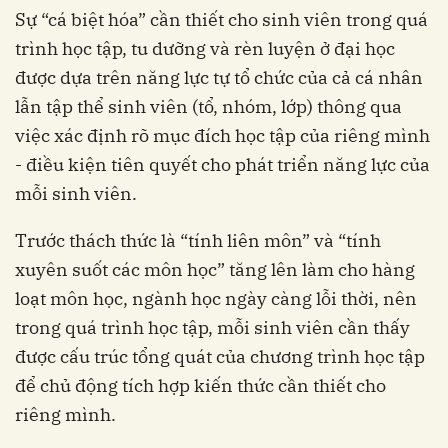
Sự “cá biệt hóa” cần thiết cho sinh viên trong quá
trình học tập, tu dưỡng và rèn luyện ở đại học
được dựa trên năng lực tự tổ chức của cả cá nhân
lẫn tập thể sinh viên (tổ, nhóm, lớp) thông qua
việc xác định rõ mục đích học tập của riêng mình
- điều kiện tiên quyết cho phát triển năng lực của
mỗi sinh viên.
Trước thách thức là “tính liên môn” và “tính
xuyên suốt các môn học” tăng lên làm cho hàng
loạt môn học, ngành học ngày càng lỗi thời, nên
trong quá trình học tập, mỗi sinh viên cần thấy
được cấu trúc tổng quát của chương trình học tập
để chủ động tích hợp kiến thức cần thiết cho
riêng mình.