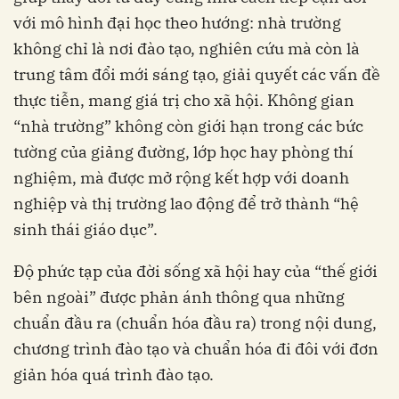
với mô hình đại học theo hướng: nhà trường
không chỉ là nơi đào tạo, nghiên cứu mà còn là
trung tâm đổi mới sáng tạo, giải quyết các vấn đề
thực tiễn, mang giá trị cho xã hội. Không gian
“nhà trường” không còn giới hạn trong các bức
tường của giảng đường, lớp học hay phòng thí
nghiệm, mà được mở rộng kết hợp với doanh
nghiệp và thị trường lao động để trở thành “hệ
sinh thái giáo dục”.
Độ phức tạp của đời sống xã hội hay của “thế giới
bên ngoài” được phản ánh thông qua những
chuẩn đầu ra (chuẩn hóa đầu ra) trong nội dung,
chương trình đào tạo và chuẩn hóa đi đôi với đơn
giản hóa quá trình đào tạo.