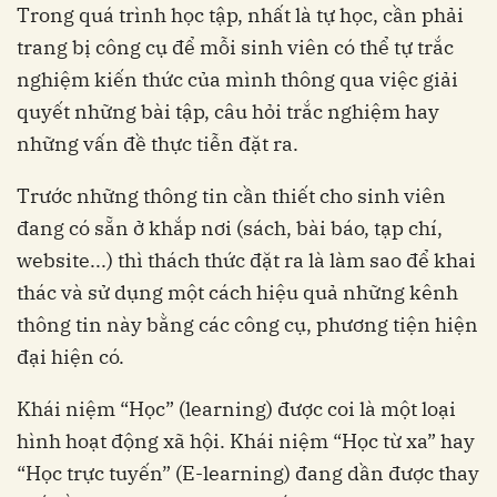
Trong quá trình học tập, nhất là tự học, cần phải
trang bị công cụ để mỗi sinh viên có thể tự trắc
nghiệm kiến thức của mình thông qua việc giải
quyết những bài tập, câu hỏi trắc nghiệm hay
những vấn đề thực tiễn đặt ra.
Trước những thông tin cần thiết cho sinh viên
đang có sẵn ở khắp nơi (sách, bài báo, tạp chí,
website...) thì thách thức đặt ra là làm sao để khai
thác và sử dụng một cách hiệu quả những kênh
thông tin này bằng các công cụ, phương tiện hiện
đại hiện có.
Khái niệm “Học” (learning) được coi là một loại
hình hoạt động xã hội. Khái niệm “Học từ xa” hay
“Học trực tuyến” (E-learning) đang dần được thay