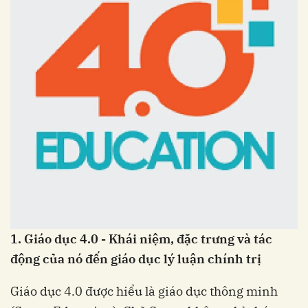
1. Giáo dục 4.0 - Khái niệm, đặc trưng và tác
động của nó đến giáo dục lý luận chính trị
Giáo dục 4.0 được hiểu là giáo dục thông minh