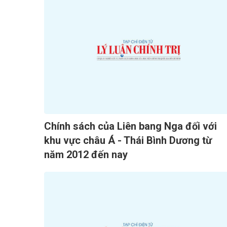
Chính sách của Liên bang Nga đối với
khu vực châu Á - Thái Bình Dương từ
năm 2012 đến nay