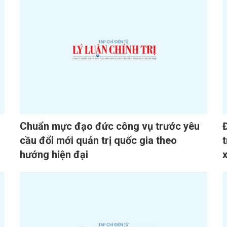
Chuẩn mực đạo đức công vụ trước yêu
cầu đổi mới quản trị quốc gia theo
t
hướng hiện đại