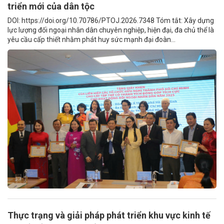
triển mới của dân tộc
DOI: https://doi.org/10.70786/PTOJ.2026.7348 Tóm tắt: Xây dựng
lực lượng đối ngoại nhân dân chuyên nghiệp, hiện đại, đa chủ thể là
yêu cầu cấp thiết nhằm phát huy sức mạnh đại đoàn...
Thực trạng và giải pháp phát triển khu vực kinh tế