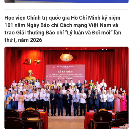
Học viện Chính trị quốc gia Hồ Chí Minh kỷ niệm
101 năm Ngày Báo chí Cách mạng Việt Nam và
trao Giải thưởng Báo chí “Lý luận và Đổi mới” lần
thứ I, năm 2026