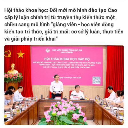
Hội thảo khoa học: Đổi mới mô hình đào tạo Cao
cấp lý luận chính trị từ truyền thụ kiến thức một
chiều sang mô hình “giảng viên - học viên đồng
kiến tạo tri thức, giá trị mới: cơ sở lý luận, thực tiễn
và giải pháp triển khai”