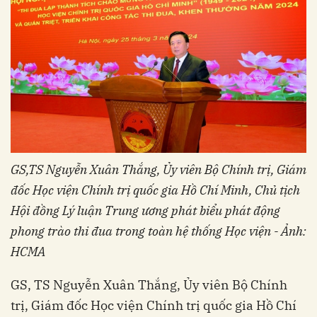
GS,TS Nguyễn Xuân Thắng, Ủy viên Bộ Chính trị, Giám
đốc Học viện Chính trị quốc gia Hồ Chí Minh, Chủ tịch
Hội đồng Lý luận Trung ương phát biểu phát động
phong trào thi đua trong toàn hệ thống Học viện - Ảnh:
HCMA
GS, TS Nguyễn Xuân Thắng, Ủy viên Bộ Chính
trị, Giám đốc Học viện Chính trị quốc gia Hồ Chí