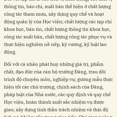
thông tin, báo chí, xuất bản thể hiện ở chất lượng
công tác tham mưu, xây dựng quy chế và hoạt
động quản lý của Học viện; chất lượng các tạp chí
khoa học, bản tin, chất lượng thông tin khoa học,
công tác xuất bản, chất lượng công tác phục vụ và
thực hiện nghiêm nề nếp, kỷ cương, kỷ luật lao
động.
Đối với cá nhân phát huy những giá trị, phẩm
chất, đạo đức của cán bộ trường Đảng, trau dồi
trình độ chuyên môn, nghiệp vụ; gương mẫu thực
hiện tốt các chủ trương, chính sách của Đảng,
pháp luật của Nhà nước, các quy định và quy chế
Học viện, hoàn thành xuất sắc nhiệm vụ được
giao; xây dựng tinh thần trách nhiệm và thái độ