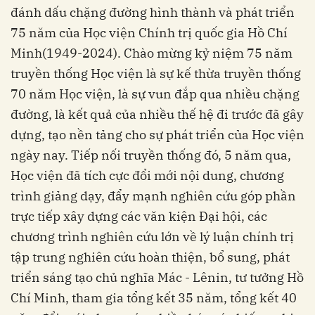
đánh dấu chặng đường hình thành và phát triển
75 năm của Học viện Chính trị quốc gia Hồ Chí
Minh(1949-2024). Chào mừng kỷ niệm 75 năm
truyền thống Học viện là sự kế thừa truyền thống
70 năm Học viện, là sự vun đắp qua nhiều chặng
đường, là kết quả của nhiều thế hệ đi trước đã gây
dựng, tạo nền tảng cho sự phát triển của Học viện
ngày nay. Tiếp nối truyền thống đó, 5 năm qua,
Học viện đã tích cực đổi mới nội dung, chương
trình giảng dạy, đẩy mạnh nghiên cứu góp phần
trực tiếp xây dựng các văn kiện Đại hội, các
chương trình nghiên cứu lớn về lý luận chính trị
tập trung nghiên cứu hoàn thiện, bổ sung, phát
triển sáng tạo chủ nghĩa Mác - Lênin, tư tưởng Hồ
Chí Minh, tham gia tổng kết 35 năm, tổng kết 40