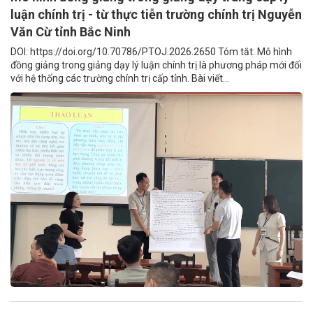
luận chính trị - từ thực tiễn trường chính trị Nguyễn
Văn Cừ tỉnh Bắc Ninh
DOI: https://doi.org/10.70786/PTOJ.2026.2650 Tóm tắt: Mô hình
đồng giảng trong giảng dạy lý luận chính trị là phương pháp mới đối
với hệ thống các trường chính trị cấp tỉnh. Bài viết...