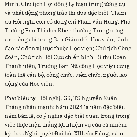
Minh, Chủ tịch Hội đồng Lý luận trung ương dự
và phát động phong trào thi đua đặc biệt. Tham
dự Hội nghị còn có đồng chí Phan Văn Hùng, Phó
Trưởng Ban Thi đua Khen thưởng Trung ương;
các đồng chí trong Ban Giám đốc Học viện; lãnh
đạo các đơn vị trực thuộc Học viện; Chủ tịch Công
đoàn, Chủ tịch Hội Cựu chiến binh, Bí thư Đoàn
Thanh niên, Trưởng Ban Nữ công Học viện cùng
toàn thể cán bộ, công chức, viên chức, người lao
động của Học viện.
Phát biểu tại Hội nghị, GS, TS Nguyễn Xuân
Thắng nhấn mạnh: Năm 2024 là năm đặc biệt,
năm bản lề, có ý nghĩa đặc biệt quan trọng trong
việc thực hiện thắng lợi nhiệm vụ của cả nhiệm
kỳ theo Nghị quyết Đại hội XIII của Đảng, năm