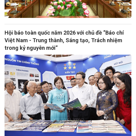
Hội báo toàn quốc năm 2026 với chủ đề “Báo chí
Việt Nam - Trung thành, Sáng tạo, Trách nhiệm
trong kỷ nguyên mới”