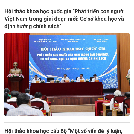
Hội thảo khoa học quốc gia “Phát triển con người
Việt Nam trong giai đoạn mới: Cơ sở khoa học và
định hướng chính sách”
Hội thảo khoa học cấp Bộ “Một số vấn đề lý luận,