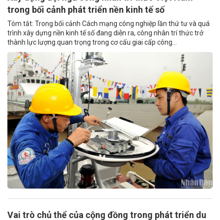
trong bối cảnh phát triển nền kinh tế số
Tóm tắt: Trong bối cảnh Cách mạng công nghiệp lần thứ tư và quá
trình xây dựng nền kinh tế số đang diễn ra, công nhân trí thức trở
thành lực lượng quan trọng trong cơ cấu giai cấp công...
Vai trò chủ thể của cộng đồng trong phát triển du