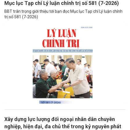
Mục lục Tạp chí Lý luận chính trị số 581 (7-2026)
BBT trân trọng giới thiệu tới bạn đọc Mục lục Tạp chí Lý luận chính
trị số 581 (7-2026)
Xây dựng lực lượng đối ngoại nhân dân chuyên
nghiệp, hiện đại, đa chủ thể trong kỷ nguyên phát