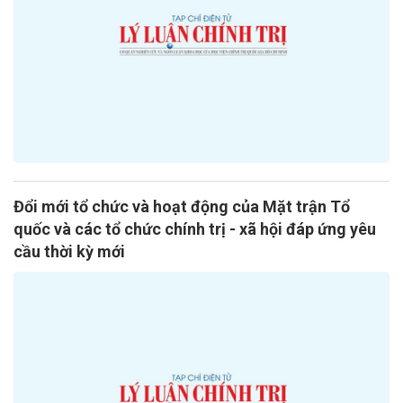
Đổi mới tổ chức và hoạt động của Mặt trận Tổ
quốc và các tổ chức chính trị - xã hội đáp ứng yêu
cầu thời kỳ mới