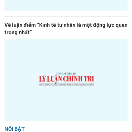
Về luận điểm “Kinh tế tư nhân là một động lực quan
trọng nhất”
NỔI BẬT