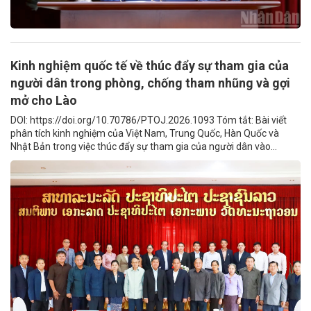
Kinh nghiệm quốc tế về thúc đẩy sự tham gia của
người dân trong phòng, chống tham nhũng và gợi
mở cho Lào
DOI: https://doi.org/10.70786/PTOJ.2026.1093 Tóm tắt: Bài viết
phân tích kinh nghiệm của Việt Nam, Trung Quốc, Hàn Quốc và
Nhật Bản trong việc thúc đẩy sự tham gia của người dân vào...