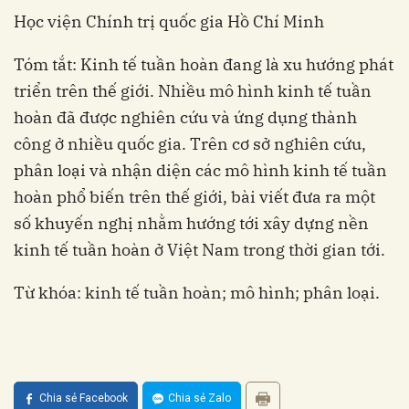
Học viện Chính trị quốc gia Hồ Chí Minh
Tóm tắt: Kinh tế tuần hoàn đang là xu hướng phát
triển trên thế giới. Nhiều mô hình kinh tế tuần
hoàn đã được nghiên cứu và ứng dụng thành
công ở nhiều quốc gia. Trên cơ sở nghiên cứu,
phân loại và nhận diện các mô hình kinh tế tuần
hoàn phổ biến trên thế giới, bài viết đưa ra một
số khuyến nghị nhằm hướng tới xây dựng nền
kinh tế tuần hoàn ở Việt Nam trong thời gian tới.
Từ khóa: kinh tế tuần hoàn; mô hình; phân loại.
Chia sẻ Facebook
Chia sẻ Zalo