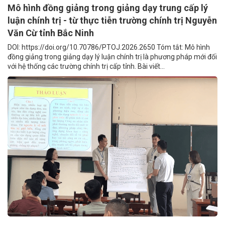
Mô hình đồng giảng trong giảng dạy trung cấp lý
luận chính trị - từ thực tiễn trường chính trị Nguyễn
Văn Cừ tỉnh Bắc Ninh
DOI: https://doi.org/10.70786/PTOJ.2026.2650 Tóm tắt: Mô hình
đồng giảng trong giảng dạy lý luận chính trị là phương pháp mới đối
với hệ thống các trường chính trị cấp tỉnh. Bài viết...