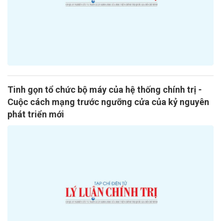
Tinh gọn tổ chức bộ máy của hệ thống chính trị -
Cuộc cách mạng trước ngưỡng cửa của kỷ nguyên
phát triển mới