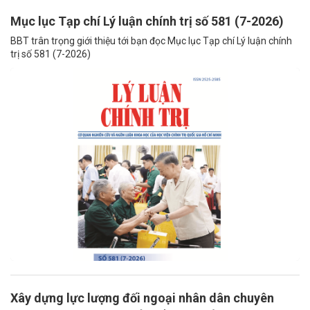
Mục lục Tạp chí Lý luận chính trị số 581 (7-2026)
BBT trân trọng giới thiệu tới bạn đọc Mục lục Tạp chí Lý luận chính
trị số 581 (7-2026)
Xây dựng lực lượng đối ngoại nhân dân chuyên