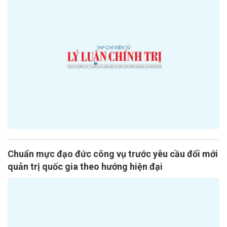
Chuẩn mực đạo đức công vụ trước yêu cầu đổi mới
quản trị quốc gia theo hướng hiện đại