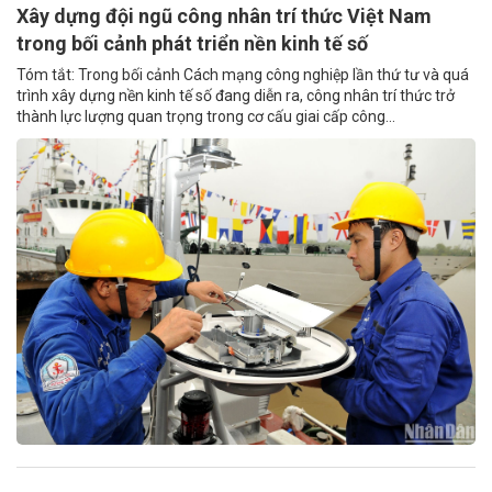
Xây dựng đội ngũ công nhân trí thức Việt Nam
trong bối cảnh phát triển nền kinh tế số
Tóm tắt: Trong bối cảnh Cách mạng công nghiệp lần thứ tư và quá
trình xây dựng nền kinh tế số đang diễn ra, công nhân trí thức trở
thành lực lượng quan trọng trong cơ cấu giai cấp công...