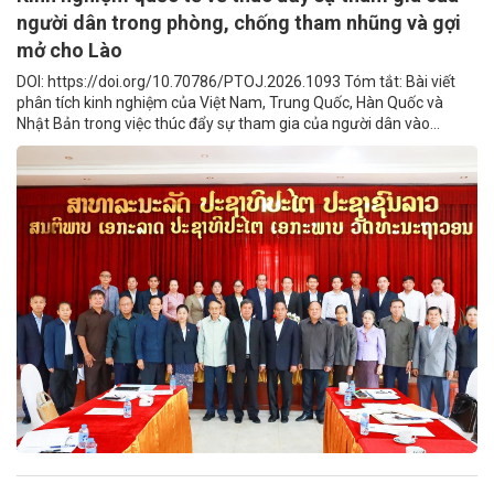
người dân trong phòng, chống tham nhũng và gợi
mở cho Lào
DOI: https://doi.org/10.70786/PTOJ.2026.1093 Tóm tắt: Bài viết
phân tích kinh nghiệm của Việt Nam, Trung Quốc, Hàn Quốc và
Nhật Bản trong việc thúc đẩy sự tham gia của người dân vào...