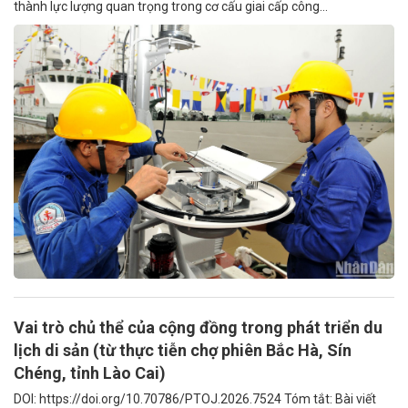
thành lực lượng quan trọng trong cơ cấu giai cấp công...
Vai trò chủ thể của cộng đồng trong phát triển du
lịch di sản (từ thực tiễn chợ phiên Bắc Hà, Sín
Chéng, tỉnh Lào Cai)
DOI: https://doi.org/10.70786/PTOJ.2026.7524 Tóm tắt: Bài viết