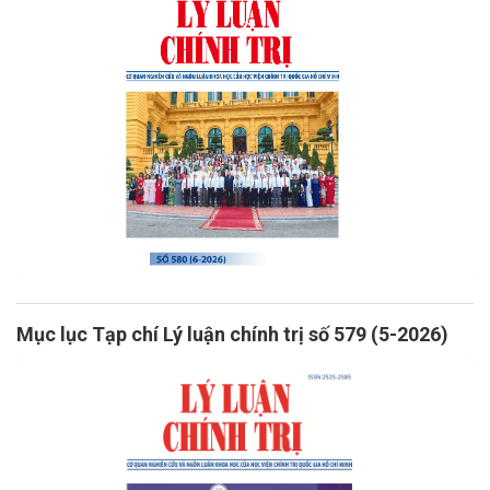
Mục lục Tạp chí Lý luận chính trị số 579 (5-2026)