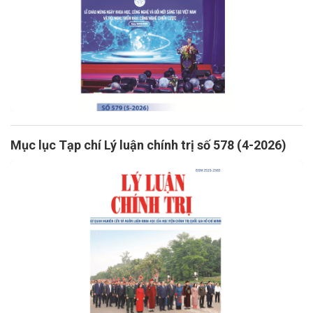
Mục lục Tạp chí Lý luận chính trị số 578 (4-2026)