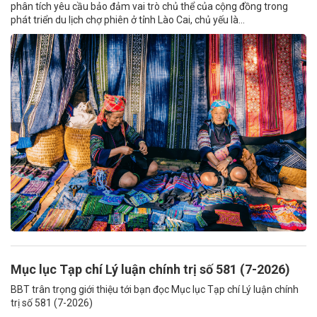
phân tích yêu cầu bảo đảm vai trò chủ thể của cộng đồng trong
phát triển du lịch chợ phiên ở tỉnh Lào Cai, chủ yếu là...
Mục lục Tạp chí Lý luận chính trị số 581 (7-2026)
BBT trân trọng giới thiệu tới bạn đọc Mục lục Tạp chí Lý luận chính
trị số 581 (7-2026)