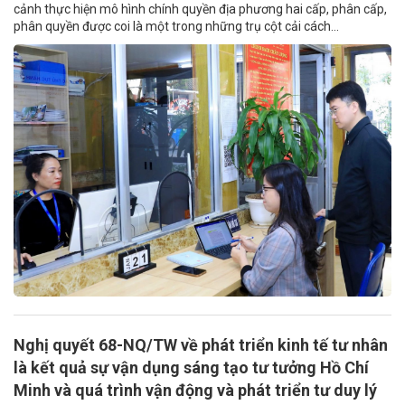
cảnh thực hiện mô hình chính quyền địa phương hai cấp, phân cấp,
phân quyền được coi là một trong những trụ cột cải cách...
Nghị quyết 68-NQ/TW về phát triển kinh tế tư nhân
là kết quả sự vận dụng sáng tạo tư tưởng Hồ Chí
Minh và quá trình vận động và phát triển tư duy lý