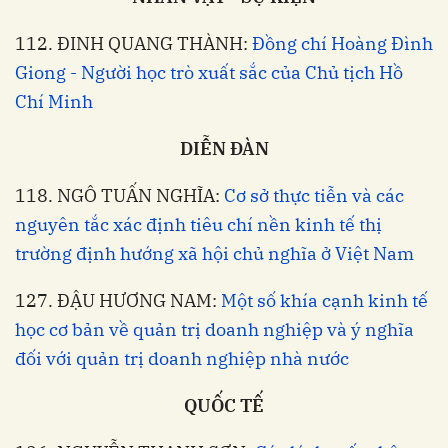
112. ĐINH QUANG THÀNH:
Đồng chí Hoàng Đình
Giong - Người học trò xuất sắc của Chủ tịch Hồ
Chí Minh
DIỄN ĐÀN
118. NGÔ TUẤN NGHĨA:
Cơ sở thực tiễn và các
nguyên tắc xác định tiêu chí nền kinh tế thị
trường định hướng xã hội chủ nghĩa ở Việt Nam
127. ĐẬU HƯƠNG NAM:
Một số khía cạnh kinh tế
học cơ bản về quản trị doanh nghiệp và ý nghĩa
đối với quản trị doanh nghiệp nhà nước
QUỐC TẾ