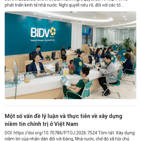
phát triển kinh tế nhà nước. Nghị quyết nêu rõ, đối với các tổ...
Một số vấn đề lý luận và thực tiễn về xây dựng
niềm tin chính trị ở Việt Nam
DOI: https://doi.org/10.70786/PTOJ.2026.7524 Tóm tắt: Xây dựng
niềm tin của nhân dân đối với Đảng, Nhà nước, chế độ xã hội chủ