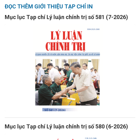
ĐỌC THÊM GIỚI THIỆU TẠP CHÍ IN
Mục lục Tạp chí Lý luận chính trị số 581 (7-2026)
Mục lục Tạp chí Lý luận chính trị số 580 (6-2026)