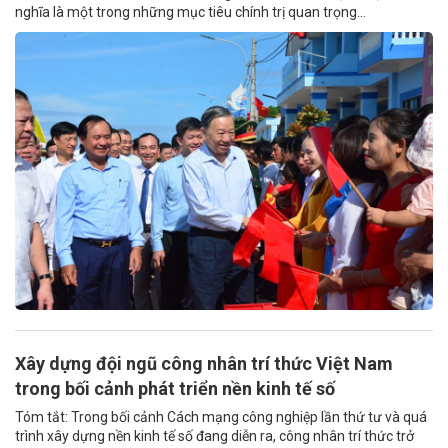
nghĩa là một trong những mục tiêu chính trị quan trọng...
Xây dựng đội ngũ công nhân trí thức Việt Nam
trong bối cảnh phát triển nền kinh tế số
Tóm tắt: Trong bối cảnh Cách mạng công nghiệp lần thứ tư và quá
trình xây dựng nền kinh tế số đang diễn ra, công nhân trí thức trở