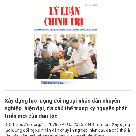
Xây dựng lực lượng đối ngoại nhân dân chuyên
nghiệp, hiện đại, đa chủ thể trong kỷ nguyên phát
triển mới của dân tộc
DOI: https://doi.org/10.70786/PTOJ.2026.7348 Tóm tắt: Xây dựng
lực lượng đối ngoại nhân dân chuyên nghiệp, hiện đại, đa chủ thể là