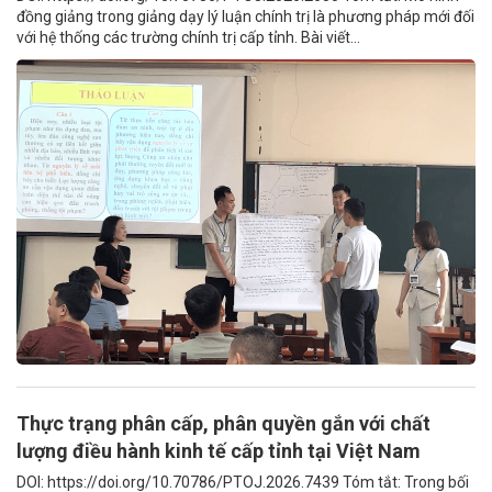
đồng giảng trong giảng dạy lý luận chính trị là phương pháp mới đối
với hệ thống các trường chính trị cấp tỉnh. Bài viết...
Thực trạng phân cấp, phân quyền gắn với chất
lượng điều hành kinh tế cấp tỉnh tại Việt Nam
DOI: https://doi.org/10.70786/PTOJ.2026.7439 Tóm tắt: Trong bối