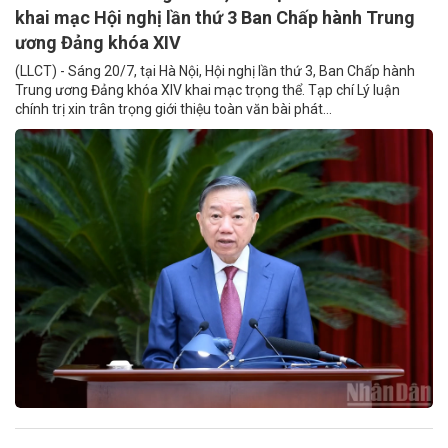
khai mạc Hội nghị lần thứ 3 Ban Chấp hành Trung
ương Đảng khóa XIV
(LLCT) - Sáng 20/7, tại Hà Nội, Hội nghị lần thứ 3, Ban Chấp hành
Trung ương Đảng khóa XIV khai mạc trọng thể. Tạp chí Lý luận
chính trị xin trân trọng giới thiệu toàn văn bài phát...