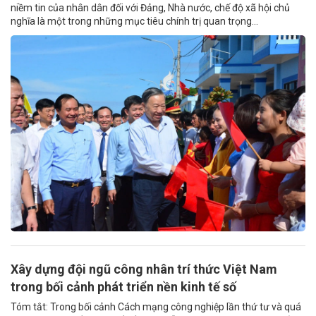
niềm tin của nhân dân đối với Đảng, Nhà nước, chế độ xã hội chủ
nghĩa là một trong những mục tiêu chính trị quan trọng...
Xây dựng đội ngũ công nhân trí thức Việt Nam
trong bối cảnh phát triển nền kinh tế số
Tóm tắt: Trong bối cảnh Cách mạng công nghiệp lần thứ tư và quá