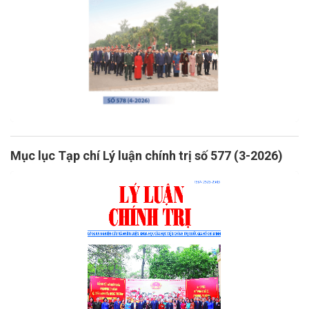
Mục lục Tạp chí Lý luận chính trị số 577 (3-2026)