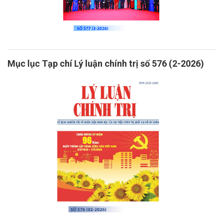
Mục lục Tạp chí Lý luận chính trị số 576 (2-2026)