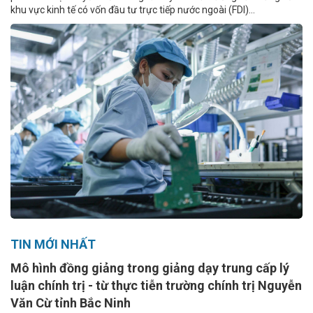
khu vực kinh tế có vốn đầu tư trực tiếp nước ngoài (FDI)...
TIN MỚI NHẤT
Mô hình đồng giảng trong giảng dạy trung cấp lý
luận chính trị - từ thực tiễn trường chính trị Nguyễn
Văn Cừ tỉnh Bắc Ninh