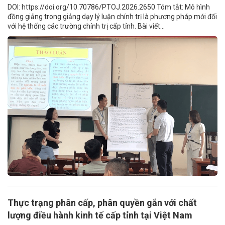
DOI: https://doi.org/10.70786/PTOJ.2026.2650 Tóm tắt: Mô hình
đồng giảng trong giảng dạy lý luận chính trị là phương pháp mới đối
với hệ thống các trường chính trị cấp tỉnh. Bài viết...
Thực trạng phân cấp, phân quyền gắn với chất
lượng điều hành kinh tế cấp tỉnh tại Việt Nam