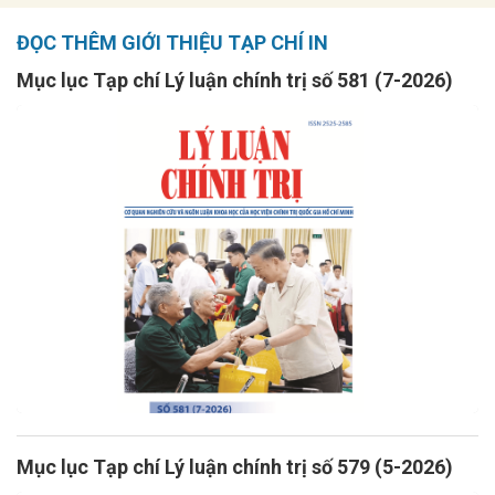
ĐỌC THÊM GIỚI THIỆU TẠP CHÍ IN
Mục lục Tạp chí Lý luận chính trị số 581 (7-2026)
Mục lục Tạp chí Lý luận chính trị số 579 (5-2026)