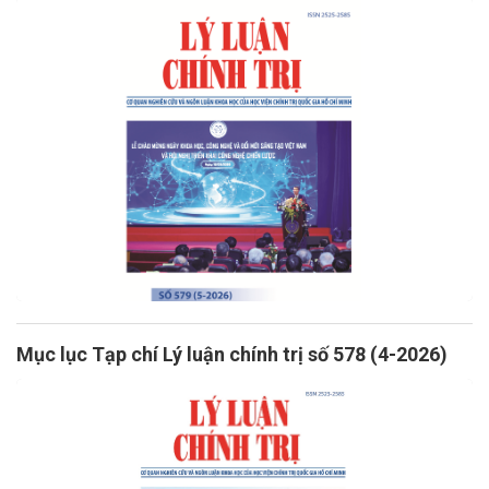
Mục lục Tạp chí Lý luận chính trị số 578 (4-2026)