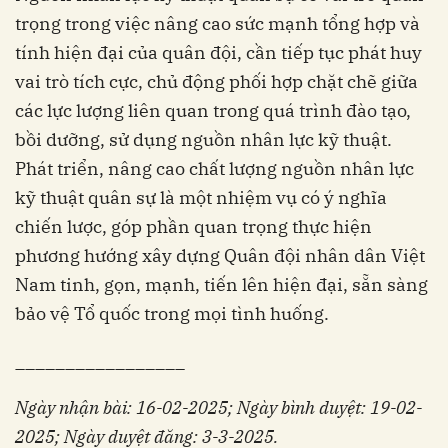
trọng trong việc nâng cao sức mạnh tổng hợp và
tính hiện đại của quân đội, cần tiếp tục phát huy
vai trò tích cực, chủ động phối hợp chặt chẽ giữa
các lực lượng liên quan trong quá trình đào tạo,
bồi dưỡng, sử dụng nguồn nhân lực kỹ thuật.
Phát triển, nâng cao chất lượng nguồn nhân lực
kỹ thuật quân sự là một nhiệm vụ có ý nghĩa
chiến lược, góp phần quan trọng thực hiện
phương hướng xây dựng Quân đội nhân dân Việt
Nam tinh, gọn, mạnh, tiến lên hiện đại, sẵn sàng
bảo vệ Tổ quốc trong mọi tình huống.
_________________
Ngày nhận bài: 16-02-2025; Ngày bình duyệt: 19-02-
2025; Ngày duyệt đăng: 3-3-2025.