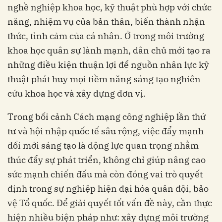
nghề nghiệp khoa học, kỹ thuật phù hợp với chức
năng, nhiệm vụ của bản thân, biến thành nhận
thức, tình cảm của cá nhân. Ở trong môi trường
khoa học quân sự lành mạnh, dân chủ mới tạo ra
những điều kiện thuận lợi để nguồn nhân lực kỹ
thuật phát huy mọi tiềm năng sáng tạo nghiên
cứu khoa học và xây dựng đơn vị.
Trong bối cảnh Cách mạng công nghiệp lần thứ
tư và hội nhập quốc tế sâu rộng, việc đẩy mạnh
đổi mới sáng tạo là động lực quan trọng nhằm
thúc đẩy sự phát triển, không chỉ giúp nâng cao
sức mạnh chiến đấu mà còn đóng vai trò quyết
định trong sự nghiệp hiện đại hóa quân đội, bảo
vệ Tổ quốc. Để giải quyết tốt vấn đề này, cần thực
hiện nhiều biện pháp như: xây dựng môi trường