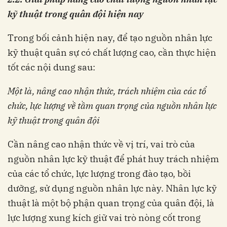
kỹ thuật trong quân đội hiện nay
Trong bối cảnh hiện nay, để tạo nguồn nhân lực
kỹ thuật quân sự có chất lượng cao, cần thực hiện
tốt các nội dung sau:
Một là, nâng cao nhận thức, trách nhiệm của các tổ
chức, lực lượng về tầm quan trọng của nguồn nhân lực
kỹ thuật trong quân đội
Cần nâng cao nhận thức về vị trí, vai trò của
nguồn nhân lực kỹ thuật để phát huy trách nhiệm
của các tổ chức, lực lượng trong đào tạo, bồi
dưỡng, sử dụng nguồn nhân lực này. Nhân lực kỹ
thuật là một bộ phận quan trọng của quân đội, là
lực lượng xung kích giữ vai trò nòng cốt trong