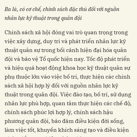
Ba là, có cơ chế, chính sách đặc thù đối với nguồn
nhân lực kỹ thuật trong quân đội
Chính sách xã hội đóng vai trò quan trọng trong
việc xây dựng, duy trì và phát triển nhân lực kỹ
thuật quân sự trong bối cảnh hiện đại hóa quân
đội và bảo vệ Tổ quốc hiện nay. Tốc độ phát triển
và hiệu quả hoạt động khoa học kỹ thuật quân sự
phụ thuộc lớn vào việc bố trí, thực hiện các chính
sách xã hội hợp lý đối với nguồn nhân lực kỹ
thuật trong quân đội. Việc đào tạo, bố trí, sử dụng
nhân lực phù hợp, quan tâm thực hiện các chế độ,
chính sách phúc lợi hợp lý, chính sách hậu
phương quân đội, bảo đảm điều kiện đời sống,
làm việc tốt, khuyến khích sáng tạo và điều kiện