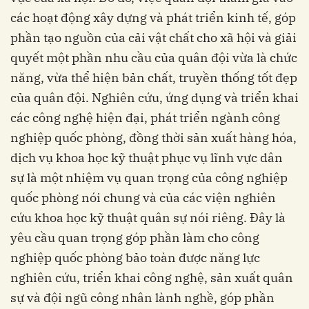
các hoạt động xây dựng và phát triển kinh tế, góp
phần tạo nguồn của cải vật chất cho xã hội và giải
quyết một phần nhu cầu của quân đội vừa là chức
năng, vừa thể hiện bản chất, truyền thống tốt đẹp
của quân đội. Nghiên cứu, ứng dụng và triển khai
các công nghệ hiện đại, phát triển ngành công
nghiệp quốc phòng, đồng thời sản xuất hàng hóa,
dịch vụ khoa học kỹ thuật phục vụ lĩnh vực dân
sự là một nhiệm vụ quan trọng của công nghiệp
quốc phòng nói chung và của các viện nghiên
cứu khoa học kỹ thuật quân sự nói riêng. Đây là
yêu cầu quan trọng góp phần làm cho công
nghiệp quốc phòng bảo toàn được năng lực
nghiên cứu, triển khai công nghệ, sản xuất quân
sự và đội ngũ công nhân lành nghề, góp phần