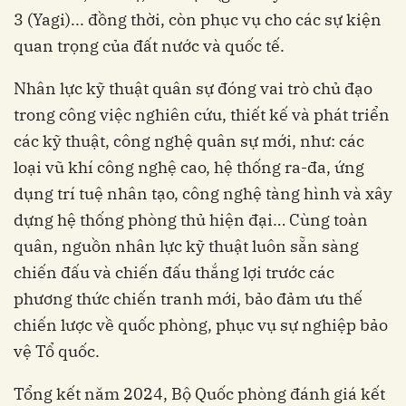
3 (Yagi)... đồng thời, còn phục vụ cho các sự kiện
quan trọng của đất nước và quốc tế.
Nhân lực kỹ thuật quân sự đóng vai trò chủ đạo
trong công việc nghiên cứu, thiết kế và phát triển
các kỹ thuật, công nghệ quân sự mới, như: các
loại vũ khí công nghệ cao, hệ thống ra-đa, ứng
dụng trí tuệ nhân tạo, công nghệ tàng hình và xây
dựng hệ thống phòng thủ hiện đại… Cùng toàn
quân, nguồn nhân lực kỹ thuật luôn sẵn sàng
chiến đấu và chiến đấu thắng lợi trước các
phương thức chiến tranh mới, bảo đảm ưu thế
chiến lược về quốc phòng, phục vụ sự nghiệp bảo
vệ Tổ quốc.
Tổng kết năm 2024, Bộ Quốc phòng đánh giá kết