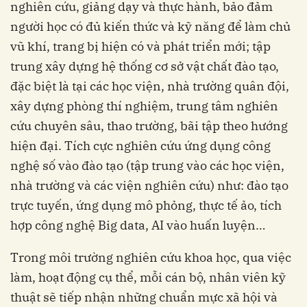
nghiên cứu, giảng dạy và thực hành, bảo đảm
người học có đủ kiến ​​thức và kỹ năng để làm chủ
vũ khí, trang bị hiện có và phát triển mới; tập
trung xây dựng hệ thống cơ sở vật chất đào tạo,
đặc biệt là tại các học viện, nhà trường quân đội,
xây dựng phòng thí nghiệm, trung tâm nghiên
cứu chuyên sâu, thao trường, bãi tập theo hướng
hiện đại. Tích cực nghiên cứu ứng dụng công
nghệ số vào đào tạo (tập trung vào các học viện,
nhà trường và các viện nghiên cứu) như: đào tạo
trực tuyến, ứng dụng mô phỏng, thực tế ảo, tích
hợp công nghệ Big data, AI vào huấn luyện…
Trong môi trường nghiên cứu khoa học, qua việc
làm, hoạt động cụ thể, mỗi cán bộ, nhân viên kỹ
thuật sẽ tiếp nhận những chuẩn mực xã hội và