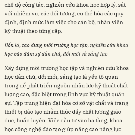
chế độ công tác, nghiên cứu khoa học hợp lý, sát
với nhiệm vụ, các đối tượng, cụ thể hóa các quy
định, định mức làm việc cho cán bộ, nhân viên
kỹ thuật theo từng cấp.
Bốn là, tạo dựng môi trường học tập, nghiên cứu khoa
học bảo đảm sự dân chủ, đổi mới và sáng tạo
Xây dựng môi trường học tập và nghiên cứu khoa
học dân chủ, đổi mới, sáng tạo là yếu tố quan
trọng để phát triển nguồn nhân lực kỹ thuật chất
lượng cao, đặc biệt trong lĩnh vực kỹ thuật quân
sự. Tập trung hiện đại hóa cơ sở vật chất và trang
thiết bị đào tạo nhằm thúc đẩy chất lượng giáo
dục, huấn luyện. Việc đầu tư vào hạ tầng, khoa
học công nghệ đào tạo giúp nâng cao năng lực