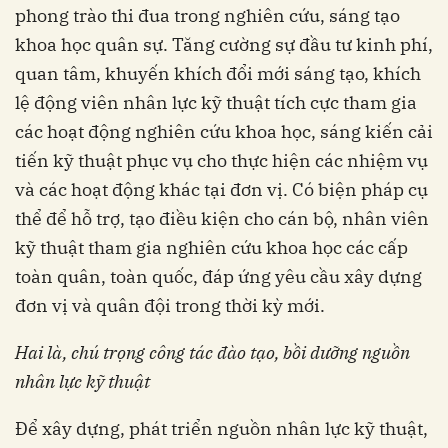
phong trào thi đua trong nghiên cứu, sáng tạo
khoa học quân sự. Tăng cường sự đầu tư kinh phí,
quan tâm, khuyến khích đổi mới sáng tạo, khích
lệ động viên nhân lực kỹ thuật tích cực tham gia
các hoạt động nghiên cứu khoa học, sáng kiến cải
tiến kỹ thuật phục vụ cho thực hiện các nhiệm vụ
và các hoạt động khác tại đơn vị. Có biện pháp cụ
thể để hỗ trợ, tạo điều kiện cho cán bộ, nhân viên
kỹ thuật tham gia nghiên cứu khoa học các cấp
toàn quân, toàn quốc, đáp ứng yêu cầu xây dựng
đơn vị và quân đội trong thời kỳ mới.
Hai là, chú trọng công tác đào tạo, bồi dưỡng nguồn
nhân lực kỹ thuật
Để xây dựng, phát triển nguồn nhân lực kỹ thuật,