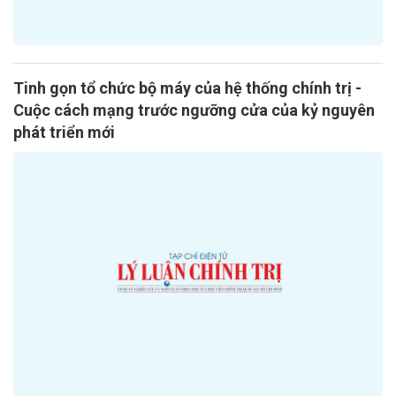
Tinh gọn tổ chức bộ máy của hệ thống chính trị -
Cuộc cách mạng trước ngưỡng cửa của kỷ nguyên
phát triển mới