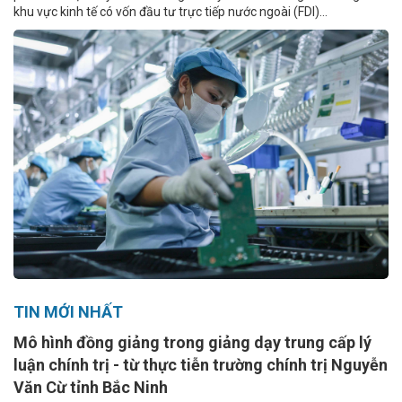
khu vực kinh tế có vốn đầu tư trực tiếp nước ngoài (FDI)...
TIN MỚI NHẤT
Mô hình đồng giảng trong giảng dạy trung cấp lý
luận chính trị - từ thực tiễn trường chính trị Nguyễn
Văn Cừ tỉnh Bắc Ninh