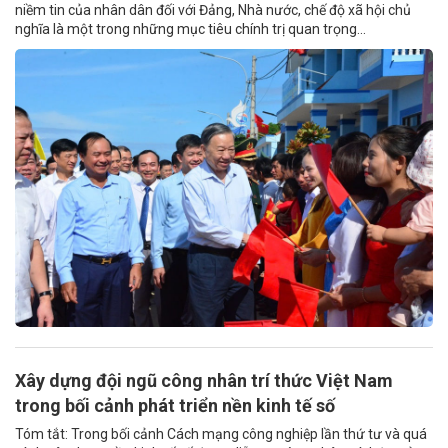
niềm tin của nhân dân đối với Đảng, Nhà nước, chế độ xã hội chủ
nghĩa là một trong những mục tiêu chính trị quan trọng...
Xây dựng đội ngũ công nhân trí thức Việt Nam
trong bối cảnh phát triển nền kinh tế số
Tóm tắt: Trong bối cảnh Cách mạng công nghiệp lần thứ tư và quá