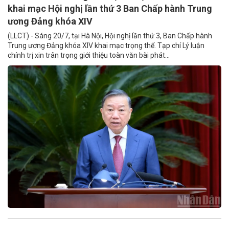
khai mạc Hội nghị lần thứ 3 Ban Chấp hành Trung
ương Đảng khóa XIV
(LLCT) - Sáng 20/7, tại Hà Nội, Hội nghị lần thứ 3, Ban Chấp hành
Trung ương Đảng khóa XIV khai mạc trọng thể. Tạp chí Lý luận
chính trị xin trân trọng giới thiệu toàn văn bài phát...