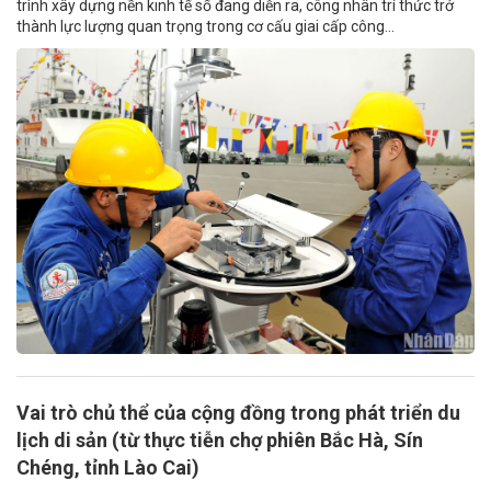
trình xây dựng nền kinh tế số đang diễn ra, công nhân trí thức trở
thành lực lượng quan trọng trong cơ cấu giai cấp công...
Vai trò chủ thể của cộng đồng trong phát triển du
lịch di sản (từ thực tiễn chợ phiên Bắc Hà, Sín
Chéng, tỉnh Lào Cai)