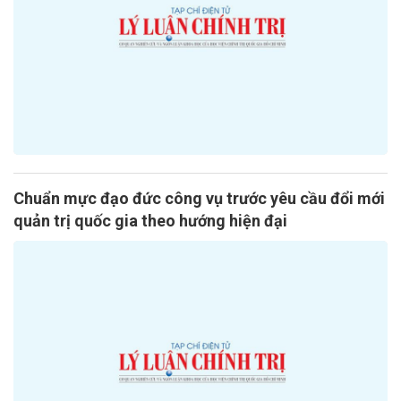
Chuẩn mực đạo đức công vụ trước yêu cầu đổi mới
quản trị quốc gia theo hướng hiện đại