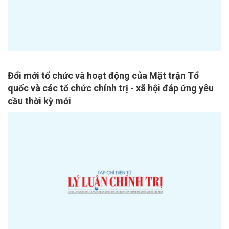
Đổi mới tổ chức và hoạt động của Mặt trận Tổ
quốc và các tổ chức chính trị - xã hội đáp ứng yêu
cầu thời kỳ mới