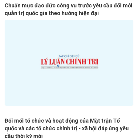
Chuẩn mực đạo đức công vụ trước yêu cầu đổi mới
quản trị quốc gia theo hướng hiện đại
Đổi mới tổ chức và hoạt động của Mặt trận Tổ
quốc và các tổ chức chính trị - xã hội đáp ứng yêu
cầu thời kỳ mới