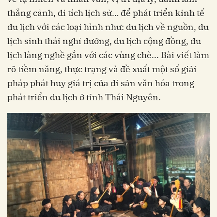
thắng cảnh, di tích lịch sử… để phát triển kinh tế
du lịch với các loại hình như: du lịch về nguồn, du
lịch sinh thái nghỉ dưỡng, du lịch cộng đồng, du
lịch làng nghề gắn với các vùng chè... Bài viết làm
rõ tiềm năng, thực trạng và đề xuất một số giải
pháp phát huy giá trị của di sản văn hóa trong
phát triển du lịch ở tỉnh Thái Nguyên.