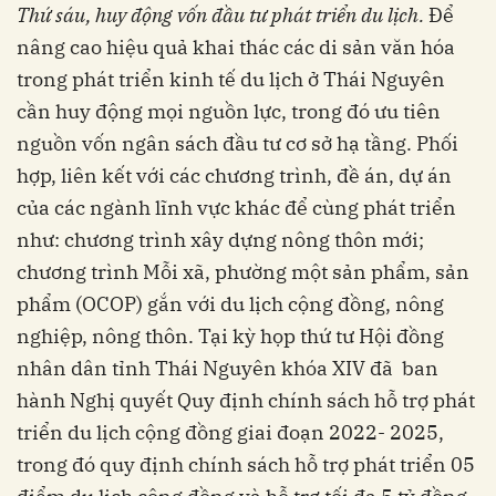
Thứ sáu, huy động vốn đầu tư phát triển du lịch.
Để
nâng cao hiệu quả khai thác các di sản văn hóa
trong phát triển kinh tế du lịch ở Thái Nguyên
cần huy động mọi nguồn lực, trong đó ưu tiên
nguồn vốn ngân sách đầu tư cơ sở hạ tầng. Phối
hợp, liên kết với các chương trình, đề án, dự án
của các ngành lĩnh vực khác để cùng phát triển
như: chương trình xây dựng nông thôn mới;
chương trình Mỗi xã, phường một sản phẩm, sản
phẩm (OCOP) gắn với du lịch cộng đồng, nông
nghiệp, nông thôn. Tại kỳ họp thứ tư Hội đồng
nhân dân tỉnh Thái Nguyên khóa XIV đã ban
hành Nghị quyết Quy định chính sách hỗ trợ phát
triển du lịch cộng đồng giai đoạn 2022- 2025,
trong đó quy định chính sách hỗ trợ phát triển 05