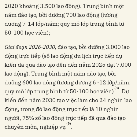
2020 khoảng 3.500 lao động). Trung bình một
năm đào tạo, bồi dưỡng 700 lao động (tương
đương 7-14 lớp/năm; quy mô lớp trung bình từ
50-100 học viên);
Giai đoạn 2026-2030,
đào tạo, bồi dưỡng 3.000 lao
động trực tiếp (số lao động du lịch trực tiếp dự
kiến đã qua đào tạo đến đến năm 2025 đạt 7.000
lao động). Trung bình một năm đào tạo, bồi
dưỡng 600 lao động (tương đương 6 -12 lớp/năm;
(8)
quy mô lớp trung bình từ 50-100 học viên)
. Dự
kiến đến năm 2030 tạo việc làm cho 24 nghìn lao
động, trong đó lao động trực tiếp là 10 nghìn
người, 75% số lao động trực tiếp đã qua đào tạo
(9)
chuyên môn, nghiệp vụ
.