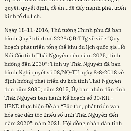
quyết, quyết định, đề án…để đẩy mạnh phát triển
kinh tế du lịch.
Ngày 18-11-2016, Thủ tướng Chính phủ đã ban
hành Quyết định số 2228/QĐ-TTg về việc “Quy
hoạch phát triển tổng thể khu du lịch quốc gia Hồ
Núi Cốc tỉnh Thái Nguyên đến năm 2025, định
hướng đến 2030”; Tỉnh ủy Thái Nguyên đã ban
hành Nghị quyết số 08/NQ-TU ngày 8-8-2018 về
định hướng phát triển du lịch tỉnh Thái Nguyên
đến năm 2030; năm 2015, Ủy ban nhân dân tỉnh
Thái Nguyên ban hành Kế hoạch số 30/KH -
UBND thực hiện Đề án “Bảo tồn, phát triển văn
hóa các dân tộc thiểu số tỉnh Thái Nguyên đến
năm 2020”; năm 2021, Hội đồng nhân dân tỉnh