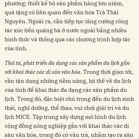
phương; thiết kế bộ sản phẩm hàng lưu niệm,
quà tặng có liên quan đến văn hóa Trà Thái
Nguyên. Ngoài ra, cần tiếp tục tăng cường công
tác xúc tiến quảng bá ở nước ngoài bằng nhiều
hình thức và thông qua các chương trình hợp tác
của tỉnh.
Thứ tư, phát triển đa dạng các sản phẩm du lịch gắn
với khai thác các di sản văn hóa.
Trong thời gian tới,
cần tận dụng những tiềm năng, lợi thế về du lịch
của tỉnh để khai thác đa dạng các sản phẩm du
lịch. Trong đó, đặc biệt chú trọng đến du lịch sinh
thái, nghỉ dưỡng, thể thao, vui chơi giải trí và du
lịch MICE. Tập trung xây dựng mô hình du lịch
cộng đồng nông nghiệp gắn với khai thác các di
sản văn hóa, trong đó có văn trà, nhằm tạo ra sản