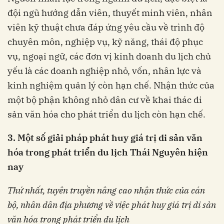
đội ngũ hướng dẫn viên, thuyết minh viên, nhân
viên kỹ thuật chưa đáp ứng yêu cầu về trình độ
chuyên môn, nghiệp vụ, kỹ năng, thái độ phục
vụ, ngoại ngữ, các đơn vị kinh doanh du lịch chủ
yếu là các doanh nghiệp nhỏ, vốn, nhân lực và
kinh nghiệm quản lý còn hạn chế. Nhận thức của
một bộ phận không nhỏ dân cư về khai thác di
sản văn hóa cho phát triển du lịch còn hạn chế.
3. Một số giải pháp phát huy giá trị di sản văn
hóa trong phát triển du lịch Thái Nguyên hiện
nay
Thứ nhất, tuyên truyền nâng cao nhận thức của cán
bộ, nhân dân địa phương về việc phát huy giá trị di sản
văn hóa trong phát triển du lịch