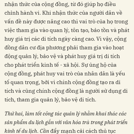
nhận thức của cộng đồng, từ đó giúp họ điều
chỉnh hành vi. Khi nhận thức của người dân về
vấn đề này được nâng cao thì vai trò của họ trong
việc tham gia vào quan lý, tôn tạo, bảo tồn và phát
huy giá trị các di tích ngày càng cao. Vì vậy, cộng
đồng dân cư địa phương phải tham gia vào hoạt
động quản lý, bảo vệ và phát huy giá trị di tích
cho phát triển kinh tế - xã hội. Sự ủng hộ của
cộng đồng, phát huy vai trò của nhân dân là yếu
tố quan trọng, bởi vì chính cộng đồng tạo ra di
tích và cũng chính cộng đồng là người sử dụng di
tích, tham gia quản lý, bảo vệ di tích.
Thứ hai, làm tốt công tác quản lý nhằm khai thác các
sản phẩm du lịch gắn với văn hóa trà trong phát triển
kinh tế du lịch. Cần
đẩy mạnh cải cách thủ tục