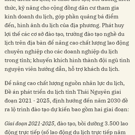
thức, kỹ năng cho cộng đồng dân cư tham gia
kinh doanh du lịch, góp phần quảng bá điểm
đến, hình ảnh du lịch của địa phương. Phát huy
lợi thế các cơ sở đào tạo, trường đào tạo nghề du
lịch trên địa bàn để nâng cao chất lượng lao động
chuyên nghiệp cho các doanh nghiệp du lịch
trong tỉnh; khuyến khích hình thành đội ngũ tình
nguyện viên hướng dẫn, hỗ trợ khách du lịch.
Để nâng cao chất lượng nguồn nhân lực du lịch,
Đề án phát triển du lịch tỉnh Thái Nguyên giai
đoạn 2021 - 2025, định hướng đến năm 2030 đề
ra lộ trình đào tạo dự kiến bao gồm hai giai đoạn:
Giai đoạn 2021-2025
, đào tạo, bồi dưỡng 3.500 lao
động trực tiếp (số lao động du lịch trực tiếp năm