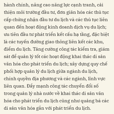
hành chính, nâng cao năng lực cạnh tranh, cải
thiện môi trường đầu tư, đơn giản hóa các thủ tục
cấp chứng nhận đầu tư du lịch và các thủ tục liên
quan đến hoạt động kinh doanh dịch vụ du lịch;
ưu tiên đầu tư phát triển kết cấu hạ tầng, đặc biệt
là các tuyến đường giao thông liên kết các khu,
điểm du lịch. Tăng cường công tác kiểm tra, giám
sát để quản lý tốt các hoạt động khai thác di sản
văn hóa cho phát triển du lịch; xây dựng quy chế
phối hợp quản lý du lịch giữa ngành du lịch,
chính quyền địa phương và các ngành, lĩnh vực
liên quan. Đẩy mạnh công tác chuyển đổi số
trong quản lý nhà nước về khai thác di sản văn
hóa cho phát triển du lịch cũng như quảng bá các
di sản văn hóa gắn với phát triển du lịch.