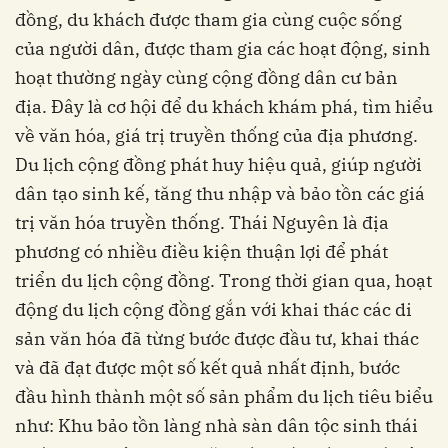
đồng, du khách được tham gia cùng cuộc sống
của người dân, được tham gia các hoạt động, sinh
hoạt thường ngày cùng cộng đồng dân cư bản
địa. Đây là cơ hội để du khách khám phá, tìm hiểu
về văn hóa, giá trị truyền thống của địa phương.
Du lịch cộng đồng phát huy hiệu quả, giúp người
dân tạo sinh kế, tăng thu nhập và bảo tồn các giá
trị văn hóa truyền thống. Thái Nguyên là địa
phương có nhiều điều kiện thuận lợi để phát
triển du lịch cộng đồng. Trong thời gian qua, hoạt
động du lịch cộng đồng gắn với khai thác các di
sản văn hóa đã từng bước được đầu tư, khai thác
và đã đạt được một số kết quả nhất định, bước
đầu hình thành một số sản phẩm du lịch tiêu biểu
như: Khu bảo tồn làng nhà sàn dân tộc sinh thái