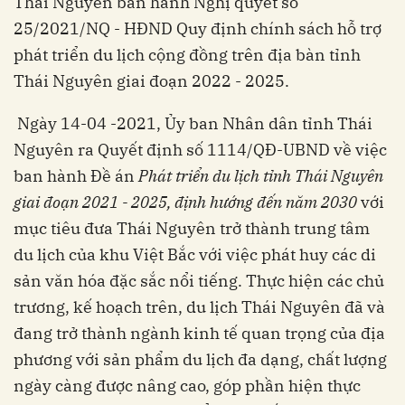
Thái Nguyên ban hành Nghị quyết số
25/2021/NQ - HĐND Quy định chính sách hỗ trợ
phát triển du lịch cộng đồng trên địa bàn tỉnh
Thái Nguyên giai đoạn 2022 - 2025.
Ngày 14-04 -2021, Ủy ban Nhân dân tỉnh Thái
Nguyên ra Quyết định số 1114/QĐ-UBND về việc
ban hành Đề án
Phát triển du lịch tỉnh Thái Nguyên
giai đoạn 2021 - 2025, định hướng đến năm 2030
với
mục tiêu đưa Thái Nguyên trở thành trung tâm
du lịch của khu Việt Bắc với việc phát huy các di
sản văn hóa đặc sắc nổi tiếng. Thực hiện các chủ
trương, kế hoạch trên, du lịch Thái Nguyên đã và
đang trở thành ngành kinh tế quan trọng của địa
phương với sản phẩm du lịch đa dạng, chất lượng
ngày càng được nâng cao, góp phần hiện thực