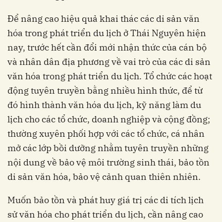
Để nâng cao hiệu quả khai thác các di sản văn
hóa trong phát triển du lịch ở Thái Nguyên hiện
nay, trước hết cần đổi mới nhận thức của cán bộ
và nhân dân địa phương về vai trò của các di sản
văn hóa trong phát triển du lịch. Tổ chức các hoạt
động tuyên truyền bằng nhiều hình thức, để từ
đó hình thành văn hóa du lịch, kỹ năng làm du
lịch cho các tổ chức, doanh nghiệp và cộng đồng;
thường xuyên phối hợp với các tổ chức, cá nhân
mở các lớp bồi dưỡng nhằm tuyên truyền những
nội dung về bảo vệ môi trường sinh thái, bảo tồn
di sản văn hóa, bảo vệ cảnh quan thiên nhiên.
Muốn bảo tồn và phát huy giá trị các di tích lịch
sử văn hóa cho phát triển du lịch, cần nâng cao