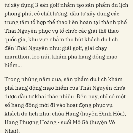
tư xây dựng 3 sân golf nhằm tạo sản phẩm du lịch
phong phú, có chất lượng, đầu tư xây dựng các
trung tâm tổ hợp thể thao liên hoàn tại thành phố
Thái Nguyên phục vụ tổ chức các giải thể thao
quốc gia, khu vực nhằm thu hút khách du lịch
đến Thái Nguyên như: giải golf, giải chạy
marathon, leo núi, khám phá hang động mạo
hiểm…
Trong những năm qua, sản phẩm du lịch khám
phá hang động mạo hiểm của Thái Nguyên chưa
được đầu tư khai thác nhiều. Đến nay, chỉ có một
số hang động mới đi vào hoạt động phục vụ
khách du lịch như: chùa Hang (huyện Định Hóa),
Hang Phượng Hoàng - suối Mỏ Gà (huyện Võ
Nhai).