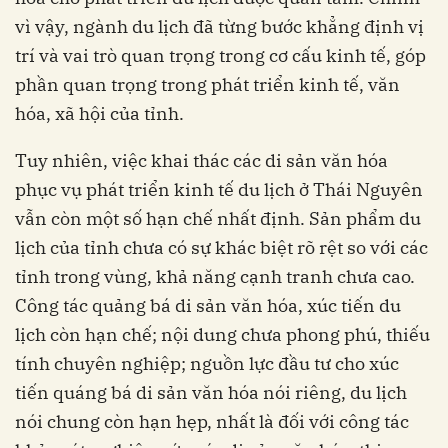
vì vậy, ngành du lịch đã từng bước khẳng định vị
trí và vai trò quan trọng trong cơ cấu kinh tế, góp
phần quan trọng trong phát triển kinh tế, văn
hóa, xã hội của tỉnh.
Tuy nhiên, việc khai thác các di sản văn hóa
phục vụ phát triển kinh tế du lịch ở Thái Nguyên
vẫn còn một số hạn chế nhất định. Sản phẩm du
lịch của tỉnh chưa có sự khác biệt rõ rệt so với các
tỉnh trong vùng, khả năng cạnh tranh chưa cao.
Công tác quảng bá di sản văn hóa, xúc tiến du
lịch còn hạn chế; nội dung chưa phong phú, thiếu
tính chuyên nghiệp; nguồn lực đầu tư cho xúc
tiến quáng bá di sản văn hóa nói riêng, du lịch
nói chung còn hạn hẹp, nhất là đối với công tác