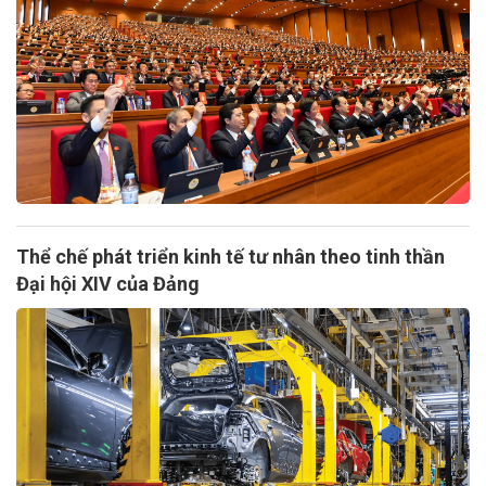
Thể chế phát triển kinh tế tư nhân theo tinh thần
Đại hội XIV của Đảng