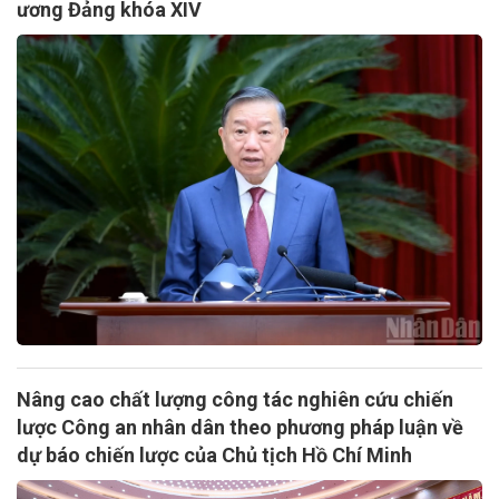
ương Đảng khóa XIV
Nâng cao chất lượng công tác nghiên cứu chiến
lược Công an nhân dân theo phương pháp luận về
dự báo chiến lược của Chủ tịch Hồ Chí Minh