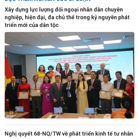
Xây dựng lực lượng đối ngoại nhân dân chuyên
nghiệp, hiện đại, đa chủ thể trong kỷ nguyên phát
triển mới của dân tộc
Nghị quyết 68-NQ/TW về phát triển kinh tế tư nhân