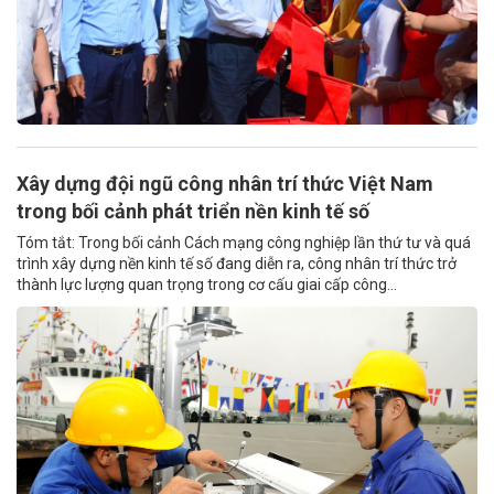
Xây dựng đội ngũ công nhân trí thức Việt Nam
trong bối cảnh phát triển nền kinh tế số
Tóm tắt: Trong bối cảnh Cách mạng công nghiệp lần thứ tư và quá
trình xây dựng nền kinh tế số đang diễn ra, công nhân trí thức trở
thành lực lượng quan trọng trong cơ cấu giai cấp công...