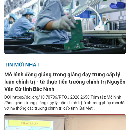
TIN MỚI NHẤT
Mô hình đồng giảng trong giảng dạy trung cấp lý
luận chính trị - từ thực tiễn trường chính trị Nguyễn
Văn Cừ tỉnh Bắc Ninh
DOI: https://doi.org/10.70786/PTOJ.2026.2650 Tóm tắt: Mô hình
đồng giảng trong giảng dạy lý luận chính trị là phương pháp mới đối
với hệ thống các trường chính trị cấp tỉnh. Bài viết...