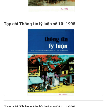
Tạp chí Thông tin lý luận số 10- 1998