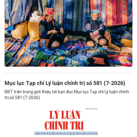
Mục lục Tạp chí Lý luận chính trị số 581 (7-2026)
BBT trân trọng giới thiệu tới bạn đọc Mục lục Tạp chí Lý luận chính
trị số 581 (7-2026)