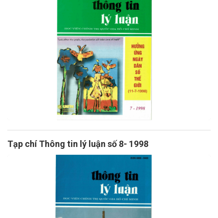
Tạp chí Thông tin lý luận số 8- 1998