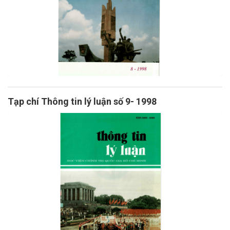
Tạp chí Thông tin lý luận số 9- 1998