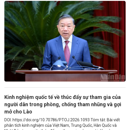
Kinh nghiệm quốc tế về thúc đẩy sự tham gia của
người dân trong phòng, chống tham nhũng và gợi
mở cho Lào
DOI: https://doi.org/10.70786/PTOJ.2026.1093 Tóm tắt: Bài viết
phân tích kinh nghiệm của Việt Nam, Trung Quốc, Hàn Quốc và