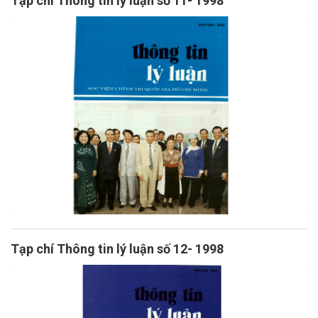
Tạp chí Thông tin lý luận số 11- 1998
Tạp chí Thông tin lý luận số 12- 1998