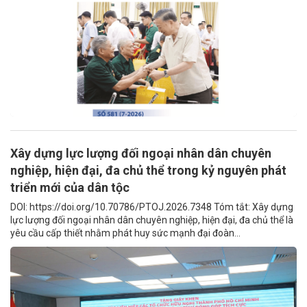
Xây dựng lực lượng đối ngoại nhân dân chuyên
nghiệp, hiện đại, đa chủ thể trong kỷ nguyên phát
triển mới của dân tộc
DOI: https://doi.org/10.70786/PTOJ.2026.7348 Tóm tắt: Xây dựng
lực lượng đối ngoại nhân dân chuyên nghiệp, hiện đại, đa chủ thể là
yêu cầu cấp thiết nhằm phát huy sức mạnh đại đoàn...