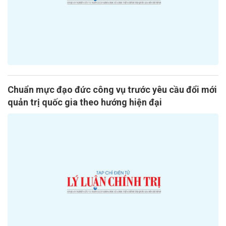
Chuẩn mực đạo đức công vụ trước yêu cầu đổi mới
quản trị quốc gia theo hướng hiện đại