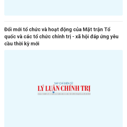
Đổi mới tổ chức và hoạt động của Mặt trận Tổ
quốc và các tổ chức chính trị - xã hội đáp ứng yêu
cầu thời kỳ mới