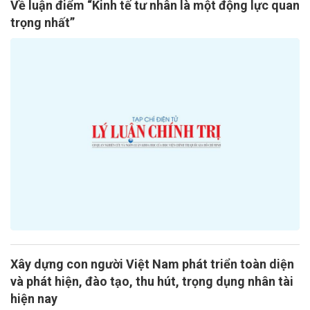
Về luận điểm “Kinh tế tư nhân là một động lực quan
trọng nhất”
Xây dựng con người Việt Nam phát triển toàn diện
và phát hiện, đào tạo, thu hút, trọng dụng nhân tài
hiện nay