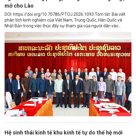
mở cho Lào
DOI: https://doi.org/10.70786/PTOJ.2026.1093 Tóm tắt: Bài viết
phân tích kinh nghiệm của Việt Nam, Trung Quốc, Hàn Quốc và
Nhật Bản trong việc thúc đẩy sự tham gia của người dân vào...
Hệ sinh thái kinh tế khu kinh tế tự do thế hệ mới