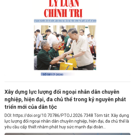
Xây dựng lực lượng đối ngoại nhân dân chuyên
nghiệp, hiện đại, đa chủ thể trong kỷ nguyên phát
triển mới của dân tộc
DOI: https://doi.org/10.70786/PTOJ.2026.7348 Tóm tắt: Xây dựng
lực lượng đối ngoại nhân dân chuyên nghiệp, hiện đại, đa chủ thể là
yêu cầu cấp thiết nhằm phát huy sức mạnh đại đoàn...