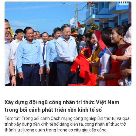
Xây dựng đội ngũ công nhân trí thức Việt Nam
trong bối cảnh phát triển nền kinh tế số
Tóm tắt: Trong bối cảnh Cách mạng công nghiệp lần thứ tư và quá
trình xây dựng nền kinh tế số đang diễn ra, công nhân trí thức trở
thành lực lượng quan trọng trong cơ cấu giai cấp công...