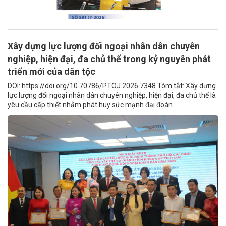
Xây dựng lực lượng đối ngoại nhân dân chuyên
nghiệp, hiện đại, đa chủ thể trong kỷ nguyên phát
triển mới của dân tộc
DOI: https://doi.org/10.70786/PTOJ.2026.7348 Tóm tắt: Xây dựng
lực lượng đối ngoại nhân dân chuyên nghiệp, hiện đại, đa chủ thể là
yêu cầu cấp thiết nhằm phát huy sức mạnh đại đoàn...