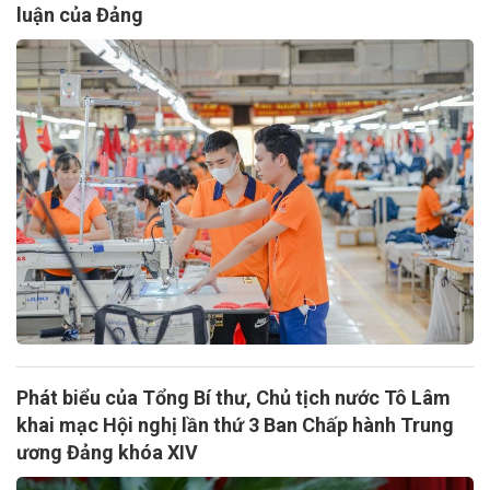
luận của Đảng
Phát biểu của Tổng Bí thư, Chủ tịch nước Tô Lâm
khai mạc Hội nghị lần thứ 3 Ban Chấp hành Trung
ương Đảng khóa XIV