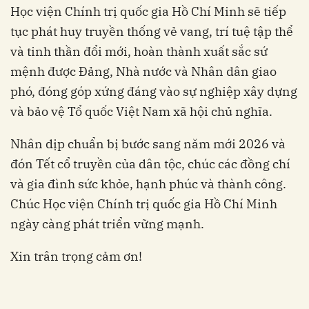
Học viện Chính trị quốc gia Hồ Chí Minh sẽ tiếp
tục phát huy truyền thống vẻ vang, trí tuệ tập thể
và tinh thần đổi mới, hoàn thành xuất sắc sứ
mệnh được Đảng, Nhà nước và Nhân dân giao
phó, đóng góp xứng đáng vào sự nghiệp xây dựng
và bảo vệ Tổ quốc Việt Nam xã hội chủ nghĩa.
Nhân dịp chuẩn bị bước sang năm mới 2026 và
đón Tết cổ truyền của dân tộc, chúc các đồng chí
và gia đình sức khỏe, hạnh phúc và thành công.
Chúc Học viện Chính trị quốc gia Hồ Chí Minh
ngày càng phát triển vững mạnh.
Xin trân trọng cảm ơn!