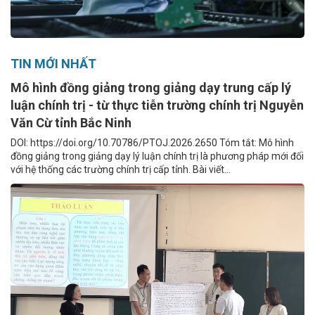
TIN MỚI NHẤT
Mô hình đồng giảng trong giảng dạy trung cấp lý
luận chính trị - từ thực tiễn trường chính trị Nguyễn
Văn Cừ tỉnh Bắc Ninh
DOI: https://doi.org/10.70786/PTOJ.2026.2650 Tóm tắt: Mô hình
đồng giảng trong giảng dạy lý luận chính trị là phương pháp mới đối
với hệ thống các trường chính trị cấp tỉnh. Bài viết...