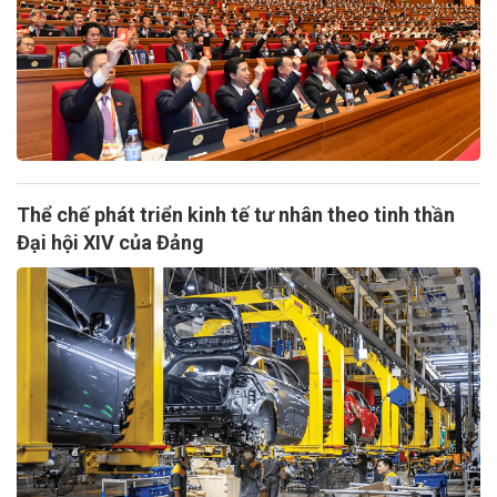
Thể chế phát triển kinh tế tư nhân theo tinh thần
Đại hội XIV của Đảng