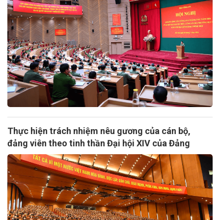
Thực hiện trách nhiệm nêu gương của cán bộ,
đảng viên theo tinh thần Đại hội XIV của Đảng