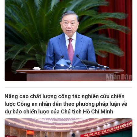
Nâng cao chất lượng công tác nghiên cứu chiến
lược Công an nhân dân theo phương pháp luận về
dự báo chiến lược của Chủ tịch Hồ Chí Minh