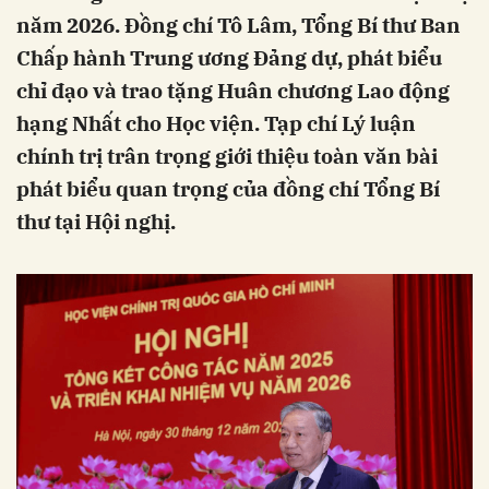
năm 2026. Đồng chí Tô Lâm, Tổng Bí thư Ban
Chấp hành Trung ương Đảng dự, phát biểu
chỉ đạo và trao tặng Huân chương Lao động
hạng Nhất cho Học viện. Tạp chí Lý luận
chính trị trân trọng giới thiệu toàn văn bài
phát biểu quan trọng của đồng chí Tổng Bí
thư tại Hội nghị.