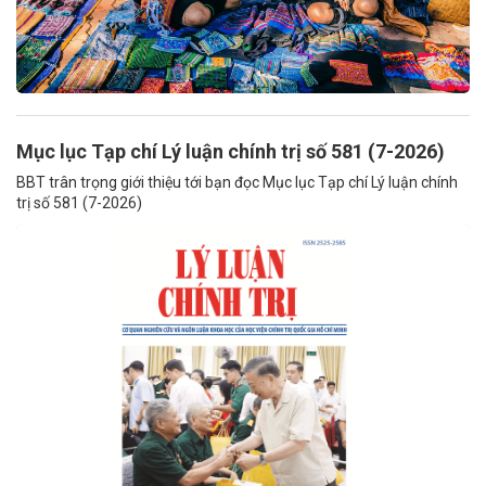
Mục lục Tạp chí Lý luận chính trị số 581 (7-2026)
BBT trân trọng giới thiệu tới bạn đọc Mục lục Tạp chí Lý luận chính
trị số 581 (7-2026)