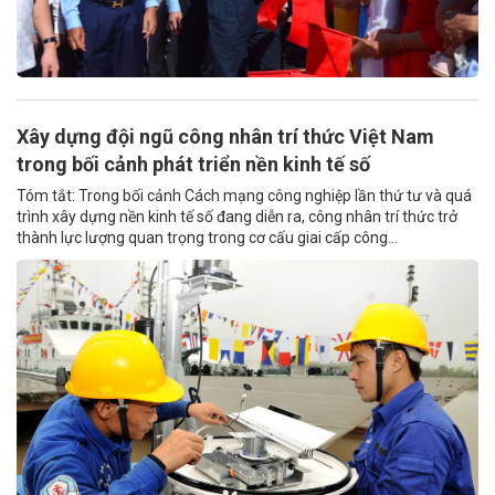
Xây dựng đội ngũ công nhân trí thức Việt Nam
trong bối cảnh phát triển nền kinh tế số
Tóm tắt: Trong bối cảnh Cách mạng công nghiệp lần thứ tư và quá
trình xây dựng nền kinh tế số đang diễn ra, công nhân trí thức trở
thành lực lượng quan trọng trong cơ cấu giai cấp công...