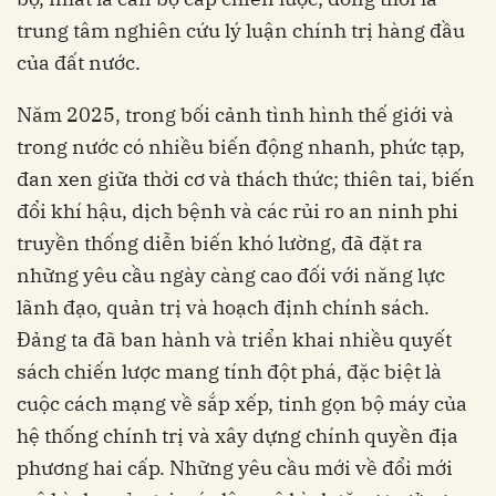
trung tâm nghiên cứu lý luận chính trị hàng đầu
của đất nước.
Năm 2025, trong bối cảnh tình hình thế giới và
trong nước có nhiều biến động nhanh, phức tạp,
đan xen giữa thời cơ và thách thức; thiên tai, biến
đổi khí hậu, dịch bệnh và các rủi ro an ninh phi
truyền thống diễn biến khó lường, đã đặt ra
những yêu cầu ngày càng cao đối với năng lực
lãnh đạo, quản trị và hoạch định chính sách.
Đảng ta đã ban hành và triển khai nhiều quyết
sách chiến lược mang tính đột phá, đặc biệt là
cuộc cách mạng về sắp xếp, tinh gọn bộ máy của
hệ thống chính trị và xây dựng chính quyền địa
phương hai cấp. Những yêu cầu mới về đổi mới