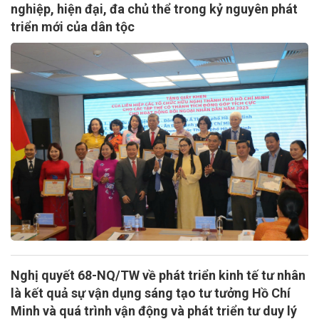
nghiệp, hiện đại, đa chủ thể trong kỷ nguyên phát
triển mới của dân tộc
Nghị quyết 68-NQ/TW về phát triển kinh tế tư nhân
là kết quả sự vận dụng sáng tạo tư tưởng Hồ Chí
Minh và quá trình vận động và phát triển tư duy lý