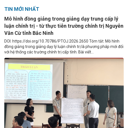
TIN MỚI NHẤT
Mô hình đồng giảng trong giảng dạy trung cấp lý
luận chính trị - từ thực tiễn trường chính trị Nguyễn
Văn Cừ tỉnh Bắc Ninh
DOI: https://doi.org/10.70786/PTOJ.2026.2650 Tóm tắt: Mô hình
đồng giảng trong giảng dạy lý luận chính trị là phương pháp mới đối
với hệ thống các trường chính trị cấp tỉnh. Bài viết...