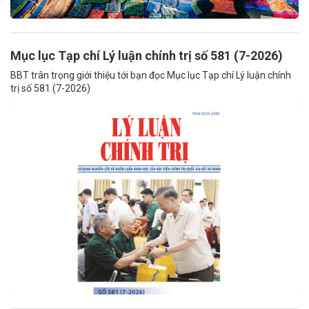
Mục lục Tạp chí Lý luận chính trị số 581 (7-2026)
BBT trân trọng giới thiệu tới bạn đọc Mục lục Tạp chí Lý luận chính
trị số 581 (7-2026)