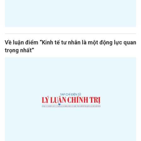
Về luận điểm “Kinh tế tư nhân là một động lực quan
trọng nhất”