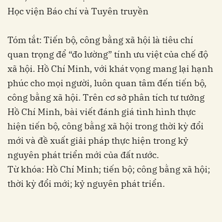
Học viện Báo chí và Tuyên truyền
Tóm tắt: Tiến bộ, công bằng xã hội là tiêu chí
quan trọng để “đo lường” tính ưu việt của chế độ
xã hội. Hồ Chí Minh, với khát vọng mang lại hạnh
phúc cho mọi người, luôn quan tâm đến tiến bộ,
công bằng xã hội. Trên cơ sở phân tích tư tưởng
Hồ Chí Minh, bài viết đánh giá tình hình thực
hiện tiến bộ, công bằng xã hội trong thời kỳ đổi
mới và đề xuất giải pháp thực hiện trong kỷ
nguyên phát triển mới của đất nước.
Từ khóa: Hồ Chí Minh; tiến bộ; công bằng xã hội;
thời kỳ đổi mới; kỷ nguyên phát triển.