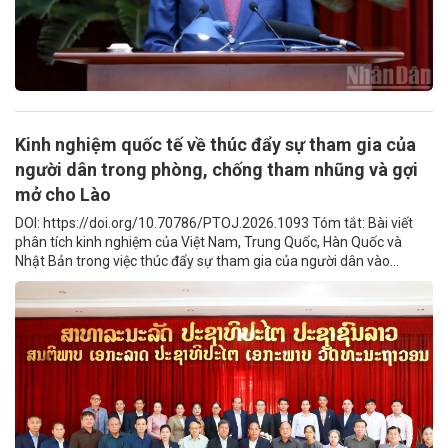
Kinh nghiệm quốc tế về thúc đẩy sự tham gia của
người dân trong phòng, chống tham nhũng và gợi
mở cho Lào
DOI: https://doi.org/10.70786/PTOJ.2026.1093 Tóm tắt: Bài viết
phân tích kinh nghiệm của Việt Nam, Trung Quốc, Hàn Quốc và
Nhật Bản trong việc thúc đẩy sự tham gia của người dân vào...