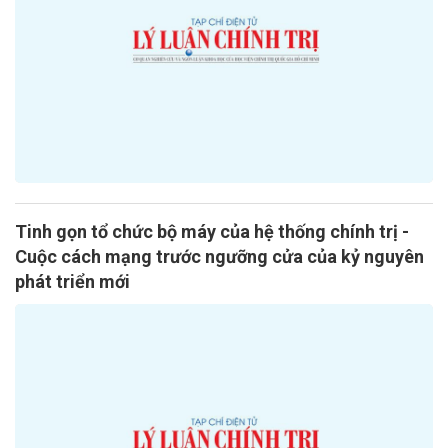
Tinh gọn tổ chức bộ máy của hệ thống chính trị -
Cuộc cách mạng trước ngưỡng cửa của kỷ nguyên
phát triển mới