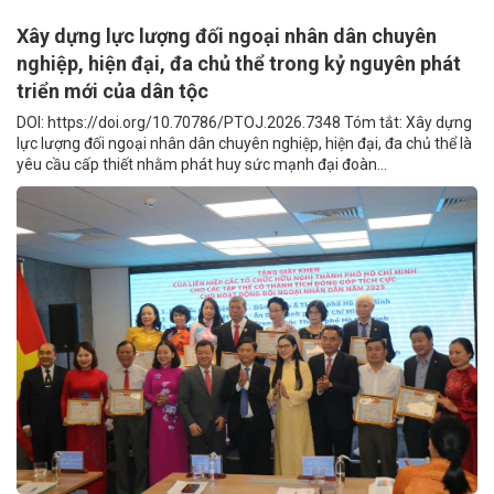
Xây dựng lực lượng đối ngoại nhân dân chuyên
nghiệp, hiện đại, đa chủ thể trong kỷ nguyên phát
triển mới của dân tộc
DOI: https://doi.org/10.70786/PTOJ.2026.7348 Tóm tắt: Xây dựng
lực lượng đối ngoại nhân dân chuyên nghiệp, hiện đại, đa chủ thể là
yêu cầu cấp thiết nhằm phát huy sức mạnh đại đoàn...