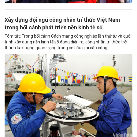
Xây dựng đội ngũ công nhân trí thức Việt Nam
trong bối cảnh phát triển nền kinh tế số
Tóm tắt: Trong bối cảnh Cách mạng công nghiệp lần thứ tư và quá
trình xây dựng nền kinh tế số đang diễn ra, công nhân trí thức trở
thành lực lượng quan trọng trong cơ cấu giai cấp công...