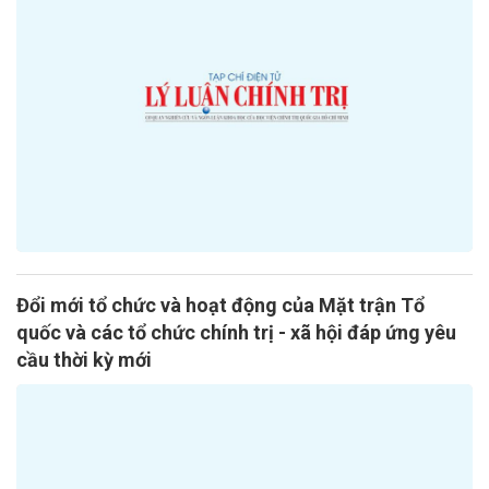
Đổi mới tổ chức và hoạt động của Mặt trận Tổ
quốc và các tổ chức chính trị - xã hội đáp ứng yêu
cầu thời kỳ mới