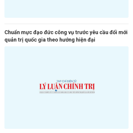
Chuẩn mực đạo đức công vụ trước yêu cầu đổi mới
quản trị quốc gia theo hướng hiện đại