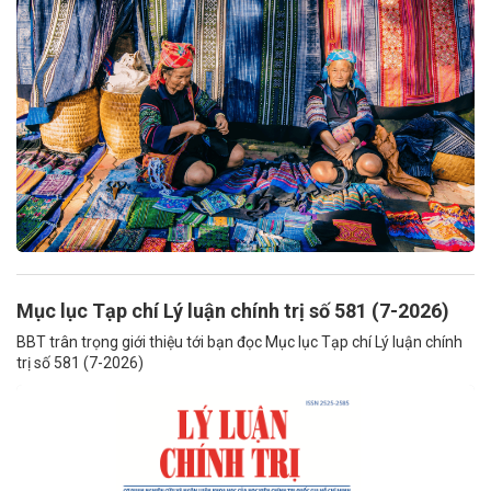
Mục lục Tạp chí Lý luận chính trị số 581 (7-2026)
BBT trân trọng giới thiệu tới bạn đọc Mục lục Tạp chí Lý luận chính
trị số 581 (7-2026)