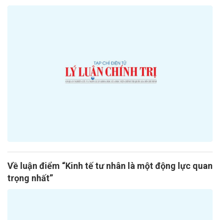
Về luận điểm “Kinh tế tư nhân là một động lực quan
trọng nhất”