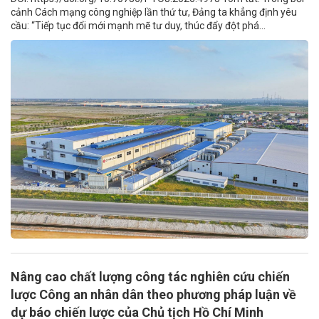
cảnh Cách mạng công nghiệp lần thứ tư, Đảng ta khẳng định yêu
cầu: “Tiếp tục đổi mới mạnh mẽ tư duy, thúc đẩy đột phá...
Nâng cao chất lượng công tác nghiên cứu chiến
lược Công an nhân dân theo phương pháp luận về
dự báo chiến lược của Chủ tịch Hồ Chí Minh