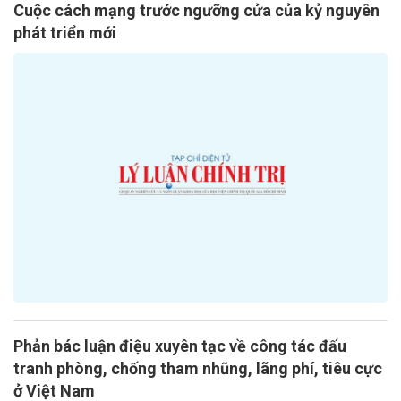
Cuộc cách mạng trước ngưỡng cửa của kỷ nguyên
phát triển mới
Phản bác luận điệu xuyên tạc về công tác đấu
tranh phòng, chống tham nhũng, lãng phí, tiêu cực
ở Việt Nam