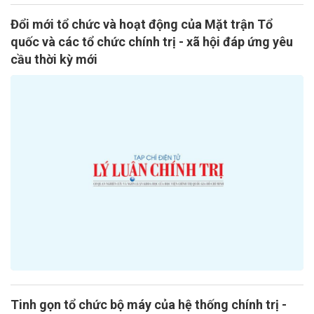
Đổi mới tổ chức và hoạt động của Mặt trận Tổ
quốc và các tổ chức chính trị - xã hội đáp ứng yêu
cầu thời kỳ mới
Tinh gọn tổ chức bộ máy của hệ thống chính trị -