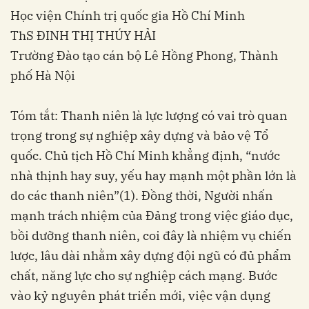
Học viện Chính trị quốc gia Hồ Chí Minh
ThS ĐINH THỊ THÚY HẢI
Trường Đào tạo cán bộ Lê Hồng Phong, Thành
phố Hà Nội
Tóm tắt: Thanh niên là lực lượng có vai trò quan
trọng trong sự nghiệp xây dựng và bảo vệ Tổ
quốc. Chủ tịch Hồ Chí Minh khẳng định, “nước
nhà thịnh hay suy, yếu hay mạnh một phần lớn là
do các thanh niên”(1). Đồng thời, Người nhấn
mạnh trách nhiệm của Đảng trong việc giáo dục,
bồi dưỡng thanh niên, coi đây là nhiệm vụ chiến
lược, lâu dài nhằm xây dựng đội ngũ có đủ phẩm
chất, năng lực cho sự nghiệp cách mạng. Bước
vào kỷ nguyên phát triển mới, việc vận dụng