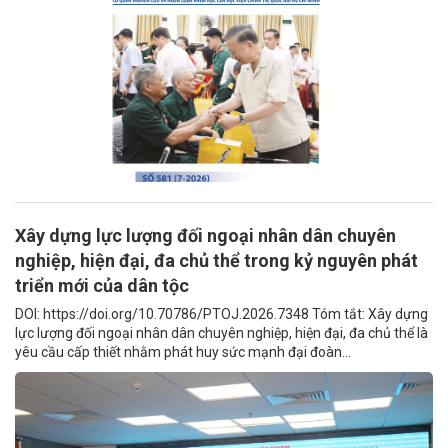
Xây dựng lực lượng đối ngoại nhân dân chuyên
nghiệp, hiện đại, đa chủ thể trong kỷ nguyên phát
triển mới của dân tộc
DOI: https://doi.org/10.70786/PTOJ.2026.7348 Tóm tắt: Xây dựng
lực lượng đối ngoại nhân dân chuyên nghiệp, hiện đại, đa chủ thể là
yêu cầu cấp thiết nhằm phát huy sức mạnh đại đoàn...