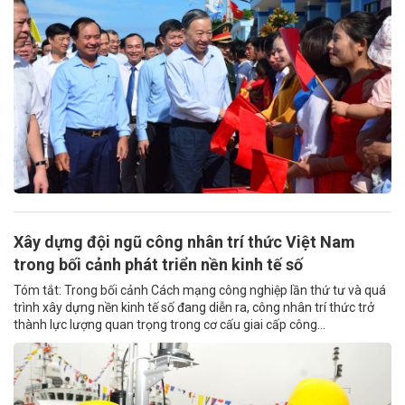
Xây dựng đội ngũ công nhân trí thức Việt Nam
trong bối cảnh phát triển nền kinh tế số
Tóm tắt: Trong bối cảnh Cách mạng công nghiệp lần thứ tư và quá
trình xây dựng nền kinh tế số đang diễn ra, công nhân trí thức trở
thành lực lượng quan trọng trong cơ cấu giai cấp công...