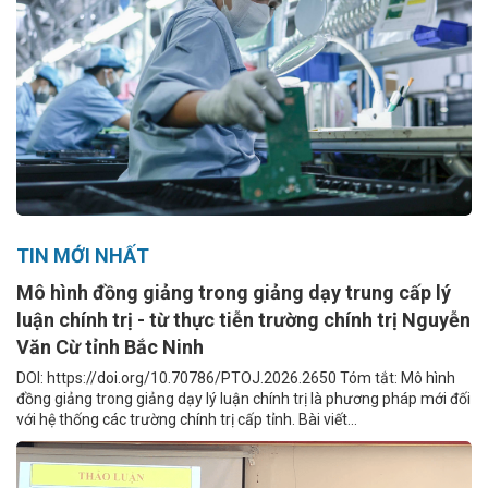
TIN MỚI NHẤT
Mô hình đồng giảng trong giảng dạy trung cấp lý
luận chính trị - từ thực tiễn trường chính trị Nguyễn
Văn Cừ tỉnh Bắc Ninh
DOI: https://doi.org/10.70786/PTOJ.2026.2650 Tóm tắt: Mô hình
đồng giảng trong giảng dạy lý luận chính trị là phương pháp mới đối
với hệ thống các trường chính trị cấp tỉnh. Bài viết...