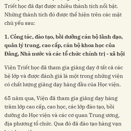
Triết học đã đạt được nhiều thành tích nổi bật.
Những thành tích đó được thể hiện trên các mặt
chủ yếu sau:
1. Công tác, đào tạo, bồi dưỡng cán bộ lãnh đạo,
quản lý trung, cao cấp, cán bộ khoa học của
Đảng, Nhà nước và các tổ chức chính trị - xã hội
Viện Triết học đã tham gia giảng dạy ở tất cả các
hệ lớp và được đánh giá là một trong những viện
có chất lượng giảng dạy hàng đầu của Học viện.
65 năm qua, Viện đã tham gia giảng dạy hàng
trăm lớp cao cấp, cao học, các lớp đào tạo, bồi
dưỡng do Học viện và các cơ quan Trung ương,
địa phương tổ chức. Qua đó đã đào tạo hàng vạn