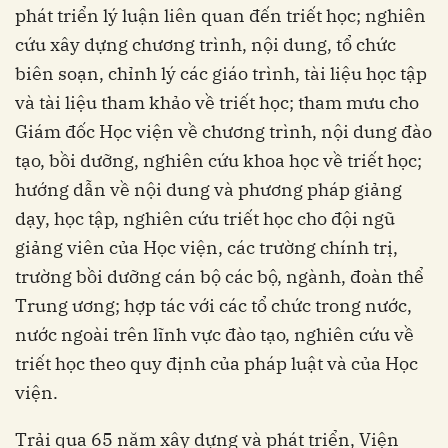
phát triển lý luận liên quan đến triết học; nghiên
cứu xây dựng chương trình, nội dung, tổ chức
biên soạn, chỉnh lý các giáo trình, tài liệu học tập
và tài liệu tham khảo về triết học; tham mưu cho
Giám đốc Học viện về chương trình, nội dung đào
tạo, bồi dưỡng, nghiên cứu khoa học về triết học;
hướng dẫn về nội dung và phương pháp giảng
dạy, học tập, nghiên cứu triết học cho đội ngũ
giảng viên của Học viện, các trường chính trị,
trường bồi dưỡng cán bộ các bộ, ngành, đoàn thể
Trung ương; hợp tác với các tổ chức trong nước,
nước ngoài trên lĩnh vực đào tạo, nghiên cứu về
triết học theo quy định của pháp luật và của Học
viện.
Trải qua 65 năm xây dựng và phát triển, Viện