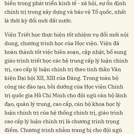
biến trong phát triển kinh tế - xã hội, sự ổn định
chính trị trong xây dựng và bảo vệ Tổ quốc, nhất
là thời kỳ đổi mới đất nước.
Viện Triết học thực hiện tốt nhiệm vụ đổi mới nội
dung, chương trình học của Học viện. Viện đã
hoàn thành tốt việc biên soạn, cập nhật, bổ sung
giáo trình triết học các hệ trung cấp lý luận chính
trị, cao cấp lý luận chính trị theo tinh thần Văn
kiện Đại hội XII, XIII của Đảng. Trong toàn bộ
công tác đào tạo, bồi dưỡng của Học viện Chính
trị quốc gia Hồ Chí Minh cho đội ngũ cán bộ lãnh
đạo, quản lý trung, cao cấp, cán bộ khoa học lý
luận chính trị của hệ thống chính trị, giáo trình
cao cấp lý luận chính trị là chương trình trọng
điểm. Chương trình nhằm trang bị cho đội ngũ