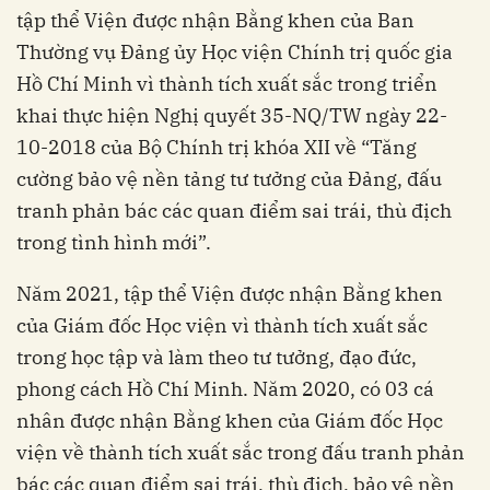
tập thể Viện được nhận Bằng khen của Ban
Thường vụ Đảng ủy Học viện Chính trị quốc gia
Hồ Chí Minh vì thành tích xuất sắc trong triển
khai thực hiện Nghị quyết 35-NQ/TW ngày 22-
10-2018 của Bộ Chính trị khóa XII về “Tăng
cường bảo vệ nền tảng tư tưởng của Đảng, đấu
tranh phản bác các quan điểm sai trái, thù địch
trong tình hình mới”.
Năm 2021, tập thể Viện được nhận Bằng khen
của Giám đốc Học viện vì thành tích xuất sắc
trong học tập và làm theo tư tưởng, đạo đức,
phong cách Hồ Chí Minh. Năm 2020, có 03 cá
nhân được nhận Bằng khen của Giám đốc Học
viện về thành tích xuất sắc trong đấu tranh phản
bác các quan điểm sai trái, thù địch, bảo vệ nền