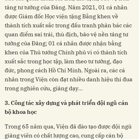
tảng tư tưởng của Đảng. Năm 2021, 01 cá nhân
được Giám đốc Học viện tặng Bằng khen về
thành tích xuất sắc trong đấu tranh phản bác các
quan điểm sai trái, thù địch, bảo vệ nền tảng tư
tưởng của Đảng; 01 cá nhân được nhận bằng
khen của Thủ tướng Chính phủ vì có thành tích
xuất sắc trong học tập, làm theo tư tưởng, đạo
đức, phong cách Hồ Chí Minh. Ngoài ra, các cá
nhân trong Viện còn đạt nhiều danh hiệu thi đua
trong nghiên cứu, giảng dạy…
3. Công tác xây dựng và phát triển đội ngũ cán
bộ khoa học
Trong 65 năm qua, Viện đã đào tạo được đội ngũ
giảng viên có chất lượng cao, cung cấp cán bộ