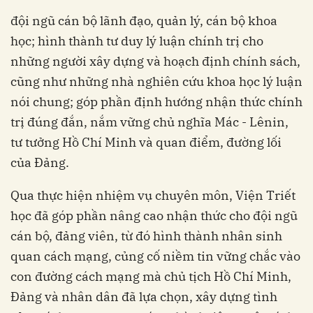
đội ngũ cán bộ lãnh đạo, quản lý, cán bộ khoa
học; hình thành tư duy lý luận chính trị cho
những người xây dựng và hoạch định chính sách,
cũng như những nhà nghiên cứu khoa học lý luận
nói chung; góp phần định hướng nhận thức chính
trị đúng đắn, nắm vững chủ nghĩa Mác - Lênin,
tư tưởng Hồ Chí Minh và quan điểm, đường lối
của Đảng.
Qua thực hiện nhiệm vụ chuyên môn, Viện Triết
học đã góp phần nâng cao nhận thức cho đội ngũ
cán bộ, đảng viên, từ đó hình thành nhân sinh
quan cách mạng, củng cố niềm tin vững chắc vào
con đường cách mạng mà chủ tịch Hồ Chí Minh,
Đảng và nhân dân đã lựa chọn, xây dựng tình