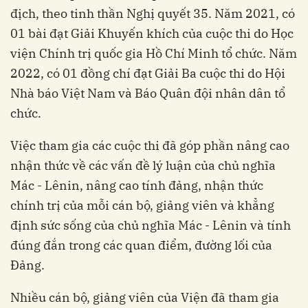
địch, theo tinh thần Nghị quyết 35. Năm 2021, có
01 bài đạt Giải Khuyến khích của cuộc thi do Học
viện Chính trị quốc gia Hồ Chí Minh tổ chức. Năm
2022, có 01 đồng chí đạt Giải Ba cuộc thi do Hội
Nhà báo Việt Nam và Báo Quân đội nhân dân tổ
chức.
Việc tham gia các cuộc thi đã góp phần nâng cao
nhận thức về các vấn đề lý luận của chủ nghĩa
Mác - Lênin, nâng cao tính đảng, nhận thức
chính trị của mỗi cán bộ, giảng viên và khẳng
định sức sống của chủ nghĩa Mác - Lênin và tính
đúng đắn trong các quan điểm, đường lối của
Đảng.
Nhiều cán bộ, giảng viên của Viện đã tham gia