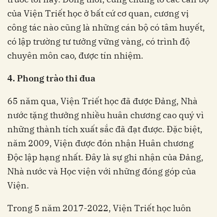
của Viện Triết học ở bất cứ cơ quan, cương vị
công tác nào cũng là những cán bộ có tâm huyết,
có lập trường tư tưởng vững vàng, có trình độ
chuyên môn cao, được tín nhiệm.
4. Phong trào thi đua
65 năm qua, Viện Triết học đã được Đảng, Nhà
nước tặng thưởng nhiều huân chương cao quý vì
những thành tích xuất sắc đã đạt được. Đặc biệt,
năm 2009, Viện được đón nhận Huân chương
Độc lập hạng nhất. Đây là sự ghi nhận của Đảng,
Nhà nước và Học viện với những đóng góp của
Viện.
Trong 5 năm 2017-2022, Viện Triết học luôn