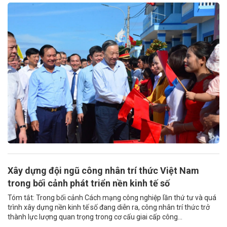
Xây dựng đội ngũ công nhân trí thức Việt Nam
trong bối cảnh phát triển nền kinh tế số
Tóm tắt: Trong bối cảnh Cách mạng công nghiệp lần thứ tư và quá
trình xây dựng nền kinh tế số đang diễn ra, công nhân trí thức trở
thành lực lượng quan trọng trong cơ cấu giai cấp công...