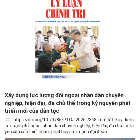
Xây dựng lực lượng đối ngoại nhân dân chuyên
nghiệp, hiện đại, đa chủ thể trong kỷ nguyên phát
triển mới của dân tộc
DOI: https://doi.org/10.70786/PTOJ.2026.7348 Tóm tắt: Xây dựng
lực lượng đối ngoại nhân dân chuyên nghiệp, hiện đại, đa chủ thể là
yêu cầu cấp thiết nhằm phát huy sức mạnh đại đoàn...