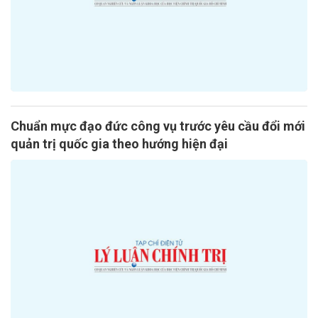
Chuẩn mực đạo đức công vụ trước yêu cầu đổi mới
quản trị quốc gia theo hướng hiện đại