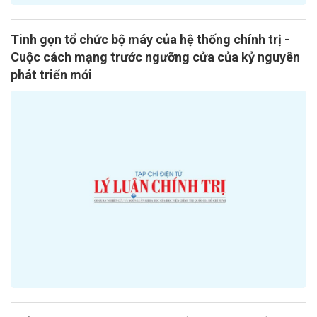
Tinh gọn tổ chức bộ máy của hệ thống chính trị -
Cuộc cách mạng trước ngưỡng cửa của kỷ nguyên
phát triển mới