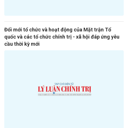
Đổi mới tổ chức và hoạt động của Mặt trận Tổ
quốc và các tổ chức chính trị - xã hội đáp ứng yêu
cầu thời kỳ mới