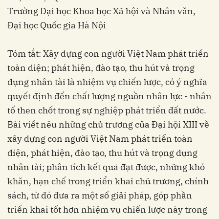
Trường Đại học Khoa học Xã hội và Nhân văn,
Đại học Quốc gia Hà Nội
Tóm tắt: Xây dựng con người Việt Nam phát triển
toàn diện; phát hiện, đào tạo, thu hút và trọng
dụng nhân tài là nhiệm vụ chiến lược, có ý nghĩa
quyết định đến chất lượng nguồn nhân lực - nhân
tố then chốt trong sự nghiệp phát triển đất nước.
Bài viết nêu những chủ trương của Đại hội XIII về
xây dựng con người Việt Nam phát triển toàn
diện, phát hiện, đào tạo, thu hút và trọng dụng
nhân tài; phân tích kết quả đạt được, những khó
khăn, hạn chế trong triển khai chủ trương, chính
sách, từ đó đưa ra một số giải pháp, góp phần
triển khai tốt hơn nhiệm vụ chiến lược này trong