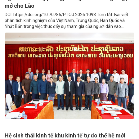
mở cho Lào
DOI: https://doi.org/10.70786/PTOJ.2026.1093 Tóm tắt: Bài viết
phân tích kinh nghiệm của Việt Nam, Trung Quốc, Hàn Quốc và
Nhật Bản trong việc thúc đẩy sự tham gia của người dân vào...
Hệ sinh thái kinh tế khu kinh tế tự do thế hệ mới