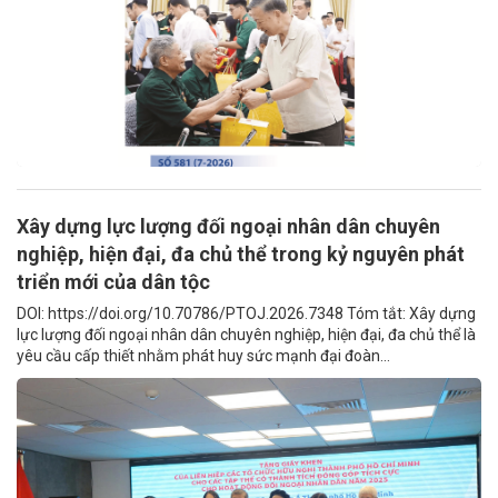
Xây dựng lực lượng đối ngoại nhân dân chuyên
nghiệp, hiện đại, đa chủ thể trong kỷ nguyên phát
triển mới của dân tộc
DOI: https://doi.org/10.70786/PTOJ.2026.7348 Tóm tắt: Xây dựng
lực lượng đối ngoại nhân dân chuyên nghiệp, hiện đại, đa chủ thể là
yêu cầu cấp thiết nhằm phát huy sức mạnh đại đoàn...