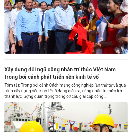
Xây dựng đội ngũ công nhân trí thức Việt Nam
trong bối cảnh phát triển nền kinh tế số
Tóm tắt: Trong bối cảnh Cách mạng công nghiệp lần thứ tư và quá
trình xây dựng nền kinh tế số đang diễn ra, công nhân trí thức trở
thành lực lượng quan trọng trong cơ cấu giai cấp công...