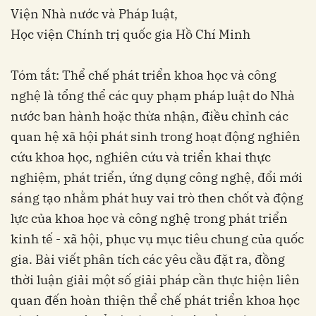
Viện Nhà nước và Pháp luật,
Học viện Chính trị quốc gia Hồ Chí Minh
Tóm tắt: Thể chế phát triển khoa học và công
nghệ là tổng thể các quy phạm pháp luật do Nhà
nước ban hành hoặc thừa nhận, điều chỉnh các
quan hệ xã hội phát sinh trong hoạt động nghiên
cứu khoa học, nghiên cứu và triển khai thực
nghiệm, phát triển, ứng dụng công nghệ, đổi mới
sáng tạo nhằm phát huy vai trò then chốt và động
lực của khoa học và công nghệ trong phát triển
kinh tế - xã hội, phục vụ mục tiêu chung của quốc
gia. Bài viết phân tích các yêu cầu đặt ra, đồng
thời luận giải một số giải pháp cần thực hiện liên
quan đến hoàn thiện thể chế phát triển khoa học