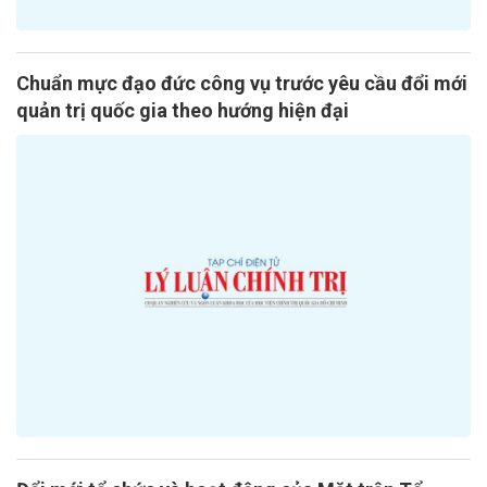
Chuẩn mực đạo đức công vụ trước yêu cầu đổi mới
quản trị quốc gia theo hướng hiện đại