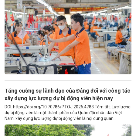
Tăng cường sự lãnh đạo của Đảng đối với công tác
xây dựng lực lượng dự bị động viên hiện nay
DOI: https://doi.org/10.70786/PTOJ.2026.4783 Tóm tắt: Lực lượng
dự bị động viên là một thành phần của Quân đội nhân dân Việt
Nam, xây dựng lực lượng dự bị động viên là nội dung quan...