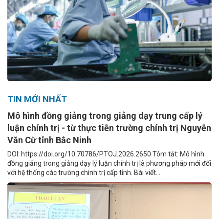
TIN MỚI NHẤT
Mô hình đồng giảng trong giảng dạy trung cấp lý
luận chính trị - từ thực tiễn trường chính trị Nguyễn
Văn Cừ tỉnh Bắc Ninh
DOI: https://doi.org/10.70786/PTOJ.2026.2650 Tóm tắt: Mô hình
đồng giảng trong giảng dạy lý luận chính trị là phương pháp mới đối
với hệ thống các trường chính trị cấp tỉnh. Bài viết...