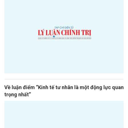
Về luận điểm “Kinh tế tư nhân là một động lực quan
trọng nhất”