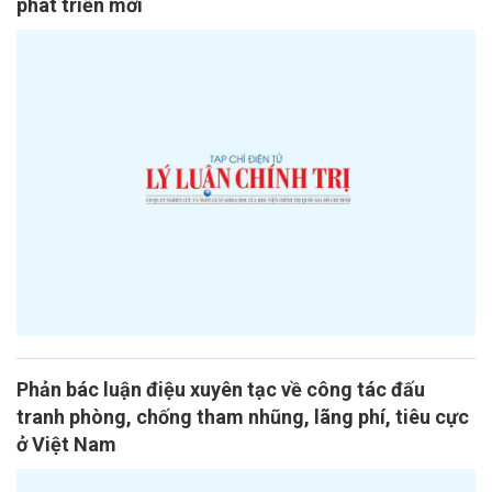
phát triển mới
Phản bác luận điệu xuyên tạc về công tác đấu
tranh phòng, chống tham nhũng, lãng phí, tiêu cực
ở Việt Nam