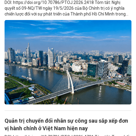
DOI: https://doi.org/10.70786/PTOJ.2026.2418 Tóm tắt: Nghị
quyết số 09-NQ/TW ngày 19/5/2026 của Bộ Chính trị có ý nghĩa
chiến lược đối với sự phát triển của Thành phố Hồ Chí Minh trong...
Quản trị chuyển đổi nhân sự công sau sắp xếp đơn
vị hành chính ở Việt Nam hiện nay