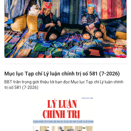
Mục lục Tạp chí Lý luận chính trị số 581 (7-2026)
BBT trân trọng giới thiệu tới bạn đọc Mục lục Tạp chí Lý luận chính
trị số 581 (7-2026)