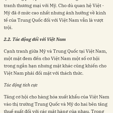
tranh thương mại với Mỹ. Cho dù quan hệ Việt -
Mỹ đã ở mức cao nhất nhưng ảnh hưởng về kinh
tế của Trung Quốc đối với Việt Nam vẫn là vượt
trội.
2.2. Tác động đối với Việt Nam
Cạnh tranh giữa Mỹ và Trung Quốc tại Việt Nam,
một mặt đem đến cho Việt Nam một số cơ hội
trong ngắn hạn nhưng mặt khác cũng khiến cho
Việt Nam phải đối mặt với thách thức.
Tác động tích cực
Tăng cơ hội cho hàng hóa xuất khẩu của Việt Nam
vào thị trường Trung Quốc và Mỹ do hai bên tăng
thuế suất đối với các mặt hàng của nhau. Trong