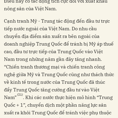
Điều này có tác động tích cực đối với xuất khẩu
nông sản của Việt Nam.
Cạnh tranh Mỹ - Trung tác động đến đầu tư trực
tiếp nước ngoài của Việt Nam. Do nhu cầu
chuyển địa điểm sản xuất ra bên ngoài của
doanh nghiệp Trung Quốc để tránh bị Mỹ áp thuế
cao, đầu tư trực tiếp của Trung Quốc vào Việt
Nam trong những năm gần đây tăng nhanh.
“Chiến tranh thương mại và chiến tranh công
nghệ giữa Mỹ và Trung Quốc cũng như thách thức
về kinh tế trong nước của Trung Quốc đã thúc
đẩy Trung Quốc tăng cường đầu tư vào Việt
(21)
Nam”
. Khi các nước thực hiện mô hình “Trung
Quốc + 1”, chuyển dịch một phần năng lực sản
xuất ra khỏi Trung Quốc để tránh việc phụ thuộc