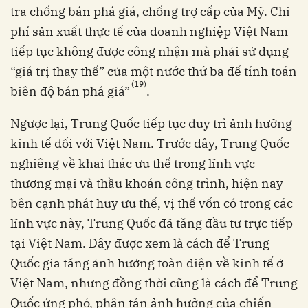
tra chống bán phá giá, chống trợ cấp của Mỹ. Chi
phí sản xuất thực tế của doanh nghiệp Việt Nam
tiếp tục không được công nhận mà phải sử dụng
“giá trị thay thế” của một nước thứ ba để tính toán
(19)
biên độ bán phá giá”
.
Ngược lại, Trung Quốc tiếp tục duy trì ảnh hưởng
kinh tế đối với Việt Nam. Trước đây, Trung Quốc
nghiêng về khai thác ưu thế trong lĩnh vực
thương mại và thầu khoán công trình, hiện nay
bên cạnh phát huy ưu thế, vị thế vốn có trong các
lĩnh vực này, Trung Quốc đã tăng đầu tư trực tiếp
tại Việt Nam. Đây được xem là cách để Trung
Quốc gia tăng ảnh hưởng toàn diện về kinh tế ở
Việt Nam, nhưng đồng thời cũng là cách để Trung
Quốc ứng phó, phân tán ảnh hưởng của chiến