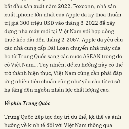
bắt đầu sản xuất năm 2022. Foxconn, nhà sản
xuất Iphone lớn nhất của Apple đã ký thỏa thuận
trị giá 300 triệu USD vào tháng 8-2022 để xây
dựng nhà máy mới tại Việt Nam với hợp đồng
thuê kéo dài đến tháng 2-2057. Apple đã yêu cầu
các nhà cung cấp Đài Loan chuyển nhà máy của
họ từ Trung Quốc sang các nước ASEAN trong đó
có Việt Nam... Tuy nhiên, để xu hướng này có thể
trở thành hiện thực, Việt Nam cũng cần phải đáp
ứng nhiều tiêu chuẩn cũng như yêu cầu từ cơ sở
hạ tầng đến nguồn nhân lực chất lượng cao.
Về phía Trung Quốc
Trung Quốc tiếp tục duy trì ưu thế, lợi thế và ảnh
hưởng về kinh tế đối với Việt Nam thông qua