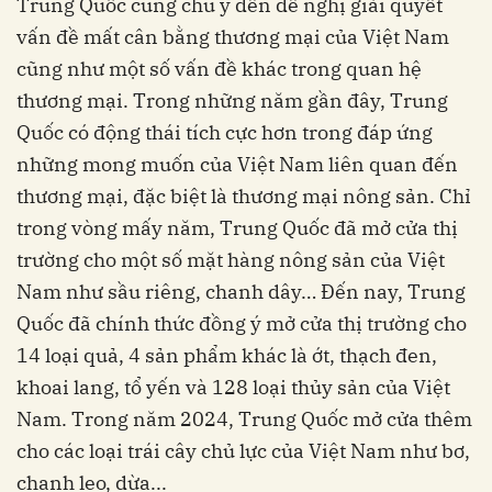
Trung Quốc cũng chú ý đến đề nghị giải quyết
vấn đề mất cân bằng thương mại của Việt Nam
cũng như một số vấn đề khác trong quan hệ
thương mại. Trong những năm gần đây, Trung
Quốc có động thái tích cực hơn trong đáp ứng
những mong muốn của Việt Nam liên quan đến
thương mại, đặc biệt là thương mại nông sản. Chỉ
trong vòng mấy năm, Trung Quốc đã mở cửa thị
trường cho một số mặt hàng nông sản của Việt
Nam như sầu riêng, chanh dây… Đến nay, Trung
Quốc đã chính thức đồng ý mở cửa thị trường cho
14 loại quả, 4 sản phẩm khác là ớt, thạch đen,
khoai lang, tổ yến và 128 loại thủy sản của Việt
Nam. Trong năm 2024, Trung Quốc mở cửa thêm
cho các loại trái cây chủ lực của Việt Nam như bơ,
chanh leo, dừa...