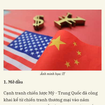
Ảnh minh họa: IT
1. Mở đầu
Cạnh tranh chiến lược Mỹ - Trung Quốc đã công
khai kể từ chiến tranh thương mại vào năm