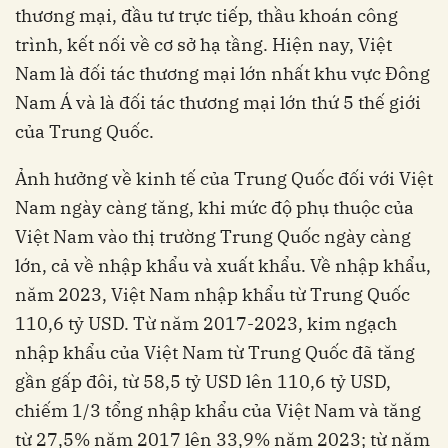
thương mại, đầu tư trực tiếp, thầu khoán công
trình, kết nối về cơ sở hạ tầng. Hiện nay, Việt
Nam là đối tác thương mại lớn nhất khu vực Đông
Nam Á và là đối tác thương mại lớn thứ 5 thế giới
của Trung Quốc.
Ảnh hưởng về kinh tế của Trung Quốc đối với Việt
Nam ngày càng tăng, khi mức độ phụ thuộc của
Việt Nam vào thị trường Trung Quốc ngày càng
lớn, cả về nhập khẩu và xuất khẩu. Về nhập khẩu,
năm 2023, Việt Nam nhập khẩu từ Trung Quốc
110,6 tỷ USD. Từ năm 2017-2023, kim ngạch
nhập khẩu của Việt Nam từ Trung Quốc đã tăng
gần gấp đôi, từ 58,5 tỷ USD lên 110,6 tỷ USD,
chiếm 1/3 tổng nhập khẩu của Việt Nam và tăng
từ 27,5% năm 2017 lên 33,9% năm 2023; từ năm