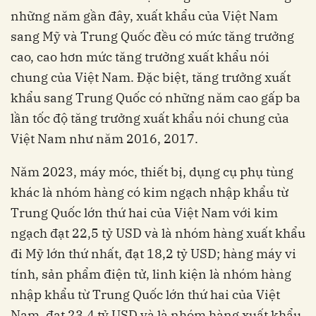
những năm gần đây, xuất khẩu của Việt Nam
sang Mỹ và Trung Quốc đều có mức tăng trưởng
cao, cao hơn mức tăng trưởng xuất khẩu nói
chung của Việt Nam. Đặc biệt, tăng trưởng xuất
khẩu sang Trung Quốc có những năm cao gấp ba
lần tốc độ tăng trưởng xuất khẩu nói chung của
Việt Nam như năm 2016, 2017.
Năm 2023, máy móc, thiết bị, dụng cụ phụ tùng
khác là nhóm hàng có kim ngạch nhập khẩu từ
Trung Quốc lớn thứ hai của Việt Nam với kim
ngạch đạt 22,5 tỷ USD và là nhóm hàng xuất khẩu
đi Mỹ lớn thứ nhất, đạt 18,2 tỷ USD; hàng máy vi
tính, sản phẩm điện tử, linh kiện là nhóm hàng
nhập khẩu từ Trung Quốc lớn thứ hai của Việt
Nam, đạt 23,4 tỷ USD và là nhóm hàng xuất khẩu