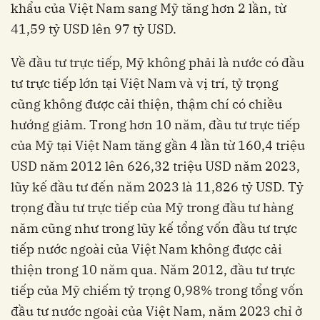
khẩu của Việt Nam sang Mỹ tăng hơn 2 lần, từ
41,59 tỷ USD lên 97 tỷ USD.
Về đầu tư trực tiếp, Mỹ không phải là nước có đầu
tư trực tiếp lớn tại Việt Nam và vị trí, tỷ trọng
cũng không được cải thiện, thậm chí có chiều
hướng giảm. Trong hơn 10 năm, đầu tư trực tiếp
của Mỹ tại Việt Nam tăng gần 4 lần từ 160,4 triệu
USD năm 2012 lên 626,32 triệu USD năm 2023,
lũy kế đầu tư đến năm 2023 là 11,826 tỷ USD. Tỷ
trọng đầu tư trực tiếp của Mỹ trong đầu tư hàng
năm cũng như trong lũy kế tổng vốn đầu tư trực
tiếp nước ngoài của Việt Nam không được cải
thiện trong 10 năm qua. Năm 2012, đầu tư trực
tiếp của Mỹ chiếm tỷ trọng 0,98% trong tổng vốn
đầu tư nước ngoài của Việt Nam, năm 2023 chỉ ở