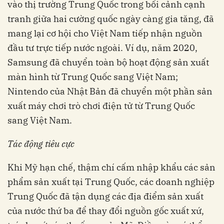
vào thị trường Trung Quốc trong bối cảnh cạnh
tranh giữa hai cường quốc ngày càng gia tăng, đã
mang lại cơ hội cho Việt Nam tiếp nhận nguồn
đầu tư trực tiếp nước ngoài. Ví dụ, năm 2020,
Samsung đã chuyển toàn bộ hoạt động sản xuất
màn hình từ Trung Quốc sang Việt Nam;
Nintendo của Nhật Bản đã chuyển một phần sản
xuất máy chơi trò chơi điện tử từ Trung Quốc
sang Việt Nam.
Tác động tiêu cực
Khi Mỹ hạn chế, thậm chí cấm nhập khẩu các sản
phẩm sản xuất tại Trung Quốc, các doanh nghiệp
Trung Quốc đã tận dụng các địa điểm sản xuất
của nước thứ ba để thay đổi nguồn gốc xuất xứ,