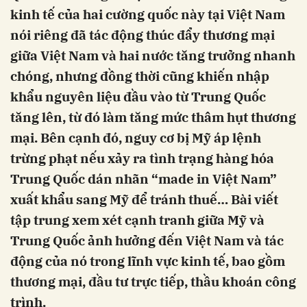
kinh tế của hai cường quốc này tại Việt Nam
nói riêng đã tác động thúc đẩy thương mại
giữa Việt Nam và hai nước tăng trưởng nhanh
chóng, nhưng đồng thời cũng khiến nhập
khẩu nguyên liệu đầu vào từ Trung Quốc
tăng lên, từ đó làm tăng mức thâm hụt thương
mại. Bên cạnh đó, nguy cơ bị Mỹ áp lệnh
trừng phạt nếu xảy ra tình trạng hàng hóa
Trung Quốc dán nhãn “made in Việt Nam”
xuất khẩu sang Mỹ để tránh thuế… Bài viết
tập trung xem xét cạnh tranh giữa Mỹ và
Trung Quốc ảnh hưởng đến Việt Nam và tác
động của nó trong lĩnh vực kinh tế, bao gồm
thương mại, đầu tư trực tiếp, thầu khoán công
trình.