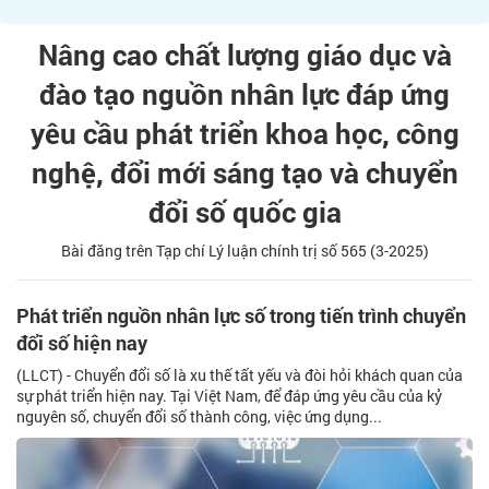
Nâng cao chất lượng giáo dục và
đào tạo nguồn nhân lực đáp ứng
yêu cầu phát triển khoa học, công
nghệ, đổi mới sáng tạo và chuyển
đổi số quốc gia
Bài đăng trên Tạp chí Lý luận chính trị số 565 (3-2025)
Phát triển nguồn nhân lực số trong tiến trình chuyển
đổi số hiện nay
(LLCT) - Chuyển đổi số là xu thế tất yếu và đòi hỏi khách quan của
sự phát triển hiện nay. Tại Việt Nam, để đáp ứng yêu cầu của kỷ
nguyên số, chuyển đổi số thành công, việc ứng dụng...