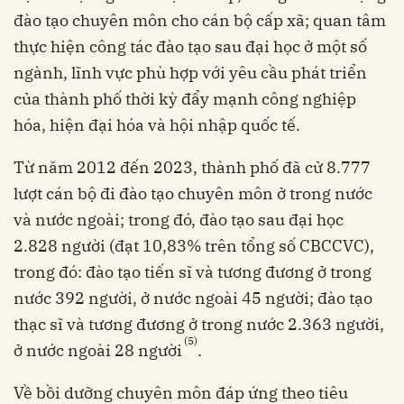
đào tạo chuyên môn cho cán bộ cấp xã; quan tâm
thực hiện công tác đào tạo sau đại học ở một số
ngành, lĩnh vực phù hợp với yêu cầu phát triển
của thành phố thời kỳ đẩy mạnh công nghiệp
hóa, hiện đại hóa và hội nhập quốc tế.
Từ năm 2012 đến 2023, thành phố đã cử 8.777
lượt cán bộ đi đào tạo chuyên môn ở trong nước
và nước ngoài; trong đó, đào tạo sau đại học
2.828 người (đạt 10,83% trên tổng số CBCCVC),
trong đó: đào tạo tiến sĩ và tương đương ở trong
nước 392 người, ở nước ngoài 45 người; đào tạo
thạc sĩ và tương đương ở trong nước 2.363 người,
(5)
ở nước ngoài 28 người
.
Về bồi dưỡng chuyên môn đáp ứng theo tiêu