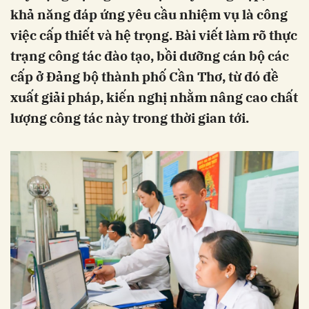
khả năng đáp ứng yêu cầu nhiệm vụ là công
việc cấp thiết và hệ trọng. Bài viết làm rõ thực
trạng công tác đào tạo, bồi dưỡng cán bộ các
cấp ở Đảng bộ thành phố Cần Thơ, từ đó đề
xuất giải pháp, kiến nghị nhằm nâng cao chất
lượng công tác này trong thời gian tới.