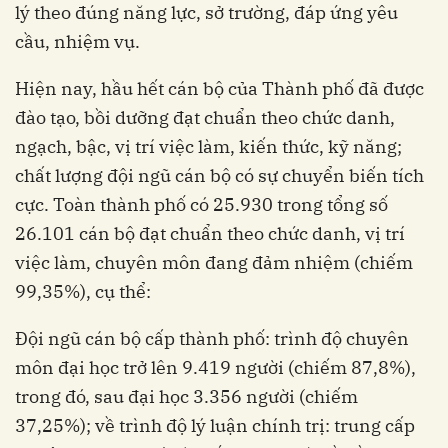
lý theo đúng năng lực, sở trường, đáp ứng yêu
cầu, nhiệm vụ.
Hiện nay, hầu hết cán bộ của Thành phố đã được
đào tạo, bồi dưỡng đạt chuẩn theo chức danh,
ngạch, bậc, vị trí việc làm, kiến thức, kỹ năng;
chất lượng đội ngũ cán bộ có sự chuyển biến tích
cực. Toàn thành phố có 25.930 trong tổng số
26.101 cán bộ đạt chuẩn theo chức danh, vị trí
việc làm, chuyên môn đang đảm nhiệm (chiếm
99,35%), cụ thể:
Đội ngũ cán bộ cấp thành phố: trình độ chuyên
môn đại học trở lên 9.419 người (chiếm 87,8%),
trong đó, sau đại học 3.356 người (chiếm
37,25%); về trình độ lý luận chính trị: trung cấp