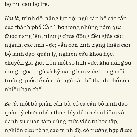
bộ nữ, cán bộ trẻ.
Hai là,
trình độ, năng lực đội ngũ cán bộ các cấp
của thành phố Cần Thơ trong những năm qua
được nâng lên, nhưng chưa đồng đều giữa các
ngành, các lĩnh vực; vẫn còn tình trạng thiếu cán
bộ lãnh đạo, quản lý, nghiên cứu khoa học,
chuyên gia giỏi trên một số lĩnh vực; khả năng sử
dụng ngoại ngữ và kỹ năng làm việc trong môi
trường quốc tế của đội ngũ cán bộ thành phố còn
nhiều hạn chế.
Ba là,
một bộ phận cán bộ, có cả cán bộ lãnh đạo,
quản lý chưa nhận thức đầy đủ trách nhiệm và
dành sự quan tâm đúng mức việc tự học tập,
nghiên cứu nâng cao trình độ, có trường hợp được