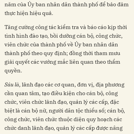
năm của Ủy ban nhân dân thành phố để bảo đảm
thực hiện hiệu quả.
Tăng cường công tác kiểm tra và báo cáo kịp thời
tình hình đào tạo, bồi dưỡng cán bộ, công chức,
viên chức của thành phố về Ủy ban nhân dân
thành phố theo quy định; đồng thời tham mưu
giải quyết các vướng mắc liên quan theo thẩm
quyền.
Sáu là,
lãnh đạo các cơ quan, đơn vị, địa phương
cần quan tâm, tạo điều kiện cho cán bộ, công
chức, viên chức lãnh đạo, quản lý các cấp, đặc
biệt là cán bộ nữ, người dân tộc thiểu số; cán bộ,
công chức, viên chức thuộc diện quy hoạch các
chức danh lãnh đạo, quản lý các cấp được nâng