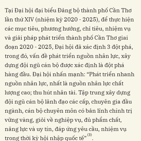
Tại Đại hội đại biểu Đảng bộ thành phố Cần Thơ
lần thứ XIV (nhiệm kỳ 2020 - 2025), để thực hiện
các mục tiêu, phương hướng, chỉ tiêu, nhiệm vụ
và giải pháp phát triển thành phố Cần Thơ giai
đoạn 2020 - 2025, Đại hội đã xác định 3 đột phá,
trong đó, vấn đề phát triển nguồn nhân lực, xây
dựng đội ngũ cán bộ được xác định là đột phá
hàng đầu. Đại hội nhấn mạnh: “Phát triển nhanh
nguồn nhân lực, nhất là nguồn nhân lực chất
lượng cao; thu hút nhân tài. Tập trung xây dựng
đội ngũ cán bộ lãnh đạo các cấp, chuyên gia đầu
ngành, cán bộ chuyên môn có bản lĩnh chính trị
vững vàng, giỏi về nghiệp vụ, đủ phẩm chất,
năng lực và uy tín, đáp ứng yêu cầu, nhiệm vụ
(3)
trong thời kỳ hội nhập quốc tế”
.