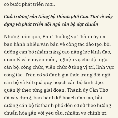
có bước phát triển mới.
Chủ trương của Đảng bộ thành phố Cần Thơ về xây
dựng và phát triển đội ngũ cán bộ đạt chuẩn
Những năm qua, Ban Thường vụ Thành ủy đã
ban hành nhiều văn bản về công tác đào tạo, bồi
dưỡng cán bộ nhằm nâng cao năng lực lãnh đạo,
quản lý và chuyên môn, nghiệp vụ cho đội ngũ
cán bộ, công chức, viên chức ở từng vị trí, lĩnh vực
công tác. Trên cơ sở đánh giá thực trạng đội ngũ
cán bộ và kết quả quy hoạch cán bộ lãnh đạo,
quản lý theo từng giai đoạn, Thành ủy Cần Thơ
đã xây dựng, ban hành kế hoạch đào tạo, bồi
dưỡng cán bộ từ thành phố đến cơ sở theo hướng
chuẩn hóa gắn với yêu cầu, nhiệm vụ chính trị