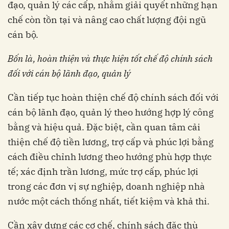
đạo, quản lý các cấp, nhằm giải quyết những hạn
chế còn tồn tại và nâng cao chất lượng đội ngũ
cán bộ.
Bốn là, hoàn thiện và thực hiện tốt chế độ chính sách
đối với cán bộ lãnh đạo, quản lý
Cần tiếp tục hoàn thiện chế độ chính sách đối với
cán bộ lãnh đạo, quản lý theo hướng hợp lý công
bằng và hiệu quả. Đặc biệt, cần quan tâm cải
thiện chế độ tiền lương, trợ cấp và phúc lợi bằng
cách điều chỉnh lương theo hướng phù hợp thực
tế; xác định trần lương, mức trợ cấp, phúc lợi
trong các đơn vị sự nghiệp, doanh nghiệp nhà
nước một cách thống nhất, tiết kiệm và khả thi.
Cần xây dựng các cơ chế, chính sách đặc thù