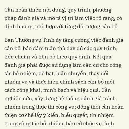
Cần hoàn thiện nội dung, quy trình, phương
pháp đánh giá và mô tả vị trí làm việc rõ ràng, có
định hướng, phù hợp với từng đối tượng cán bộ
Ban Thường vụ Tỉnh ủy tăng cường việc đánh giá
cán bộ, bảo đảm tuân thủ đầy đủ các quy trình,
tiêu chuẩn và tiến bộ theo quy định. Kết quả
đánh giá phải được sử dụng làm căn cứ cho công
tác bổ nhiệm, đề bạt, luân chuyển, thay đổi
nhiệm vụ và thực hiện chính sách cán bộ một
cách công khai, minh bạch và hiệu quả. Cần
nghiên cứu, xây dựng hệ thống đánh giá trách
nhiệm trong thực thi công vụ; đồng thời cần hoàn
thiện cơ chế lấy ý kiến, biểu quyết, tín nhiệm
trong công tác bổ nhiệm, bầu cử chức vụ lãnh