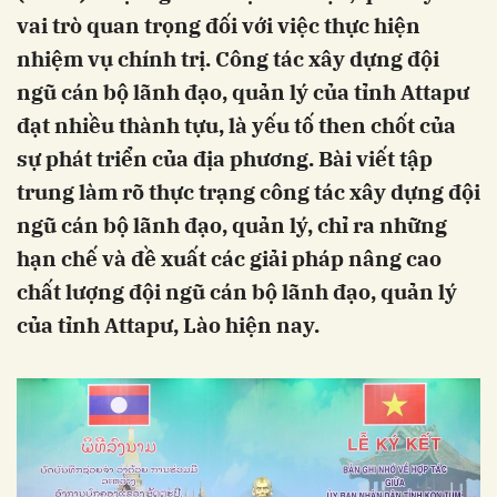
vai trò quan trọng đối với việc thực hiện
nhiệm vụ chính trị. Công tác xây dựng đội
ngũ cán bộ lãnh đạo, quản lý của tỉnh Attapư
đạt nhiều thành tựu, là yếu tố then chốt của
sự phát triển của địa phương. Bài viết tập
trung làm rõ thực trạng công tác xây dựng đội
ngũ cán bộ lãnh đạo, quản lý, chỉ ra những
hạn chế và đề xuất các giải pháp nâng cao
chất lượng đội ngũ cán bộ lãnh đạo, quản lý
của tỉnh Attapư, Lào hiện nay.