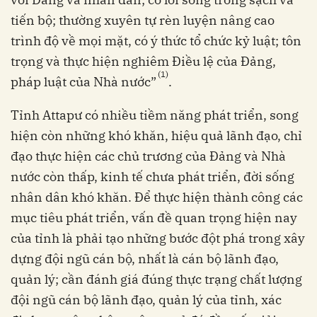
tiến bộ; thường xuyên tự rèn luyện nâng cao
trình độ về mọi mặt, có ý thức tổ chức kỷ luật; tôn
trọng và thực hiện nghiêm Điều lệ của Đảng,
(1)
pháp luật của Nhà nước”
.
Tỉnh Attapư có nhiều tiềm năng phát triển, song
hiện còn những khó khăn, hiệu quả lãnh đạo, chỉ
đạo thực hiện các chủ trương của Đảng và Nhà
nước còn thấp, kinh tế chưa phát triển, đời sống
nhân dân khó khăn. Để thực hiện thành công các
mục tiêu phát triển, vấn đề quan trọng hiện nay
của tỉnh là phải tạo những bước đột phá trong xây
dựng đội ngũ cán bộ, nhất là cán bộ lãnh đạo,
quản lý; cần đánh giá đúng thực trạng chất lượng
đội ngũ cán bộ lãnh đạo, quản lý của tỉnh, xác