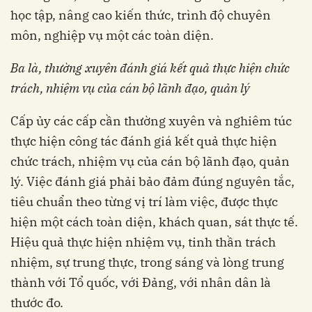
học tập, nâng cao kiến ​​thức, trình độ chuyên
môn, nghiệp vụ một các toàn diện.
Ba là, thường xuyên đánh giá kết quả thực hiện chức
trách, nhiệm vụ của cán bộ lãnh đạo, quản lý
Cấp ủy các cấp cần thường xuyên và nghiêm túc
thực hiện công tác đánh giá kết quả thực hiện
chức trách, nhiệm vụ của cán bộ lãnh đạo, quản
lý. Việc đánh giá phải bảo đảm đúng nguyên tắc,
tiêu chuẩn theo từng vị trí làm việc, được thực
hiện một cách toàn diện, khách quan, sát thực tế.
Hiệu quả thực hiện nhiệm vụ, tinh thần trách
nhiệm, sự trung thực, trong sáng và lòng trung
thành với Tổ quốc, với Đảng, với nhân dân là
thước đo.