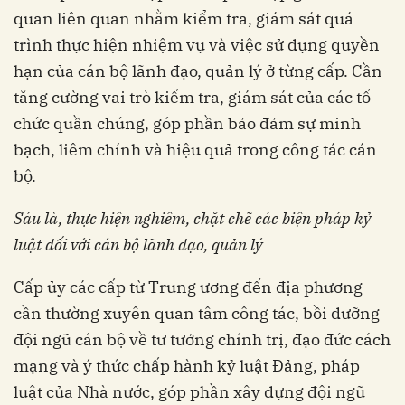
quan liên quan nhằm kiểm tra, giám sát quá
trình thực hiện nhiệm vụ và việc sử dụng quyền
hạn của cán bộ lãnh đạo, quản lý ở từng cấp. Cần
tăng cường vai trò kiểm tra, giám sát của các tổ
chức quần chúng, góp phần bảo đảm sự minh
bạch, liêm chính và hiệu quả trong công tác cán
bộ.
Sáu là, thực hiện nghiêm, chặt chẽ các biện pháp kỷ
luật đối với cán bộ lãnh đạo, quản lý
Cấp ủy các cấp từ Trung ương đến địa phương
cần thường xuyên quan tâm công tác, bồi dưỡng
đội ngũ cán bộ về tư tưởng chính trị, đạo đức cách
mạng và ý thức chấp hành kỷ luật Đảng, pháp
luật của Nhà nước, góp phần xây dựng đội ngũ