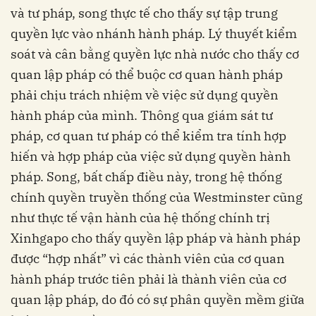
và tư pháp, song thực tế cho thấy sự tập trung
quyền lực vào nhánh hành pháp. Lý thuyết kiểm
soát và cân bằng quyền lực nhà nước cho thấy cơ
quan lập pháp có thể buộc cơ quan hành pháp
phải chịu trách nhiệm về việc sử dụng quyền
hành pháp của mình. Thông qua giám sát tư
pháp, cơ quan tư pháp có thể kiểm tra tính hợp
hiến và hợp pháp của việc sử dụng quyền hành
pháp. Song, bất chấp điều này, trong hệ thống
chính quyền truyền thống của Westminster cũng
như thực tế vận hành của hệ thống chính trị
Xinhgapo cho thấy quyền lập pháp và hành pháp
được “hợp nhất” vì các thành viên của cơ quan
hành pháp trước tiên phải là thành viên của cơ
quan lập pháp, do đó có sự phân quyền mềm giữa