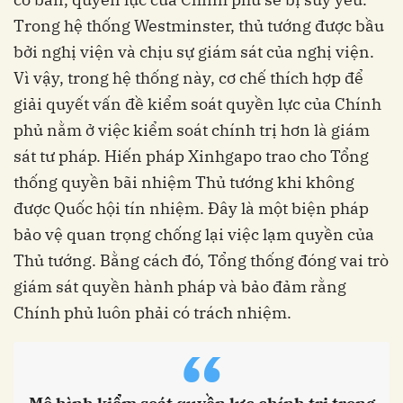
Trong hệ thống Westminster, thủ tướng được bầu
bởi nghị viện và chịu sự giám sát của nghị viện.
Vì vậy, trong hệ thống này, cơ chế thích hợp để
giải quyết vấn đề kiểm soát quyền lực của Chính
phủ nằm ở việc kiểm soát chính trị hơn là giám
sát tư pháp. Hiến pháp Xinhgapo trao cho Tổng
thống quyền bãi nhiệm Thủ tướng khi không
được Quốc hội tín nhiệm. Đây là một biện pháp
bảo vệ quan trọng chống lại việc lạm quyền của
Thủ tướng. Bằng cách đó, Tổng thống đóng vai trò
giám sát quyền hành pháp và bảo đảm rằng
Chính phủ luôn phải có trách nhiệm.
“