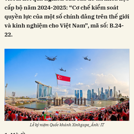
cấp bộ năm 2024-2025: “Cơ chế kiểm soát
quyền lực của một số chính đảng trên thế giới
và kinh nghiệm cho Việt Nam”, mã số: B.24-
22.
Lễ kỷ niệm Quốc khánh Xinhgapo_Ảnh: IT