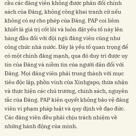
cầu các đảng viên không được phản đối chính
sách của Đảng, không công khai tranh cử nếu
không có sự cho phép của Đảng. PAP coi liêm
khiết là giá trị cốt lõi và luôn đặt yếu tố này lên
hàng đầu đối với đội ngũ đảng viên cũng như
công chức nhà nước. Đây là yếu tố quan trọng để
có một chính đảng mạnh, qua đó duy trì được uy
tín của Đảng và niềm tin của người dân đối với
Đảng. Mọi đảng viên phải trung thành với mục
tiêu độc lập, phồn vinh của Xinhgapo, thừa nhận
và thực hiện các chủ trương, chính sách, nguyên
tắc của Đảng. PAP kiên quyết không bảo vệ đảng
viên vi phạm pháp luật và quy định về đạo đức.
Các đảng viên đều phải chịu trách nhiệm về
những hành động của mình.