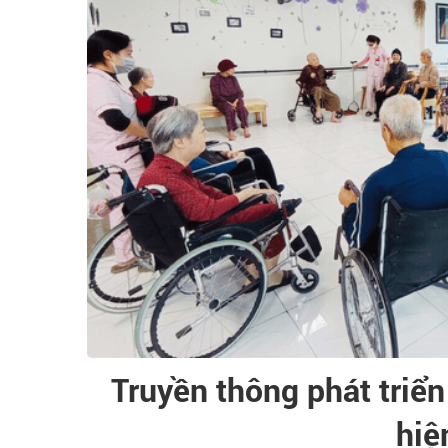
Truyền thông phát triển
hiê