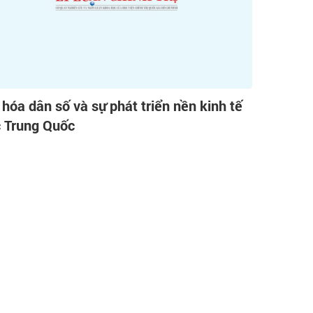
 hóa dân số và sự phát triển nền kinh tế
 Trung Quốc