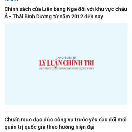
Chính sách của Liên bang Nga đối với khu vực châu
Á - Thái Bình Dương từ năm 2012 đến nay
Chuẩn mực đạo đức công vụ trước yêu cầu đổi mới
quản trị quốc gia theo hướng hiện đại