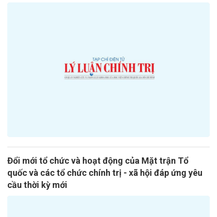
Đổi mới tổ chức và hoạt động của Mặt trận Tổ
quốc và các tổ chức chính trị - xã hội đáp ứng yêu
cầu thời kỳ mới