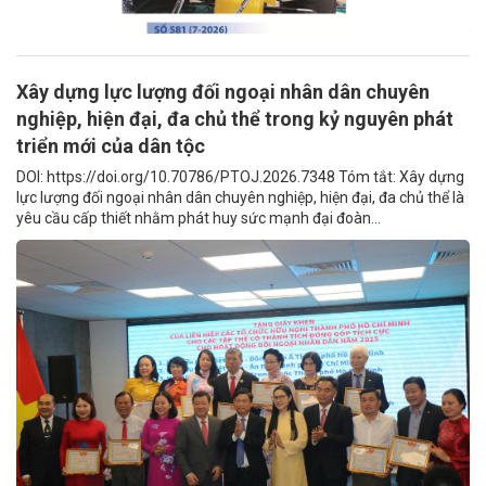
Xây dựng lực lượng đối ngoại nhân dân chuyên
nghiệp, hiện đại, đa chủ thể trong kỷ nguyên phát
triển mới của dân tộc
DOI: https://doi.org/10.70786/PTOJ.2026.7348 Tóm tắt: Xây dựng
lực lượng đối ngoại nhân dân chuyên nghiệp, hiện đại, đa chủ thể là
yêu cầu cấp thiết nhằm phát huy sức mạnh đại đoàn...