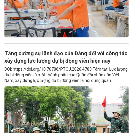
Tăng cường sự lãnh đạo của Đảng đối với công tác
xây dựng lực lượng dự bị động viên hiện nay
DOI: https://doi.org/10.70786/PTOJ.2026.4783 Tóm tắt: Lực lượng
dự bị động viên là một thành phần của Quân đội nhân dân Việt
Nam, xây dựng lực lượng dự bị động viên là nội dung quan...