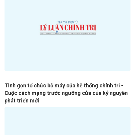
Tinh gọn tổ chức bộ máy của hệ thống chính trị -
Cuộc cách mạng trước ngưỡng cửa của kỷ nguyên
phát triển mới