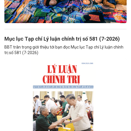
Mục lục Tạp chí Lý luận chính trị số 581 (7-2026)
BBT trân trọng giới thiệu tới bạn đọc Mục lục Tạp chí Lý luận chính
trị số 581 (7-2026)