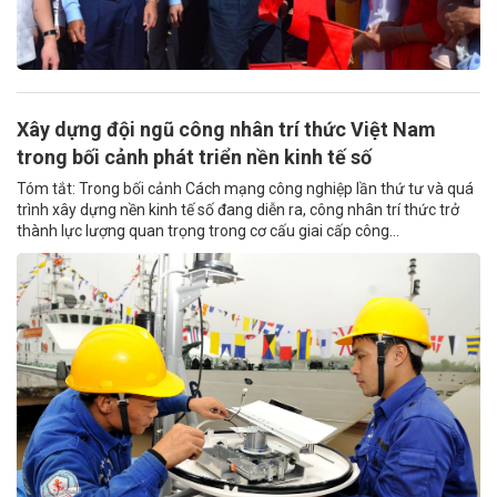
Xây dựng đội ngũ công nhân trí thức Việt Nam
trong bối cảnh phát triển nền kinh tế số
Tóm tắt: Trong bối cảnh Cách mạng công nghiệp lần thứ tư và quá
trình xây dựng nền kinh tế số đang diễn ra, công nhân trí thức trở
thành lực lượng quan trọng trong cơ cấu giai cấp công...