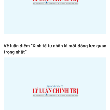
Về luận điểm “Kinh tế tư nhân là một động lực quan
trọng nhất”