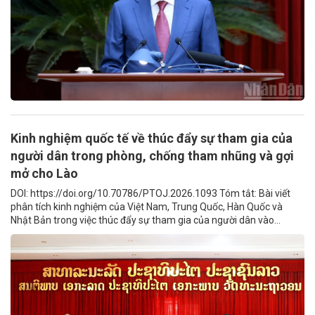
Kinh nghiệm quốc tế về thúc đẩy sự tham gia của
người dân trong phòng, chống tham nhũng và gợi
mở cho Lào
DOI: https://doi.org/10.70786/PTOJ.2026.1093 Tóm tắt: Bài viết
phân tích kinh nghiệm của Việt Nam, Trung Quốc, Hàn Quốc và
Nhật Bản trong việc thúc đẩy sự tham gia của người dân vào...