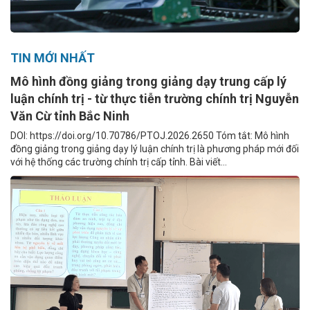
TIN MỚI NHẤT
Mô hình đồng giảng trong giảng dạy trung cấp lý
luận chính trị - từ thực tiễn trường chính trị Nguyễn
Văn Cừ tỉnh Bắc Ninh
DOI: https://doi.org/10.70786/PTOJ.2026.2650 Tóm tắt: Mô hình
đồng giảng trong giảng dạy lý luận chính trị là phương pháp mới đối
với hệ thống các trường chính trị cấp tỉnh. Bài viết...