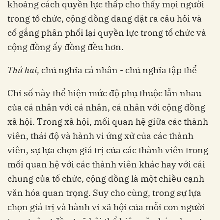
khoảng cách quyền lực thấp cho thấy mọi người
trong tổ chức, cộng đồng đang đặt ra câu hỏi và
cố gắng phân phối lại quyền lực trong tổ chức và
cộng đồng ấy đồng đều hơn.
Thứ hai,
chủ nghĩa cá nhân - chủ nghĩa tập thể
Chỉ số này thể hiện mức độ phụ thuộc lẫn nhau
của cá nhân với cá nhân, cá nhân với cộng đồng
xã hội. Trong xã hội, mối quan hệ giữa các thành
viên, thái độ và hành vi ứng xử của các thành
viên, sự lựa chọn giá trị của các thành viên trong
mối quan hệ với các thành viên khác hay với cái
chung của tổ chức, cộng đồng là một chiều cạnh
văn hóa quan trọng. Suy cho cùng, trong sự lựa
chọn giá trị và hành vi xã hội của mỗi con người