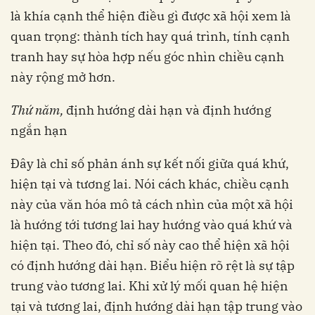
là khía cạnh thể hiện điều gì được xã hội xem là
quan trọng: thành tích hay quá trình, tính cạnh
tranh hay sự hòa hợp nếu góc nhìn chiều cạnh
này rộng mở hơn.
Thứ năm,
định hướng dài hạn và định hướng
ngắn hạn
Đây là chỉ số phản ánh sự kết nối giữa quá khứ,
hiện tại và tương lai. Nói cách khác, chiều cạnh
này của văn hóa mô tả cách nhìn của một xã hội
là hướng tới tương lai hay hướng vào quá khứ và
hiện tại. Theo đó, chỉ số này cao thể hiện xã hội
có định hướng dài hạn. Biểu hiện rõ rệt là sự tập
trung vào tương lai. Khi xử lý mối quan hệ hiện
tại và tương lai, định hướng dài hạn tập trung vào