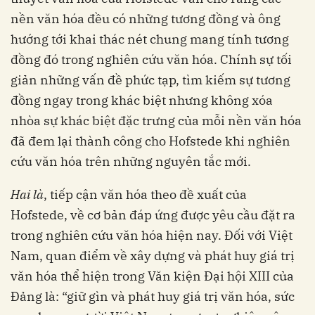
nền văn hóa đều có những tương đồng và ông
hướng tới khai thác nét chung mang tính tương
đồng đó trong nghiên cứu văn hóa. Chính sự tối
giản những vấn đề phức tạp, tìm kiếm sự tương
đồng ngay trong khác biệt nhưng không xóa
nhòa sự khác biệt đặc trưng của mỗi nền văn hóa
đã đem lại thành công cho Hofstede khi nghiên
cứu văn hóa trên những nguyên tắc mới.
Hai là
, tiếp cận văn hóa theo đề xuất của
Hofstede, về cơ bản đáp ứng được yêu cầu đặt ra
trong nghiên cứu văn hóa hiện nay. Đối với Việt
Nam, quan điểm về xây dựng và phát huy giá trị
văn hóa thể hiện trong Văn kiện Đại hội XIII của
Đảng là: “giữ gìn và phát huy giá trị văn hóa, sức