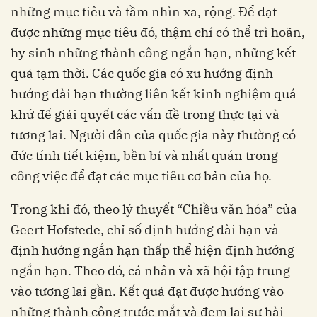
những mục tiêu và tầm nhìn xa, rộng. Để đạt
được những mục tiêu đó, thậm chí có thể trì hoãn,
hy sinh những thành công ngắn hạn, những kết
quả tạm thời. Các quốc gia có xu hướng định
hướng dài hạn thường liên kết kinh nghiệm quá
khứ để giải quyết các vấn đề trong thực tại và
tương lai. Người dân của quốc gia này thường có
đức tính tiết kiệm, bền bỉ và nhất quán trong
công việc để đạt các mục tiêu cơ bản của họ.
Trong khi đó, theo lý thuyết “Chiều văn hóa” của
Geert Hofstede, chỉ số định hướng dài hạn và
định hướng ngắn hạn thấp thể hiện định hướng
ngắn hạn. Theo đó, cá nhân và xã hội tập trung
vào tương lai gần. Kết quả đạt được hướng vào
những thành công trước mắt và đem lại sự hài