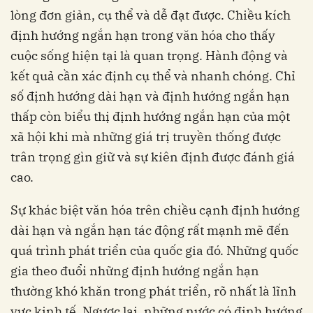
lòng đơn giản, cụ thể và dễ đạt được. Chiều kích
định hướng ngắn hạn trong văn hóa cho thấy
cuộc sống hiện tại là quan trọng. Hành động và
kết quả cần xác định cụ thể và nhanh chóng. Chỉ
số định hướng dài hạn và định hướng ngắn hạn
thấp còn biểu thị định hướng ngắn hạn của một
xã hội khi mà những giá trị truyền thống được
trân trọng gìn giữ và sự kiên định được đánh giá
cao.
Sự khác biệt văn hóa trên chiều cạnh định hướng
dài hạn và ngắn hạn tác động rất mạnh mẽ đến
quá trình phát triển của quốc gia đó. Những quốc
gia theo đuổi những định hướng ngắn hạn
thường khó khăn trong phát triển, rõ nhất là lĩnh
vực kinh tế. Ngược lại, những nước có định hướng