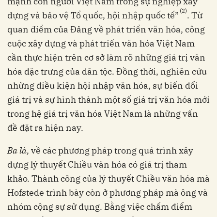
mạnh con người Việt Nam trong sự nghiệp xây
(2)
dựng và bảo vệ Tổ quốc, hội nhập quốc tế”
. Từ
quan điểm của Đảng về phát triển văn hóa, công
cuộc xây dựng và phát triển văn hóa Việt Nam
cần thực hiện trên cơ sở làm rõ những giá trị văn
hóa đặc trưng của dân tộc. Đồng thời, nghiên cứu
những điều kiện hội nhập văn hóa, sự biến đổi
giá trị và sự hình thành một số giá trị văn hóa mới
trong hệ giá trị văn hóa Việt Nam là những vấn
đề đặt ra hiện nay.
Ba là,
về các phương pháp trong quá trình xây
dựng lý thuyết Chiều văn hóa có giá trị tham
khảo. Thành công của lý thuyết Chiều văn hóa mà
Hofstede trình bày còn ở phương pháp mà ông và
nhóm cộng sự sử dụng. Bằng việc chấm điểm