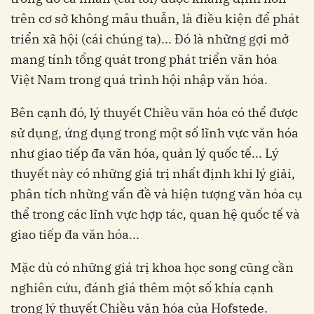
trên cơ sở không mâu thuẫn, là điều kiện để phát
triển xã hội (cái chúng ta)... Đó là những gợi mở
mang tính tổng quát trong phát triển văn hóa
Việt Nam trong quá trình hội nhập văn hóa.
Bên cạnh đó, lý thuyết Chiều văn hóa có thể được
sử dụng, ứng dụng trong một số lĩnh vực văn hóa
như giao tiếp đa văn hóa, quản lý quốc tế... Lý
thuyết này có những giá trị nhất định khi lý giải,
phân tích những vấn đề và hiện tượng văn hóa cụ
thể trong các lĩnh vực hợp tác, quan hệ quốc tế và
giao tiếp đa văn hóa...
Mặc dù có những giá trị khoa học song cũng cần
nghiên cứu, đánh giá thêm một số khía cạnh
trong lý thuyết Chiều văn hóa của Hofstede.