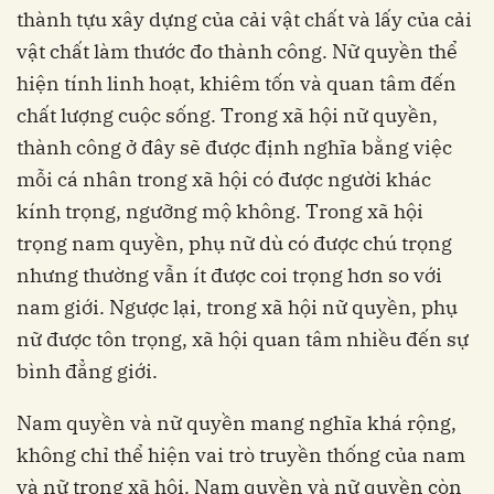
thành tựu xây dựng của cải vật chất và lấy của cải
vật chất làm thước đo thành công. Nữ quyền thể
hiện tính linh hoạt, khiêm tốn và quan tâm đến
chất lượng cuộc sống. Trong xã hội nữ quyền,
thành công ở đây sẽ được định nghĩa bằng việc
mỗi cá nhân trong xã hội có được người khác
kính trọng, ngưỡng mộ không. Trong xã hội
trọng nam quyền, phụ nữ dù có được chú trọng
nhưng thường vẫn ít được coi trọng hơn so với
nam giới. Ngược lại, trong xã hội nữ quyền, phụ
nữ được tôn trọng, xã hội quan tâm nhiều đến sự
bình đẳng giới.
Nam quyền và nữ quyền mang nghĩa khá rộng,
không chỉ thể hiện vai trò truyền thống của nam
và nữ trong xã hội. Nam quyền và nữ quyền còn