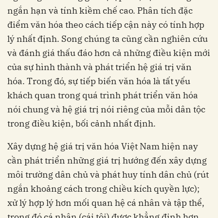
ngắn hạn và tính kiềm chế cao. Phân tích đặc
điểm văn hóa theo cách tiếp cận này có tính hợp
lý nhất định. Song chúng ta cũng cần nghiên cứu
và đánh giá thấu đáo hơn cả những điều kiện mới
của sự hình thành và phát triển hệ giá trị văn
hóa. Trong đó, sự tiếp biến văn hóa là tất yếu
khách quan trong quá trình phát triển văn hóa
nói chung và hệ giá trị nói riêng của mỗi dân tộc
trong điều kiện, bối cảnh nhất định.
Xây dựng hệ giá trị văn hóa Việt Nam hiện nay
cần phát triển những giá trị hướng đến xây dựng
môi trường dân chủ và phát huy tính dân chủ (rút
ngắn khoảng cách trong chiều kích quyền lực);
xử lý hợp lý hơn mối quan hệ cá nhân và tập thể,
trong đó cá nhân (cái tôi) được khẳng định hơn