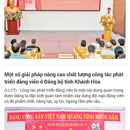
Một số giải pháp nâng cao chất lượng công tác phát
triển đảng viên ở Đảng bộ tỉnh Khánh Hòa
(LLCT) - Công tác phát triển đảng viên là một nội dung quan trọng
được Đảng ta đặc biệt quan tâm nhằm xây dựng đội ngũ đảng viên
có đủ phẩm chất, năng lực, uy tín, ngang tầm yêu cầu...