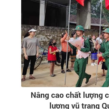
Nâng cao chất lượng c
lượng vũ trang Q