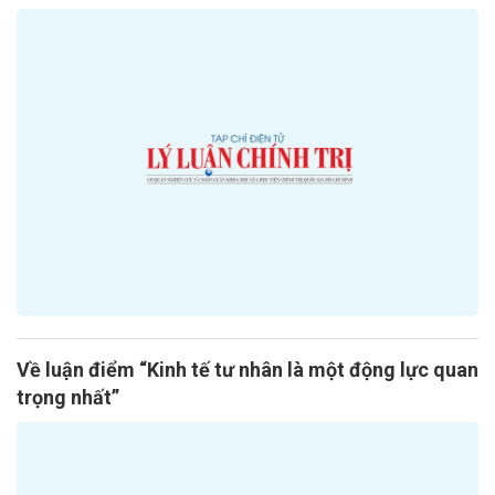
Về luận điểm “Kinh tế tư nhân là một động lực quan
trọng nhất”