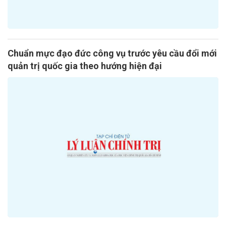
Chuẩn mực đạo đức công vụ trước yêu cầu đổi mới
quản trị quốc gia theo hướng hiện đại