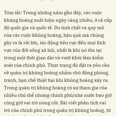
Tóm tắt: Trong những năm gần đây, các cuộc
khủng hoảng xuất hiện ngày càng nhiều, ở cả cấp
độ quốc gia và quốc tế. Do tính chất và quy mô
của các cuộc khủng hoảng, hậu quả mà chúng
gây ra là rất lớn, tác động tiêu cực đến mọi lĩnh
vực của đời sống xã hội, nhất là khi nó tồn tại
trong một thời gian dài và vượt khỏi tầm kiểm
soát của chính phủ. Thực trạng đó đặt ra yêu cầu
về quản trị khủng hoảng nhằm chủ động phòng,
tránh, hạn chế thiệt hại khi khủng hoảng xảy ra.
Trong quản trị khủng hoảng có sự tham gia của
nhiều chủ thể nhưng chính phủ/nhà nước bao giờ
cũng giữ vai trò nòng cốt. Bài viết phân tích vai
trò của chính phủ trong quản trị khủng hoảng, từ