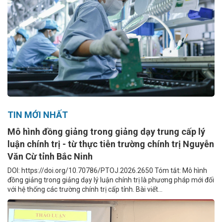
TIN MỚI NHẤT
Mô hình đồng giảng trong giảng dạy trung cấp lý
luận chính trị - từ thực tiễn trường chính trị Nguyễn
Văn Cừ tỉnh Bắc Ninh
DOI: https://doi.org/10.70786/PTOJ.2026.2650 Tóm tắt: Mô hình
đồng giảng trong giảng dạy lý luận chính trị là phương pháp mới đối
với hệ thống các trường chính trị cấp tỉnh. Bài viết...