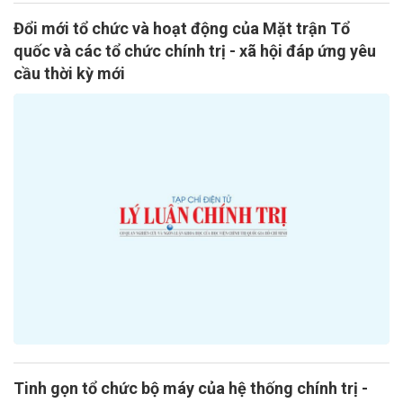
Đổi mới tổ chức và hoạt động của Mặt trận Tổ
quốc và các tổ chức chính trị - xã hội đáp ứng yêu
cầu thời kỳ mới
Tinh gọn tổ chức bộ máy của hệ thống chính trị -