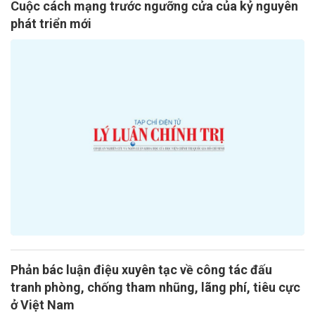
Cuộc cách mạng trước ngưỡng cửa của kỷ nguyên
phát triển mới
Phản bác luận điệu xuyên tạc về công tác đấu
tranh phòng, chống tham nhũng, lãng phí, tiêu cực
ở Việt Nam