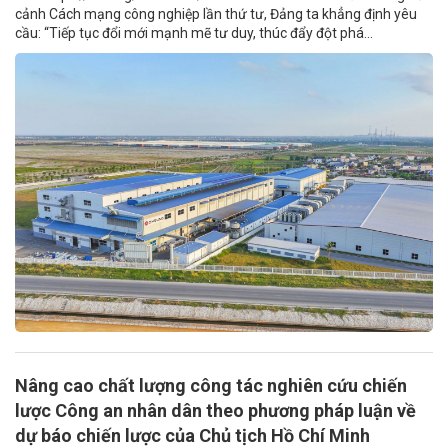
cảnh Cách mạng công nghiệp lần thứ tư, Đảng ta khẳng định yêu
cầu: “Tiếp tục đổi mới mạnh mẽ tư duy, thúc đẩy đột phá...
Nâng cao chất lượng công tác nghiên cứu chiến
lược Công an nhân dân theo phương pháp luận về
dự báo chiến lược của Chủ tịch Hồ Chí Minh