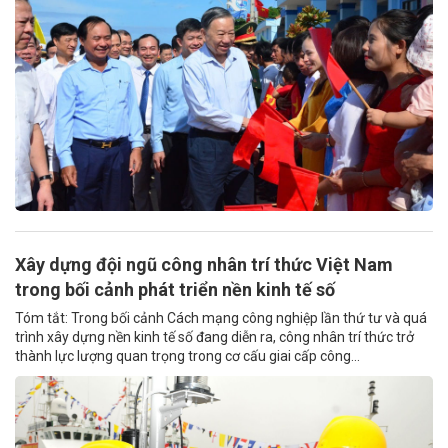
Xây dựng đội ngũ công nhân trí thức Việt Nam
trong bối cảnh phát triển nền kinh tế số
Tóm tắt: Trong bối cảnh Cách mạng công nghiệp lần thứ tư và quá
trình xây dựng nền kinh tế số đang diễn ra, công nhân trí thức trở
thành lực lượng quan trọng trong cơ cấu giai cấp công...