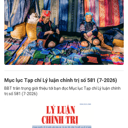
Mục lục Tạp chí Lý luận chính trị số 581 (7-2026)
BBT trân trọng giới thiệu tới bạn đọc Mục lục Tạp chí Lý luận chính
trị số 581 (7-2026)