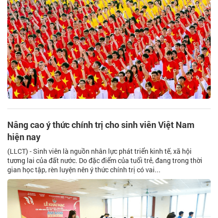
Nâng cao ý thức chính trị cho sinh viên Việt Nam
hiện nay
(LLCT) - Sinh viên là nguồn nhân lực phát triển kinh tế, xã hội
tương lai của đất nước. Do đặc điểm của tuổi trẻ, đang trong thời
gian học tập, rèn luyện nên ý thức chính trị có vai...