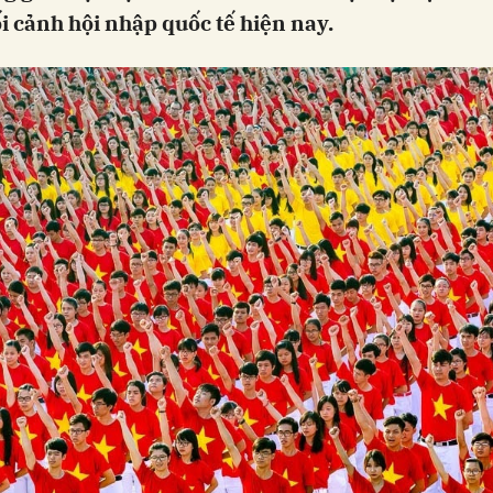
i cảnh hội nhập quốc tế hiện nay.