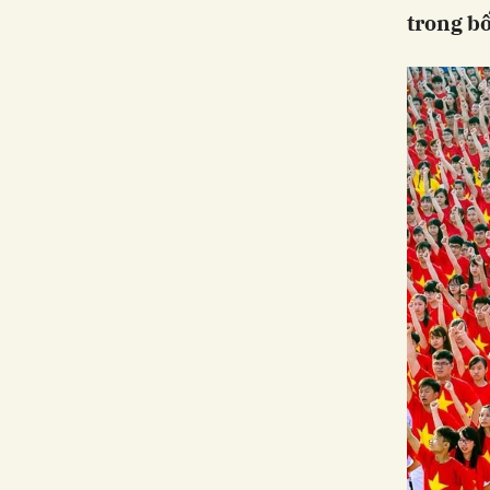
trong bố