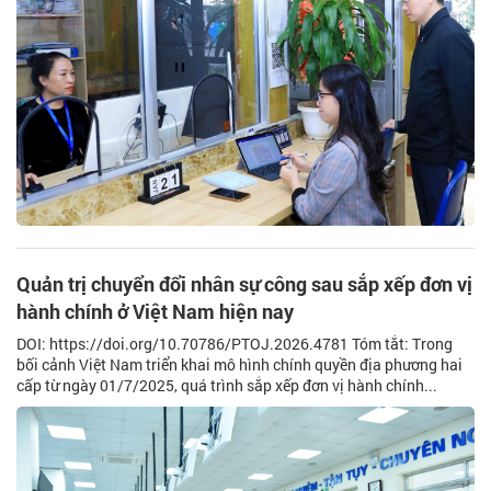
Quản trị chuyển đổi nhân sự công sau sắp xếp đơn vị
hành chính ở Việt Nam hiện nay
DOI: https://doi.org/10.70786/PTOJ.2026.4781 Tóm tắt: Trong
bối cảnh Việt Nam triển khai mô hình chính quyền địa phương hai
cấp từ ngày 01/7/2025, quá trình sắp xếp đơn vị hành chính...