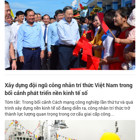
Xây dựng đội ngũ công nhân trí thức Việt Nam trong
bối cảnh phát triển nền kinh tế số
Tóm tắt: Trong bối cảnh Cách mạng công nghiệp lần thứ tư và quá
trình xây dựng nền kinh tế số đang diễn ra, công nhân trí thức trở
thành lực lượng quan trọng trong cơ cấu giai cấp công...