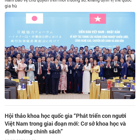
gia hù
Hội thảo khoa học quốc gia “Phát triển con người
Việt Nam trong giai đoạn mới: Cơ sở khoa học và
định hướng chính sách”