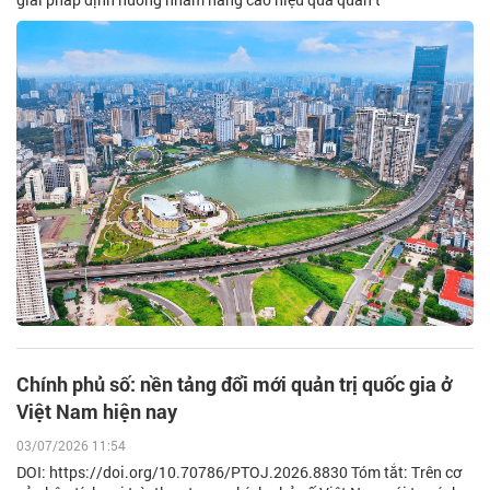
Chính phủ số: nền tảng đổi mới quản trị quốc gia ở
Việt Nam hiện nay
03/07/2026 11:54
DOI: https://doi.org/10.70786/PTOJ.2026.8830 Tóm tắt: Trên cơ