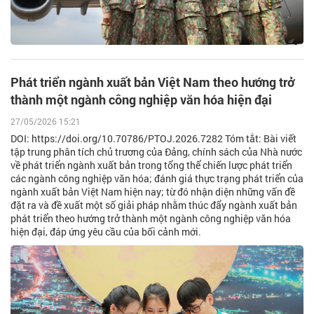
Phát triển ngành xuất bản Việt Nam theo hướng trở
thành một ngành công nghiệp văn hóa hiện đại
27/05/2026 15:21
DOI: https://doi.org/10.70786/PTOJ.2026.7282 Tóm tắt: Bài viết
tập trung phân tích chủ trương của Đảng, chính sách của Nhà nước
về phát triển ngành xuất bản trong tổng thể chiến lược phát triển
các ngành công nghiệp văn hóa; đánh giá thực trạng phát triển của
ngành xuất bản Việt Nam hiện nay; từ đó nhận diện những vấn đề
đặt ra và đề xuất một số giải pháp nhằm thúc đẩy ngành xuất bản
phát triển theo hướng trở thành một ngành công nghiệp văn hóa
hiện đại, đáp ứng yêu cầu của bối cảnh mới.