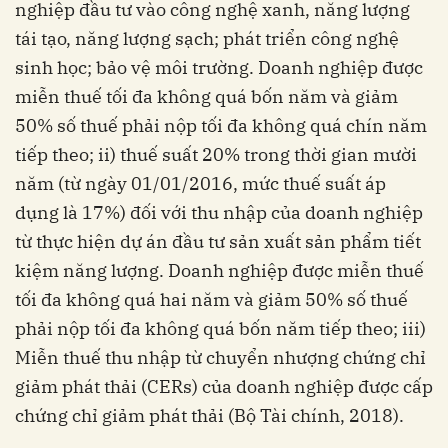
nghiệp đầu tư vào công nghệ xanh, năng lượng
tái tạo, năng lượng sạch; phát triển công nghệ
sinh học; bảo vệ môi trường. Doanh nghiệp được
miễn thuế tối đa không quá bốn năm và giảm
50% số thuế phải nộp tối đa không quá chín năm
tiếp theo; ii) thuế suất 20% trong thời gian mười
năm (từ ngày 01/01/2016, mức thuế suất áp
dụng là 17%) đối với thu nhập của doanh nghiệp
từ thực hiện dự án đầu tư sản xuất sản phẩm tiết
kiệm năng lượng. Doanh nghiệp được miễn thuế
tối đa không quá hai năm và giảm 50% số thuế
phải nộp tối đa không quá bốn năm tiếp theo; iii)
Miễn thuế thu nhập từ chuyển nhượng chứng chỉ
giảm phát thải (CERs) của doanh nghiệp được cấp
chứng chỉ giảm phát thải (Bộ Tài chính, 2018).