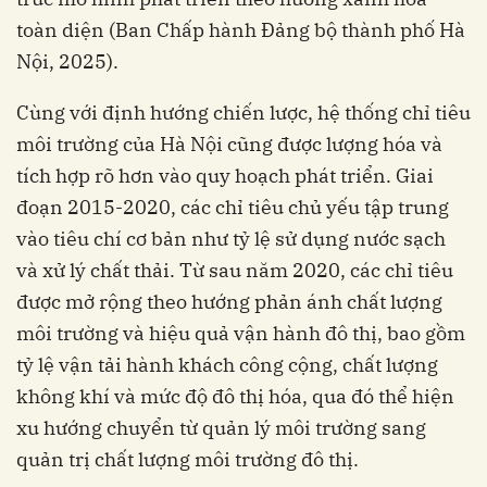
toàn diện (Ban Chấp hành Đảng bộ thành phố Hà
Nội, 2025).
Cùng với định hướng chiến lược, hệ thống chỉ tiêu
môi trường của Hà Nội cũng được lượng hóa và
tích hợp rõ hơn vào quy hoạch phát triển. Giai
đoạn 2015-2020, các chỉ tiêu chủ yếu tập trung
vào tiêu chí cơ bản như tỷ lệ sử dụng nước sạch
và xử lý chất thải. Từ sau năm 2020, các chỉ tiêu
được mở rộng theo hướng phản ánh chất lượng
môi trường và hiệu quả vận hành đô thị, bao gồm
tỷ lệ vận tải hành khách công cộng, chất lượng
không khí và mức độ đô thị hóa, qua đó thể hiện
xu hướng chuyển từ quản lý môi trường sang
quản trị chất lượng môi trường đô thị.