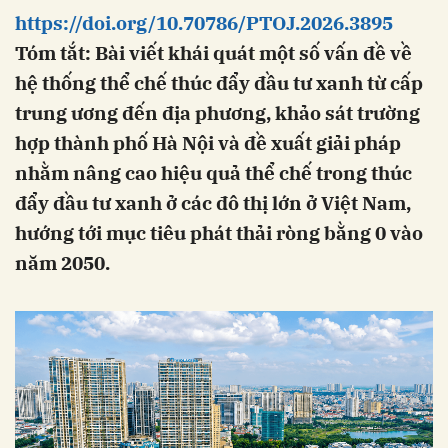
https://doi.org/10.70786/PTOJ.2026.3895
Tóm tắt: Bài viết khái quát một số vấn đề về
hệ thống thể chế thúc đẩy đầu tư xanh từ cấp
trung ương đến địa phương, khảo sát trường
hợp thành phố Hà Nội và đề xuất giải pháp
nhằm nâng cao hiệu quả thể chế trong thúc
đẩy đầu tư xanh ở các đô thị lớn ở Việt Nam,
hướng tới mục tiêu phát thải ròng bằng 0 vào
năm 2050.