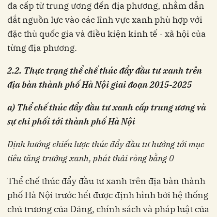
đa cấp từ trung ương đến địa phương, nhằm dẫn
dắt nguồn lực vào các lĩnh vực xanh phù hợp với
đặc thù quốc gia và điều kiện kinh tế - xã hội của
từng địa phương.
2.2. Thực trạng thể chế thúc đẩy đầu tư xanh trên
địa bàn thành phố Hà Nội giai đoạn 2015-2025
a)
Thể chế thúc đẩy đầu tư xanh cấp trung ương và
sự chi phối tới thành phố Hà Nội
Định hướng chiến lược thúc đẩy đầu tư hướng tới mục
tiêu tăng trưởng xanh, phát thải ròng bằng 0
Thể chế thúc đẩy đầu tư xanh trên địa bàn thành
phố Hà Nội trước hết được định hình bởi hệ thống
chủ trương của Đảng, chính sách và pháp luật của