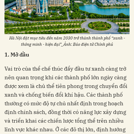
Hà Nội đặt mục tiêu đến năm 2030 trở thành thành phố “xanh -
thông minh - hiện đại”_Ảnh: Báo điện tử Chính phủ
1. Mở đầu
Vai trò của thể chế thúc đẩy đầu tư xanh càng trở
nên quan trọng khi các thành phố lớn ngày càng
được xem là chủ thể tiên phong trong chuyển đổi
xanh và chống biến đổi khí hậu. Các thành phố
thường có mức độ tự chủ nhất định trong hoạch
định chính sách, đồng thời có năng lực xây dựng
và triển khai các chiến lược tổng thể trên nhiều
lĩnh vực khác nhau. Ở các đô thị lớn, định hướng