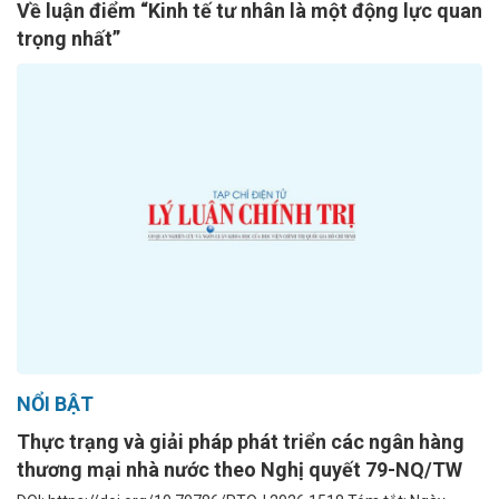
Về luận điểm “Kinh tế tư nhân là một động lực quan
trọng nhất”
NỔI BẬT
Thực trạng và giải pháp phát triển các ngân hàng
thương mại nhà nước theo Nghị quyết 79-NQ/TW