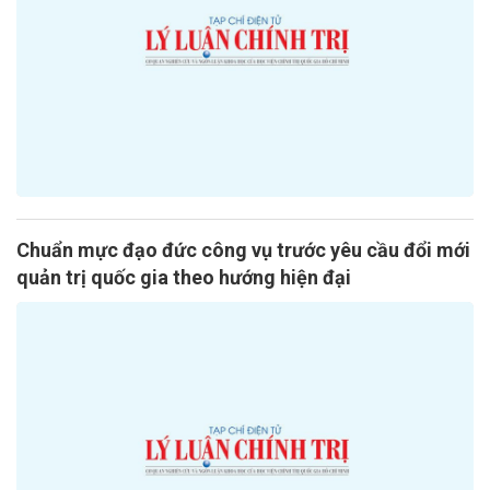
Chuẩn mực đạo đức công vụ trước yêu cầu đổi mới
quản trị quốc gia theo hướng hiện đại