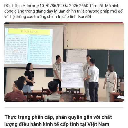
DOI: https://doi.org/10.70786/PTOJ.2026.2650 Tóm tắt: Mô hình
đồng giảng trong giảng dạy lý luận chính trị là phương pháp mới đối
với hệ thống các trường chính trị cấp tỉnh. Bài viết...
Thực trạng phân cấp, phân quyền gắn với chất
lượng điều hành kinh tế cấp tỉnh tại Việt Nam