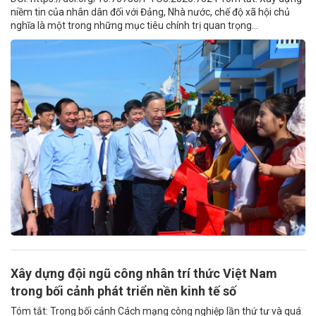
niềm tin của nhân dân đối với Đảng, Nhà nước, chế độ xã hội chủ
nghĩa là một trong những mục tiêu chính trị quan trọng...
Xây dựng đội ngũ công nhân trí thức Việt Nam
trong bối cảnh phát triển nền kinh tế số
Tóm tắt: Trong bối cảnh Cách mạng công nghiệp lần thứ tư và quá