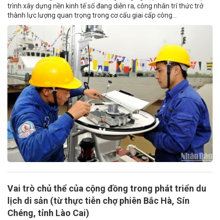
trình xây dựng nền kinh tế số đang diễn ra, công nhân trí thức trở
thành lực lượng quan trọng trong cơ cấu giai cấp công...
Vai trò chủ thể của cộng đồng trong phát triển du
lịch di sản (từ thực tiễn chợ phiên Bắc Hà, Sín
Chéng, tỉnh Lào Cai)