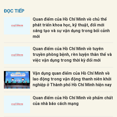
ĐỌC TIẾP
Quan điểm của Hồ Chí Minh về chủ thể
phát triển khoa học, kỹ thuật, đổi mới
sáng tạo và sự vận dụng trong bối cảnh
mới
Quan điểm của Hồ Chí Minh về tuyên
truyền phòng bệnh, rèn luyện thân thể và
việc vận dụng trong thời kỳ đổi mới
Vận dụng quan điểm của Hồ Chí Minh về
lao động trong vận động thanh niên khởi
nghiệp ở Thành phố Hồ Chí Minh hiện nay
Quan điểm của Hồ Chí Minh về phẩm chất
của nhà báo cách mạng