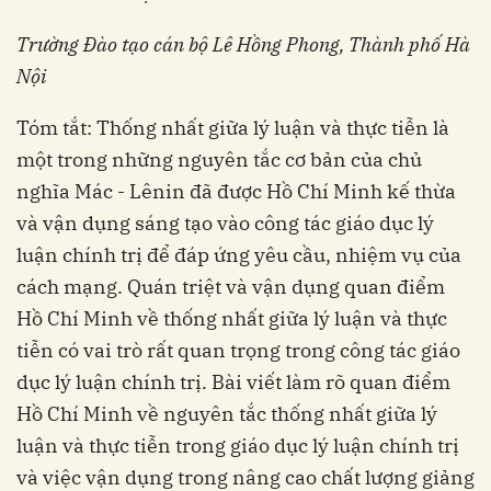
Trường Đào tạo cán bộ Lê Hồng Phong, Thành phố Hà
Nội
Tóm tắt: Thống nhất giữa lý luận và thực tiễn là
một trong những nguyên tắc cơ bản của chủ
nghĩa Mác - Lênin đã được Hồ Chí Minh kế thừa
và vận dụng sáng tạo vào công tác giáo dục lý
luận chính trị để đáp ứng yêu cầu, nhiệm vụ của
cách mạng. Quán triệt và vận dụng quan điểm
Hồ Chí Minh về thống nhất giữa lý luận và thực
tiễn có vai trò rất quan trọng trong công tác giáo
dục lý luận chính trị. Bài viết làm rõ quan điểm
Hồ Chí Minh về nguyên tắc thống nhất giữa lý
luận và thực tiễn trong giáo dục lý luận chính trị
và việc vận dụng trong nâng cao chất lượng giảng