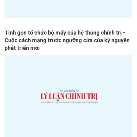
Tinh gọn tổ chức bộ máy của hệ thống chính trị -
Cuộc cách mạng trước ngưỡng cửa của kỷ nguyên
phát triển mới