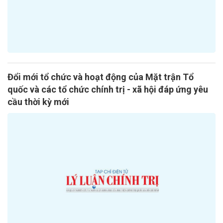
Đổi mới tổ chức và hoạt động của Mặt trận Tổ
quốc và các tổ chức chính trị - xã hội đáp ứng yêu
cầu thời kỳ mới