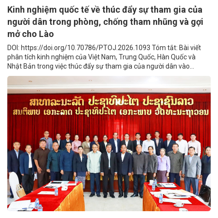
Kinh nghiệm quốc tế về thúc đẩy sự tham gia của
người dân trong phòng, chống tham nhũng và gợi
mở cho Lào
DOI: https://doi.org/10.70786/PTOJ.2026.1093 Tóm tắt: Bài viết
phân tích kinh nghiệm của Việt Nam, Trung Quốc, Hàn Quốc và
Nhật Bản trong việc thúc đẩy sự tham gia của người dân vào...