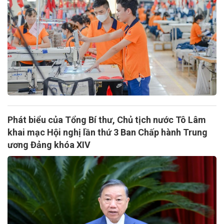
Phát biểu của Tổng Bí thư, Chủ tịch nước Tô Lâm
khai mạc Hội nghị lần thứ 3 Ban Chấp hành Trung
ương Đảng khóa XIV