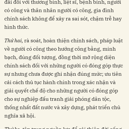
đãi đối với thương binh, liệt sĩ, bệnh binh, người
có công và thân nhân người có công, gia đình
chính sách không để xảy ra sai sót, chậm trễ hay
hình thức.
Thứ hai,
rà soát, hoàn thiện chính sách, pháp luật
về người có công theo hướng công bằng, minh
bạch, đúng đối tượng, đồng thời mở rộng diện
chính sách đối với những người có đóng góp thực
sự nhưng chưa được ghi nhận đúng mức; ưu tiên
cải cách thủ tục hành chính trong xác nhận và
giải quyết chế độ cho những người có đóng góp
cho sự nghiệp đấu tranh giải phóng dân tộc,
thống nhất đất nước và xây dựng, phát triển chủ
nghĩa xã hội.