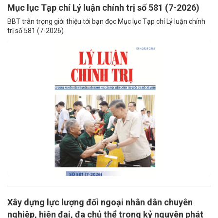
Mục lục Tạp chí Lý luận chính trị số 581 (7-2026)
BBT trân trọng giới thiệu tới bạn đọc Mục lục Tạp chí Lý luận chính
trị số 581 (7-2026)
Xây dựng lực lượng đối ngoại nhân dân chuyên
nghiệp, hiện đại, đa chủ thể trong kỷ nguyên phát