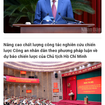
Nâng cao chất lượng công tác nghiên cứu chiến
lược Công an nhân dân theo phương pháp luận về
dự báo chiến lược của Chủ tịch Hồ Chí Minh