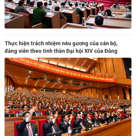
Thực hiện trách nhiệm nêu gương của cán bộ,
đảng viên theo tinh thần Đại hội XIV của Đảng