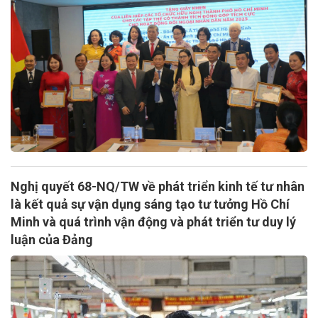
Nghị quyết 68-NQ/TW về phát triển kinh tế tư nhân
là kết quả sự vận dụng sáng tạo tư tưởng Hồ Chí
Minh và quá trình vận động và phát triển tư duy lý
luận của Đảng