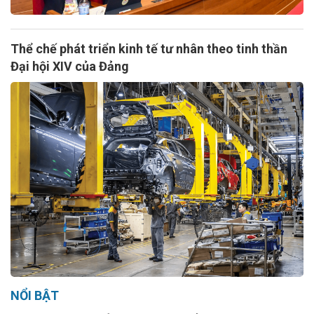
Thể chế phát triển kinh tế tư nhân theo tinh thần
Đại hội XIV của Đảng
NỔI BẬT