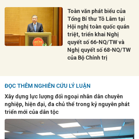
Toàn văn phát biểu của
Tổng Bí thư Tô Lâm tại
Hội nghị toàn quốc quán
triệt, triển khai Nghị
quyết số 66-NQ/TW và
Nghị quyết số 68-NQ/TW
của Bộ Chính trị
ĐỌC THÊM NGHIÊN CỨU LÝ LUẬN
Xây dựng lực lượng đối ngoại nhân dân chuyên
nghiệp, hiện đại, đa chủ thể trong kỷ nguyên phát
triển mới của dân tộc