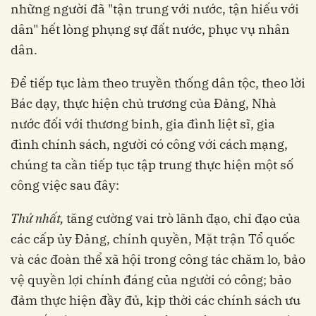
những người đã "tận trung với nước, tận hiếu với
dân" hết lòng phụng sự đất nước, phục vụ nhân
dân.
Để tiếp tục làm theo truyền thống dân tộc, theo lời
Bác dạy, thực hiện chủ trương của Đảng, Nhà
nước đối với thương binh, gia đình liệt sĩ, gia
đình chính sách, người có công với cách mạng,
chúng ta cần tiếp tục tập trung thực hiện một số
công việc sau đây:
Thứ nhất,
tăng cường vai trò lãnh đạo, chỉ đạo của
các cấp ủy Đảng, chính quyền, Mặt trận Tổ quốc
và các đoàn thể xã hội trong công tác chăm lo, bảo
vệ quyền lợi chính đáng của người có công; bảo
đảm thực hiện đầy đủ, kịp thời các chính sách ưu