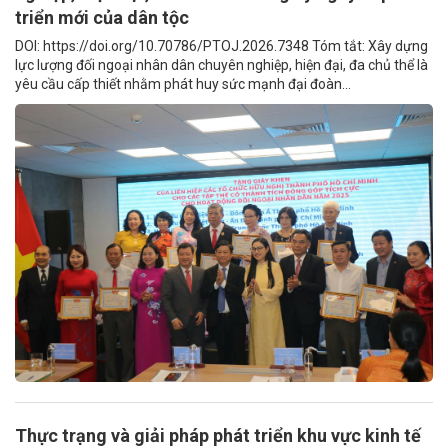
triển mới của dân tộc
DOI: https://doi.org/10.70786/PTOJ.2026.7348 Tóm tắt: Xây dựng
lực lượng đối ngoại nhân dân chuyên nghiệp, hiện đại, đa chủ thể là
yêu cầu cấp thiết nhằm phát huy sức mạnh đại đoàn...
Thực trạng và giải pháp phát triển khu vực kinh tế