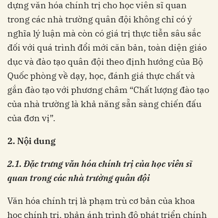
dựng văn hóa chính trị cho học viên sĩ quan
trong các nhà trường quân đội không chỉ có ý
nghĩa lý luận mà còn có giá trị thực tiễn sâu sắc
đối với quá trình đổi mới căn bản, toàn diện giáo
dục và đào tạo quân đội theo định hướng của Bộ
Quốc phòng về dạy, học, đánh giá thực chất và
gắn đào tạo với phương châm “Chất lượng đào tạo
của nhà trường là khả năng sẵn sàng chiến đấu
của đơn vị”.
2.
Nội dung
2.
1.
Đặc trưng văn hóa chính trị của học viên sĩ
quan trong các nhà trường quân đội
Văn hóa chính trị là phạm trù cơ bản của khoa
học chính trị, phản ánh trình độ phát triển chính