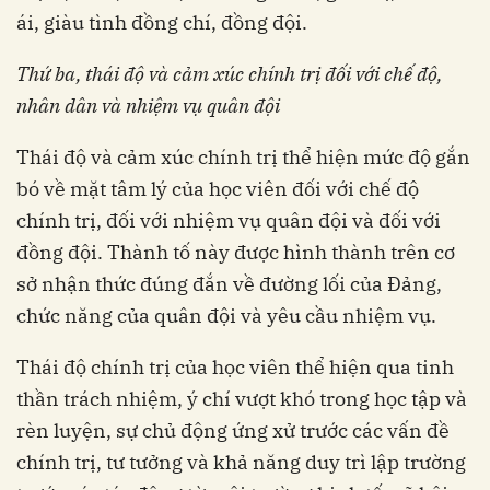
ái, giàu tình đồng chí, đồng đội.
Thứ ba,
t
hái độ và cảm xúc chính trị đối với chế độ,
nhân dân và nhiệm vụ quân đội
Thái độ và cảm xúc chính trị thể hiện mức độ gắn
bó về mặt tâm lý của học viên đối với chế độ
chính trị, đối với nhiệm vụ quân đội và đối với
đồng đội. Thành tố này được hình thành trên cơ
sở nhận thức đúng đắn về đường lối của Đảng,
chức năng của quân đội và yêu cầu nhiệm vụ.
Thái độ chính trị của học viên thể hiện qua tinh
thần trách nhiệm, ý chí vượt khó trong học tập và
rèn luyện, sự chủ động ứng xử trước các vấn đề
chính trị, tư tưởng và khả năng duy trì lập trường