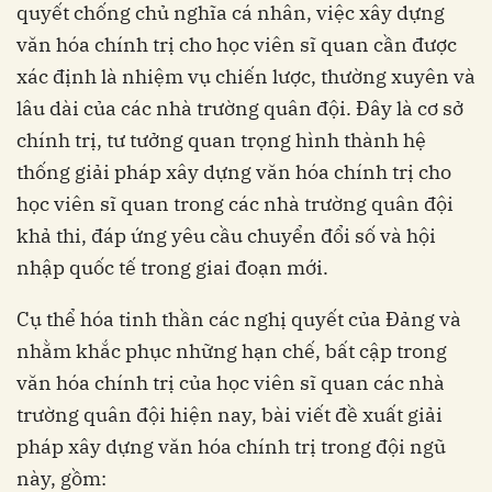
quyết chống chủ nghĩa cá nhân, việc xây dựng
văn hóa chính trị cho học viên sĩ quan cần được
xác định là nhiệm vụ chiến lược, thường xuyên và
lâu dài của các nhà trường quân đội. Đây là cơ sở
chính trị, tư tưởng quan trọng hình thành hệ
thống giải pháp xây dựng văn hóa chính trị cho
học viên sĩ quan trong các nhà trường quân đội
khả thi, đáp ứng yêu cầu chuyển đổi số và hội
nhập quốc tế trong giai đoạn mới.
Cụ thể hóa tinh thần các nghị quyết của Đảng và
nhằm khắc phục những hạn chế, bất cập trong
văn hóa chính trị của học viên sĩ quan các nhà
trường quân đội hiện nay, bài viết đề xuất giải
pháp xây dựng văn hóa chính trị trong đội ngũ
này, gồm: