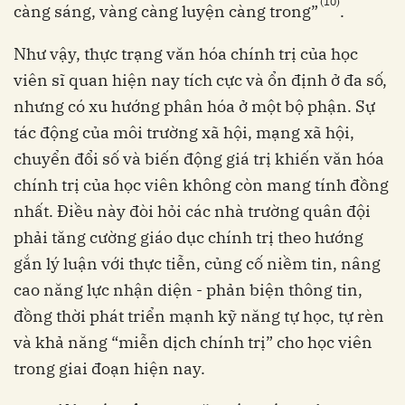
(10)
càng sáng, vàng càng luyện càng trong”
.
Như vậy, thực trạng văn hóa chính trị của học
viên sĩ quan hiện nay tích cực và ổn định ở đa số,
nhưng có xu hướng phân hóa ở một bộ phận. Sự
tác động của môi trường xã hội, mạng xã hội,
chuyển đổi số và biến động giá trị khiến văn hóa
chính trị của học viên không còn mang tính đồng
nhất. Điều này đòi hỏi các nhà trường quân đội
phải tăng cường giáo dục chính trị theo hướng
gắn lý luận với thực tiễn, củng cố niềm tin, nâng
cao năng lực nhận diện - phản biện thông tin,
đồng thời phát triển mạnh kỹ năng tự học, tự rèn
và khả năng “miễn dịch chính trị” cho học viên
trong giai đoạn hiện nay.