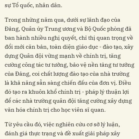
sự Tổ quốc, nhân dân.
Trong những năm qua, dưới sự lãnh đạo của
Đảng, Quân ủy Trung ương và Bộ Quốc phòng đã
ban hành nhiều nghị quyết, chỉ thị quan trọng về
đổi mới căn bản, toàn diện giáo dục - đào tạo, xây
dựng Quân đội vững mạnh về chính trị, tăng
cường công tác tư tưởng, bảo vệ nền tảng tư tưởng
của Đảng, coi chất lượng đào tạo của nhà trường
là khả năng sẵn sàng chiến đấu của đơn vị. Điều
đó tạo ra khuôn khổ chính trị - pháp lý thuận lợi
để các nhà trường quân đội tăng cường xây dựng
văn hóa chính trị cho học viên sĩ quan.
Từ yêu cầu đó, việc nghiên cứu cơ sở lý luận,
đánh giá thực trạng và đề xuất giải pháp xây