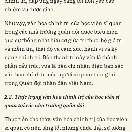
chính trị, đáp ứng ngày càng tốt hơn yêu cầu
nhiệm vụ được giao.
Như vậy, văn hóa chính trị của học viên sĩ quan
trong các nhà trường quân đội được biểu hiện
qua sự thống nhất hữu cơ giữa tri thức, hệ giá trị
và niềm tin, thái độ và cảm xúc, hành vi và kỹ
năng chính trị. Bốn thành tố này vừa là thành
phần cấu trúc, vừa là tiêu chí nhận diện bản sắc
văn hóa chính trị của người sĩ quan tương lai
trong Quân đội nhân dân Việt Nam.
2.
2
. Thực trạng văn hóa chính trị của học viên sĩ
quan tại các nhà trường quân đội
Thực tiễn cho thấy, văn hóa chính trị của học viên
sĩ quan có nền tảng tốt nhưng chưa thật sự tương