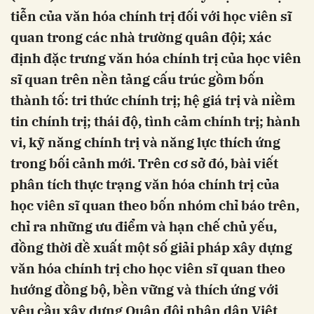
tiễn của văn hóa chính trị đối với học viên sĩ
quan trong các nhà trường quân đội; xác
định đặc trưng văn hóa chính trị của học viên
sĩ quan trên nền tảng cấu trúc gồm bốn
thành tố: tri thức chính trị; hệ giá trị và niềm
tin chính trị; thái độ, tình cảm chính trị; hành
vi, kỹ năng chính trị và năng lực thích ứng
trong bối cảnh mới. Trên cơ sở đó, bài viết
phân tích thực trạng văn hóa chính trị của
học viên sĩ quan theo bốn nhóm chỉ báo trên,
chỉ ra những ưu điểm và hạn chế chủ yếu,
đồng thời đề xuất một số giải pháp xây dựng
văn hóa chính trị cho học viên sĩ quan theo
hướng đồng bộ, bền vững và thích ứng với
yêu cầu xây dựng Quân đội nhân dân Việt