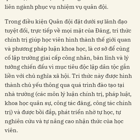
liên ngành phục vụ nhiệm vụ quân đội.
Trong điều kiện Quân đội đặt dưới sự lãnh đạo
tuyệt đối, trực tiếp về mọi mặt của Đảng, tri thức
chính trị giúp học viên hình thành thế giới quan
và phương pháp luận khoa học, là cơ sở để củng
cố lập trường giai cấp công nhân, bản lĩnh và lý
tưởng chiến đấu vì mục tiêu độc lập dân tộc gắn
liền với chủ nghĩa xã hội. Tri thức này được hình
thành chủ yếu thông qua quá trình đào tạo tại
nhà trường (các môn lý luận chính trị, pháp luật,
khoa học quân sự, công tác đảng, công tác chính
trị) và được bồi đắp, phát triển nhờ tự học, tự
nghiên cứu và tự nâng cao nhận thức của học
viên.