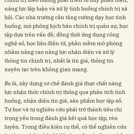
năng lực lập luận và xử lý tình huống chính trị xã
hội. Các nhà trường cần tăng cường dạy học tình
huống, mô phỏng kịch bản chính trị quân sự, học
tập dựa trên vấn đề; đồng thời ứng dụng công
nghệ số, học liệu điện tử, phần mềm mô phỏng
nhằm nâng cao năng lực nhận diện và xử lý
thông tin chính trị, nhất là tin giả, thông tin
xuyên tạc trên không gian mạng.
Ba là,
xây dựng cơ chế đánh giá thực chất năng
lực nhận thức chính trị thông qua phân tích tình
huống, nhận diện tin giả, sản phẩm học tập số.
Tự học và tự nghiên cứu phải trở thành tiêu chí
trọng yếu trong đánh giá kết quả học tập, rèn
luyện. Trong điều kiện cụ thể, có thể nghiên cứu