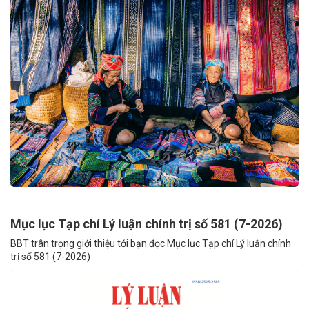
Mục lục Tạp chí Lý luận chính trị số 581 (7-2026)
BBT trân trọng giới thiệu tới bạn đọc Mục lục Tạp chí Lý luận chính
trị số 581 (7-2026)