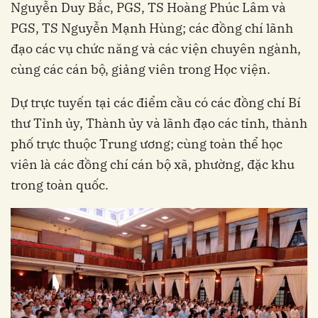
Nguyễn Duy Bắc, PGS, TS Hoàng Phúc Lâm và
PGS, TS Nguyễn Mạnh Hùng; các đồng chí lãnh
đạo các vụ chức năng và các viện chuyên ngành,
cùng các cán bộ, giảng viên trong Học viện.
Dự trực tuyến tại các điểm cầu có các đồng chí Bí
thư Tỉnh ủy, Thành ủy và lãnh đạo các tỉnh, thành
phố trực thuộc Trung ương; cùng toàn thể học
viên là các đồng chí cán bộ xã, phường, đặc khu
trong toàn quốc.