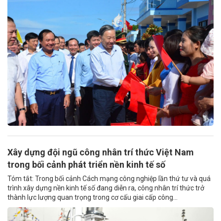
Xây dựng đội ngũ công nhân trí thức Việt Nam
trong bối cảnh phát triển nền kinh tế số
Tóm tắt: Trong bối cảnh Cách mạng công nghiệp lần thứ tư và quá
trình xây dựng nền kinh tế số đang diễn ra, công nhân trí thức trở
thành lực lượng quan trọng trong cơ cấu giai cấp công...