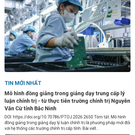
TIN MỚI NHẤT
Mô hình đồng giảng trong giảng dạy trung cấp lý
luận chính trị - từ thực tiễn trường chính trị Nguyễn
Văn Cừ tỉnh Bắc Ninh
DOI: https://doi.org/10.70786/PTOJ.2026.2650 Tóm tắt: Mô hình
đồng giảng trong giảng dạy lý luận chính trị là phương pháp mới đối
với hệ thống các trường chính trị cấp tỉnh. Bài viết...