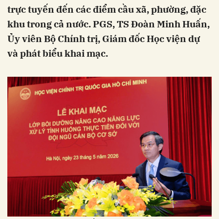
trực tuyến đến các điểm cầu xã, phường, đặc
khu trong cả nước. PGS, TS Đoàn Minh Huấn,
Ủy viên Bộ Chính trị, Giám đốc Học viện dự
và phát biểu khai mạc.