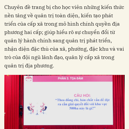
Chuyên đề trang bị cho học viên những kiến thức
nền tảng về quản trị toàn diện, kiến tạo phát
triển của cấp xã trong mô hình chính quyền địa
phương hai cấp; giúp hiểu rõ sự chuyển đổi từ
quản lý hành chính sang quản trị phát triển,
nhận diện đặc thù của xã, phường, đặc khu và vai
trò của đội ngũ lãnh đạo, quản lý cấp xã trong
quản trị địa phương.