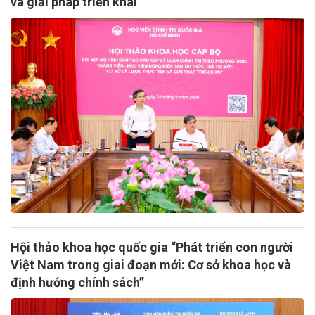
và giải pháp triển khai”
Hội thảo khoa học quốc gia “Phát triển con người
Việt Nam trong giai đoạn mới: Cơ sở khoa học và
định hướng chính sách”