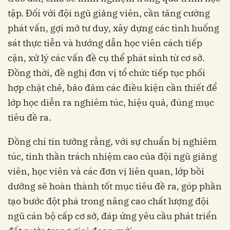
tập. Đối với đội ngũ giảng viên, cần tăng cường
phát vấn, gợi mở tư duy, xây dựng các tình huống
sát thực tiễn và hướng dẫn học viên cách tiếp
cận, xử lý các vấn đề cụ thể phát sinh từ cơ sở.
Đồng thời, đề nghị đơn vị tổ chức tiếp tục phối
hợp chặt chẽ, bảo đảm các điều kiện cần thiết để
lớp học diễn ra nghiêm túc, hiệu quả, đúng mục
tiêu đề ra.
Đồng chí tin tưởng rằng, với sự chuẩn bị nghiêm
túc, tinh thần trách nhiệm cao của đội ngũ giảng
viên, học viên và các đơn vị liên quan, lớp bồi
dưỡng sẽ hoàn thành tốt mục tiêu đề ra, góp phần
tạo bước đột phá trong nâng cao chất lượng đội
ngũ cán bộ cấp cơ sở, đáp ứng yêu cầu phát triển