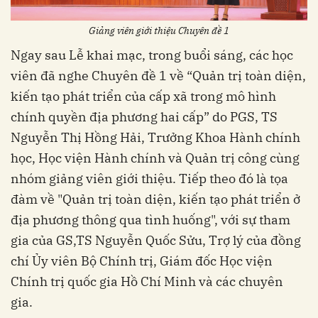
Giảng viên giới thiệu Chuyên đề 1
Ngay sau Lễ khai mạc, trong buổi sáng, các học
viên đã nghe Chuyên đề 1 về “Quản trị toàn diện,
kiến tạo phát triển của cấp xã trong mô hình
chính quyền địa phương hai cấp” do PGS, TS
Nguyễn Thị Hồng Hải, Trưởng Khoa Hành chính
học, Học viện Hành chính và Quản trị công cùng
nhóm giảng viên giới thiệu. Tiếp theo đó là tọa
đàm về "Quản trị toàn diện, kiến tạo phát triển ở
địa phương thông qua tình huống", với sự tham
gia của GS,TS Nguyễn Quốc Sửu, Trợ lý của đồng
chí Ủy viên Bộ Chính trị, Giám đốc Học viện
Chính trị quốc gia Hồ Chí Minh và các chuyên
gia.