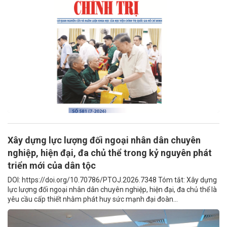
Xây dựng lực lượng đối ngoại nhân dân chuyên
nghiệp, hiện đại, đa chủ thể trong kỷ nguyên phát
triển mới của dân tộc
DOI: https://doi.org/10.70786/PTOJ.2026.7348 Tóm tắt: Xây dựng
lực lượng đối ngoại nhân dân chuyên nghiệp, hiện đại, đa chủ thể là
yêu cầu cấp thiết nhằm phát huy sức mạnh đại đoàn...