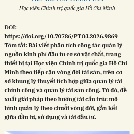
Học viện Chính trị quốc gia Hồ Chí Minh
DOI:
https://doi.org/10.70786/PTOJ.2026.9869
Tóm tắt: Bài viết phân tích công tác quản lý
nguồn kinh phí đầu tư cơ sở vật chất, trang
thiết bị tại Học viện Chính trị quốc gia Hồ Chí
Minh theo tiếp cận vòng đời tài sản, trên cơ
sở khung lý thuyết tích hợp giữa quản lý tài
chính công và quản lý tài sản công. Từ đó, đề
xuất giải pháp theo hướng tái cấu trúc mô
hình quản lý theo chuỗi vòng đời, gắn kết
giữa đầu tư, sử dụng và tái đầu tư.