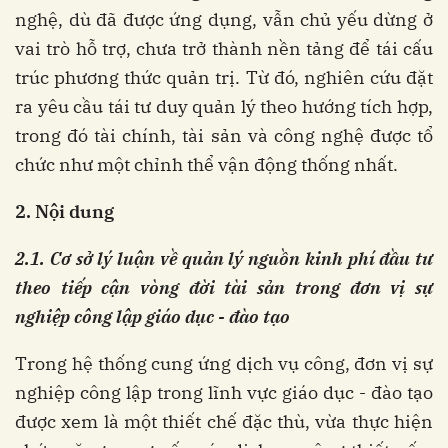
nghệ, dù đã được ứng dụng, vẫn chủ yếu dừng ở
vai trò hỗ trợ, chưa trở thành nền tảng để tái cấu
trúc phương thức quản trị. Từ đó, nghiên cứu đặt
ra yêu cầu tái tư duy quản lý theo hướng tích hợp,
trong đó tài chính, tài sản và công nghệ được tổ
chức như một chỉnh thể vận động thống nhất.
2. Nội dung
2.
1.
Cơ sở lý luận về quản lý nguồn kinh phí đầu tư
theo tiếp cận vòng đời tài sản trong đơn vị sự
nghiệp công lập giáo dục
-
đào tạo
Trong hệ thống cung ứng dịch vụ công, đơn vị sự
nghiệp công lập trong lĩnh vực giáo dục - đào tạo
được xem là một thiết chế đặc thù, vừa thực hiện