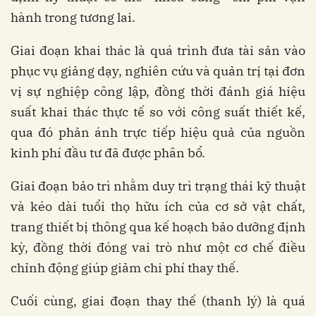
hành trong tương lai.
Giai đoạn khai thác là quá trình đưa tài sản vào
phục vụ giảng dạy, nghiên cứu và quản trị tại đơn
vị sự nghiệp công lập, đồng thời đánh giá hiệu
suất khai thác thực tế so với công suất thiết kế,
qua đó phản ánh trực tiếp hiệu quả của nguồn
kinh phí đầu tư đã được phân bổ.
Giai đoạn bảo trì nhằm duy trì trạng thái kỹ thuật
và kéo dài tuổi thọ hữu ích của cơ sở vật chất,
trang thiết bị thông qua kế hoạch bảo dưỡng định
kỳ, đồng thời đóng vai trò như một cơ chế điều
chỉnh động giúp giảm chi phí thay thế.
Cuối cùng, giai đoạn thay thế (thanh lý) là quá