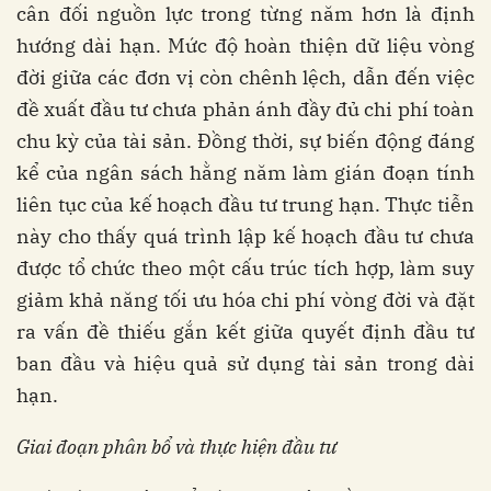
cân đối nguồn lực trong từng năm hơn là định
hướng dài hạn. Mức độ hoàn thiện dữ liệu vòng
đời giữa các đơn vị còn chênh lệch, dẫn đến việc
đề xuất đầu tư chưa phản ánh đầy đủ chi phí toàn
chu kỳ của tài sản. Đồng thời, sự biến động đáng
kể của ngân sách hằng năm làm gián đoạn tính
liên tục của kế hoạch đầu tư trung hạn. Thực tiễn
này cho thấy quá trình lập kế hoạch đầu tư chưa
được tổ chức theo một cấu trúc tích hợp, làm suy
giảm khả năng tối ưu hóa chi phí vòng đời và đặt
ra vấn đề thiếu gắn kết giữa quyết định đầu tư
ban đầu và hiệu quả sử dụng tài sản trong dài
hạn.
Giai đoạn phân bổ và thực hiện đầu tư