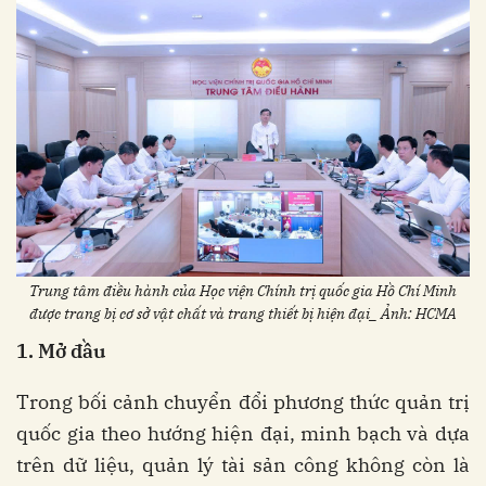
Trung tâm điều hành của Học viện Chính trị quốc gia Hồ Chí Minh
được trang bị cơ sở vật chất và trang thiết bị hiện đại_ Ảnh: HCMA
1. Mở đầu
Trong bối cảnh chuyển đổi phương thức quản trị
quốc gia theo hướng hiện đại, minh bạch và dựa
trên dữ liệu, quản lý tài sản công không còn là