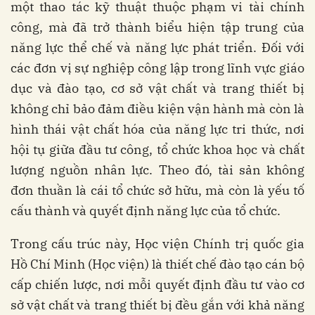
một thao tác kỹ thuật thuộc phạm vi tài chính
công, mà đã trở thành biểu hiện tập trung của
năng lực thể chế và năng lực phát triển. Đối với
các đơn vị sự nghiệp công lập trong lĩnh vực giáo
dục và đào tạo, cơ sở vật chất và trang thiết bị
không chỉ bảo đảm điều kiện vận hành mà còn là
hình thái vật chất hóa của năng lực tri thức, nơi
hội tụ giữa đầu tư công, tổ chức khoa học và chất
lượng nguồn nhân lực. Theo đó, tài sản không
đơn thuần là cái tổ chức sở hữu, mà còn là yếu tố
cấu thành và quyết định năng lực của tổ chức.
Trong cấu trúc này, Học viện Chính trị quốc gia
Hồ Chí Minh (Học viện) là thiết chế đào tạo cán bộ
cấp chiến lược, nơi mỗi quyết định đầu tư vào cơ
sở vật chất và trang thiết bị đều gắn với khả năng