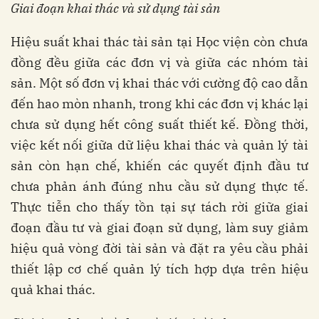
Giai đoạn khai thác và sử dụng tài sản
Hiệu suất khai thác tài sản tại Học viện còn chưa
đồng đều giữa các đơn vị và giữa các nhóm tài
sản. Một số đơn vị khai thác với cường độ cao dẫn
đến hao mòn nhanh, trong khi các đơn vị khác lại
chưa sử dụng hết công suất thiết kế. Đồng thời,
việc kết nối giữa dữ liệu khai thác và quản lý tài
sản còn hạn chế, khiến các quyết định đầu tư
chưa phản ánh đúng nhu cầu sử dụng thực tế.
Thực tiễn cho thấy tồn tại sự tách rời giữa giai
đoạn đầu tư và giai đoạn sử dụng, làm suy giảm
hiệu quả vòng đời tài sản và đặt ra yêu cầu phải
thiết lập cơ chế quản lý tích hợp dựa trên hiệu
quả khai thác.