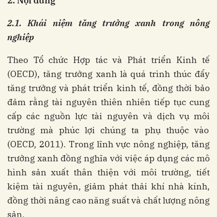
2. Nội dung
2.1.
Khái niệm tăng trưởng xanh trong nông
nghiệp
Theo Tổ chức Hợp tác và Phát triển Kinh tế
(OECD), tăng trưởng xanh là quá trình thúc đẩy
tăng trưởng và phát triển kinh tế, đồng thời bảo
đảm rằng tài nguyên thiên nhiên tiếp tục cung
cấp các nguồn lực tài nguyên và dịch vụ môi
trường mà phúc lợi chúng ta phụ thuộc vào
(OECD, 2011). Trong lĩnh vực nông nghiệp, tăng
trưởng xanh đồng nghĩa với việc áp dụng các mô
hình sản xuất thân thiện với môi trường, tiết
kiệm tài nguyên, giảm phát thải khí nhà kính,
đồng thời nâng cao năng suất và chất lượng nông
sản.