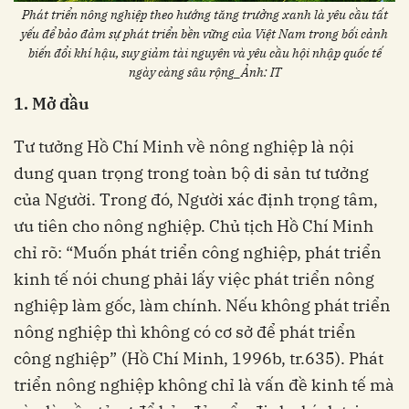
Phát triển nông nghiệp theo hướng tăng trưởng xanh là yêu cầu tất
yếu để bảo đảm sự phát triển bền vững của Việt Nam trong bối cảnh
biến đổi khí hậu, suy giảm tài nguyên và yêu cầu hội nhập quốc tế
ngày càng sâu rộng_Ảnh: IT
1. Mở đầu
Tư tưởng Hồ Chí Minh về nông nghiệp là nội
dung quan trọng trong toàn bộ di sản tư tưởng
của Người. Trong đó, Người xác định trọng tâm,
ưu tiên cho nông nghiệp. Chủ tịch Hồ Chí Minh
chỉ rõ: “Muốn phát triển công nghiệp, phát triển
kinh tế nói chung phải lấy việc phát triển nông
nghiệp làm gốc, làm chính. Nếu không phát triển
nông nghiệp thì không có cơ sở để phát triển
công nghiệp”
(Hồ Chí Minh, 1996b, tr.635). Phát
triển nông nghiệp không chỉ là vấn đề kinh tế mà