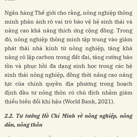
Ngân hàng Thế giới cho rằng, nông nghiệp thông
minh phản ánh rõ vai trò bảo vệ hệ sinh thái và
nâng cao khả năng thích ứng cộng đồng. Trong
đó, nông nghiệp thông minh tập trung vào giảm
phát thải nhà kính từ nông nghiệp, tăng khả
năng cô lập carbon trong đất đai, tăng cường bảo
tồn và phục hồi đa dạng sinh học trong các hệ
sinh thái nông nghiệp, đồng thời nâng cao năng
lực của chính quyền địa phương trong hoạch
định đầu tư nông thôn có chủ đích nhằm giảm
thiểu biến đổi khí hậu
(World Bank, 2021).
2.2
. Tư tưởng Hồ Chí Minh về nông nghiệp, nông
dân, nông thôn