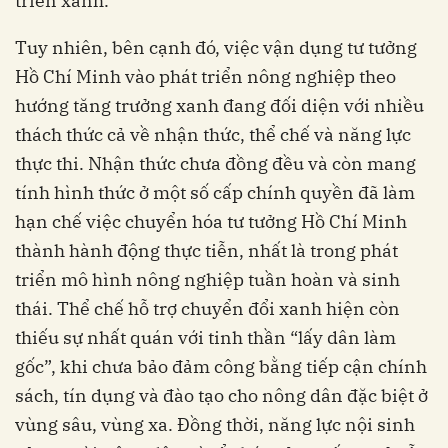
triển xanh.
Tuy nhiên, bên cạnh đó, việc vận dụng tư tưởng
Hồ Chí Minh vào phát triển nông nghiệp theo
hướng tăng trưởng xanh đang đối diện với nhiều
thách thức cả về nhận thức, thể chế và năng lực
thực thi. Nhận thức chưa đồng đều và còn mang
tính hình thức ở một số cấp chính quyền đã làm
hạn chế việc chuyển hóa tư tưởng Hồ Chí Minh
thành hành động thực tiễn, nhất là trong phát
triển mô hình nông nghiệp tuần hoàn và sinh
thái. Thể chế hỗ trợ chuyển đổi xanh hiện còn
thiếu sự nhất quán với tinh thần “lấy dân làm
gốc”, khi chưa bảo đảm công bằng tiếp cận chính
sách, tín dụng và đào tạo cho nông dân đặc biệt ở
vùng sâu, vùng xa. Đồng thời, năng lực nội sinh