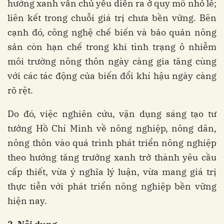
hướng xanh vẫn chủ yếu diễn ra ở quy mô nhỏ lẻ;
liên kết trong chuỗi giá trị chưa bền vững. Bên
cạnh đó, công nghệ chế biến và bảo quản nông
sản còn hạn chế trong khi tình trạng ô nhiễm
môi trường nông thôn ngày càng gia tăng cùng
với các tác động của biến đổi khí hậu ngày càng
rõ rệt.
Do đó, việc nghiên cứu, vận dụng sáng tạo tư
tưởng Hồ Chí Minh về nông nghiệp, nông dân,
nông thôn vào quá trình phát triển nông nghiệp
theo hướng tăng trưởng xanh trở thành yêu cầu
cấp thiết, vừa ý nghĩa lý luận, vừa mang giá trị
thực tiễn với phát triển nông nghiệp bền vững
hiện nay.