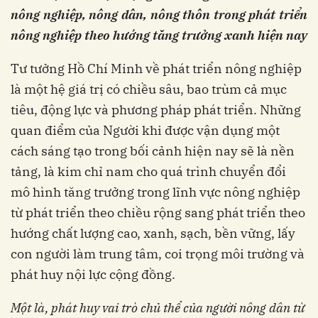
nông nghiệp, nông dân, nông thôn
trong phát triển
nông nghiệp
theo hướng tăng trưởng
xanh hiện nay
Tư tưởng Hồ Chí Minh về phát triển nông nghiệp
là một hệ giá trị có chiều sâu, bao trùm cả mục
tiêu, động lực và phương pháp phát triển. Những
quan điểm của Người khi được vận dụng một
cách sáng tạo trong bối cảnh hiện nay sẽ là nền
tảng, là kim chỉ nam cho quá trình chuyển đổi
mô hình tăng trưởng trong lĩnh vực nông nghiệp
từ phát triển theo chiều rộng sang phát triển theo
hướng chất lượng cao, xanh, sạch, bền vững, lấy
con người làm trung tâm, coi trọng môi trường và
phát huy nội lực cộng đồng.
Một là,
phát huy vai trò chủ thể của người nông dân từ