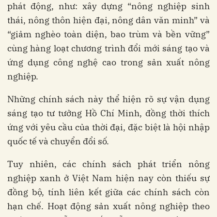
phát động, như: xây dựng “nông nghiệp sinh
thái, nông thôn hiện đại, nông dân văn minh” và
“giảm nghèo toàn diện, bao trùm và bền vững”
cùng hàng loạt chương trình đổi mới sáng tạo và
ứng dụng công nghệ cao trong sản xuất nông
nghiệp.
Những chính sách này thể hiện rõ sự vận dụng
sáng tạo tư tưởng Hồ Chí Minh, đồng thời thích
ứng với yêu cầu của thời đại, đặc biệt là hội nhập
quốc tế và chuyển đổi số.
Tuy nhiên, các chính sách phát triển nông
nghiệp xanh ở Việt Nam hiện nay còn thiếu sự
đồng bộ, tính liên kết giữa các chính sách còn
hạn chế. Hoạt động sản xuất nông nghiệp theo