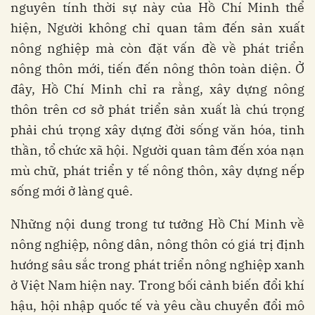
nguyên tính thời sự này của Hồ Chí Minh thể
hiện, Người không chỉ quan tâm đến sản xuất
nông nghiệp mà còn đặt vấn đề về phát triển
nông thôn mới, tiến đến nông thôn toàn diện. Ở
đây, Hồ Chí Minh chỉ ra rằng, xây dựng nông
thôn trên cơ sở phát triển sản xuất là chú trọng
phải chú trọng xây dựng đời sống văn hóa, tinh
thần, tổ chức xã hội. Người quan tâm đến xóa nạn
mù chữ, phát triển y tế nông thôn, xây dựng nếp
sống mới ở làng quê.
Những nội dung trong tư tưởng Hồ Chí Minh về
nông nghiệp, nông dân, nông thôn có giá trị định
hướng sâu sắc trong phát triển nông nghiệp xanh
ở Việt Nam hiện nay. Trong bối cảnh biến đổi khí
hậu, hội nhập quốc tế và yêu cầu chuyển đổi mô