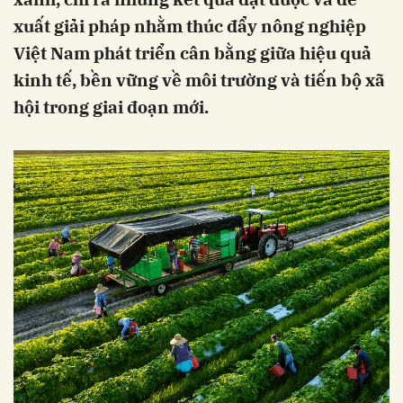
xuất giải pháp nhằm thúc đẩy nông nghiệp
Việt Nam phát triển cân bằng giữa hiệu quả
kinh tế, bền vững về môi trường và tiến bộ xã
hội trong giai đoạn mới.