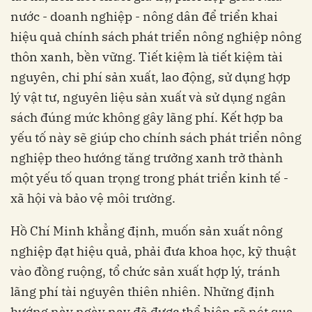
nước - doanh nghiệp - nông dân để triển khai
hiệu quả chính sách phát triển nông nghiệp nông
thôn xanh, bền vững. Tiết kiệm là tiết kiệm tài
nguyên, chi phí sản xuất, lao động, sử dụng hợp
lý vật tư, nguyên liệu sản xuất và sử dụng ngân
sách đúng mức không gây lãng phí. Kết hợp ba
yếu tố này sẽ giúp cho chính sách phát triển nông
nghiệp theo hướng tăng trưởng xanh trở thành
một yếu tố quan trọng trong phát triển kinh tế -
xã hội và bảo vệ môi trường.
Hồ Chí Minh khẳng định, muốn sản xuất nông
nghiệp đạt hiệu quả, phải đưa khoa học, kỹ thuật
vào đồng ruộng, tổ chức sản xuất hợp lý, tránh
lãng phí tài nguyên thiên nhiên. Những định
hướng này ngày nay đã được thể hiện rõ nét qua