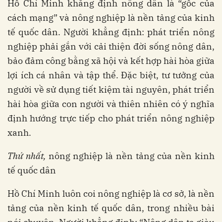
Hồ Chí Minh khẳng định nông dân là “gốc của
cách mạng” và nông nghiệp là nền tảng của kinh
tế quốc dân. Người khẳng định: phát triển nông
nghiệp phải gắn với cải thiện đời sống nông dân,
bảo đảm công bằng xã hội và kết hợp hài hòa giữa
lợi ích cá nhân và tập thể. Đặc biệt, tư tưởng của
người về sử dụng tiết kiệm tài nguyên, phát triển
hài hòa giữa con người và thiên nhiên có ý nghĩa
định hướng trực tiếp cho phát triển nông nghiệp
xanh.
Thứ nhất,
nông nghiệp là nền tảng của nền kinh
tế quốc dân
Hồ Chí Minh luôn coi nông nghiệp là cơ sở, là nền
tảng của nền kinh tế quốc dân, trong nhiều bài