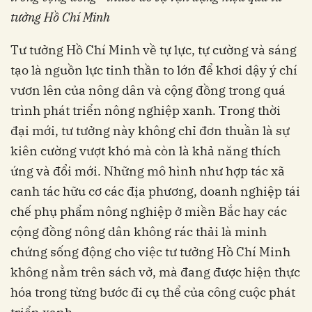
tưởng Hồ Chí Minh
Tư tưởng Hồ Chí Minh về tự lực, tự cường và sáng
tạo là nguồn lực tinh thần to lớn để khơi dậy ý chí
vươn lên của nông dân và cộng đồng trong quá
trình phát triển nông nghiệp xanh. Trong thời
đại mới, tư tưởng này không chỉ đơn thuần là sự
kiên cường vượt khó mà còn là khả năng thích
ứng và đổi mới. Những mô hình như hợp tác xã
canh tác hữu cơ các địa phương, doanh nghiệp tái
chế phụ phẩm nông nghiệp ở miền Bắc hay các
cộng đồng nông dân không rác thải là minh
chứng sống động cho việc tư tưởng Hồ Chí Minh
không nằm trên sách vở, mà đang được hiện thực
hóa trong từng bước đi cụ thể của công cuộc phát