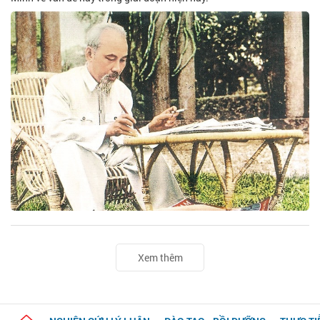
Xem thêm