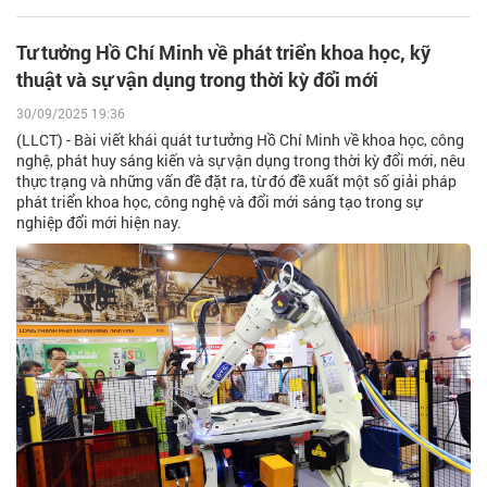
Tư tưởng Hồ Chí Minh về phát triển khoa học, kỹ
thuật và sự vận dụng trong thời kỳ đổi mới
30/09/2025 19:36
(LLCT) - Bài viết khái quát tư tưởng Hồ Chí Minh về khoa học, công
nghệ, phát huy sáng kiến và sự vận dụng trong thời kỳ đổi mới, nêu
thực trạng và những vấn đề đặt ra, từ đó đề xuất một số giải pháp
phát triển khoa học, công nghệ và đổi mới sáng tạo trong sự
nghiệp đổi mới hiện nay.