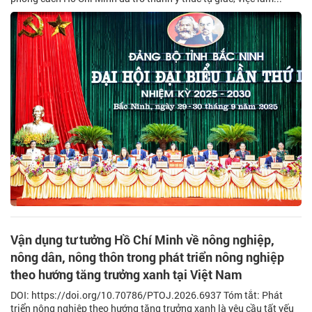
Vận dụng tư tưởng Hồ Chí Minh về nông nghiệp,
nông dân, nông thôn trong phát triển nông nghiệp
theo hướng tăng trưởng xanh tại Việt Nam
DOI: https://doi.org/10.70786/PTOJ.2026.6937 Tóm tắt: Phát
triển nông nghiệp theo hướng tăng trưởng xanh là yêu cầu tất yếu