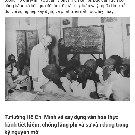
công bằng xã hội, qua đó làm rõ giá trị lý luận và ý nghĩa thực tiễn
đối với sự nghiệp xây dựng và phát triển đất nước hiện nay.
Tư tưởng Hồ Chí Minh về xây dựng văn hóa thực
hành tiết kiệm, chống lãng phí và sự vận dụng trong
kỷ nguyên mới